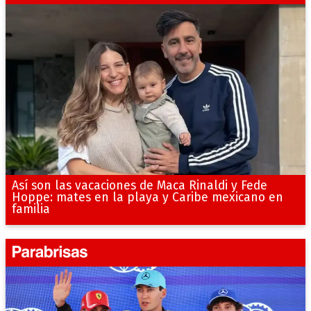
Así son las vacaciones de Maca Rinaldi y Fede
Hoppe: mates en la playa y Caribe mexicano en
familia