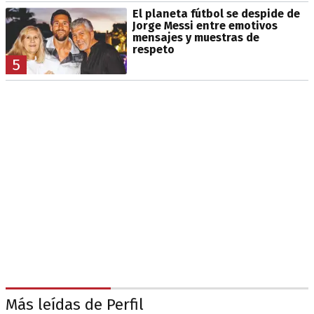
El planeta fútbol se despide de
Jorge Messi entre emotivos
mensajes y muestras de
respeto
5
Más leídas de Perfil