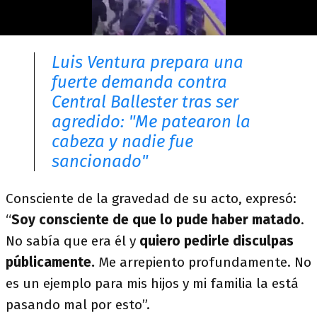
Luis Ventura prepara una
fuerte demanda contra
Central Ballester tras ser
agredido: "Me patearon la
cabeza y nadie fue
sancionado"
Consciente de la gravedad de su acto, expresó:
“
Soy consciente de que lo pude haber matado
.
No sabía que era él y
quiero pedirle disculpas
públicamente.
Me arrepiento profundamente. No
es un ejemplo para mis hijos y mi familia la está
pasando mal por esto”.