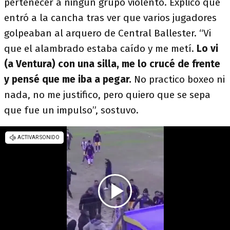
pertenecer a ningún grupo violento. Explicó que
entró a la cancha tras ver que varios jugadores
golpeaban al arquero de Central Ballester. “Vi
que el alambrado estaba caído y me metí.
Lo vi
(a Ventura) con una silla, me lo crucé de frente
y pensé que me iba a pegar.
No practico boxeo ni
nada, no me justifico, pero quiero que se sepa
que fue un impulso”, sostuvo.