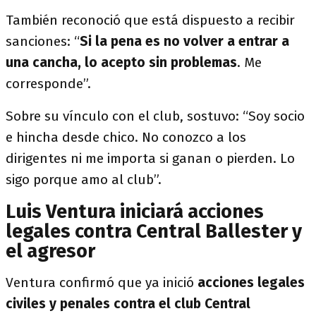
También reconoció que está dispuesto a recibir
sanciones: “
Si la pena es no volver a entrar a
una cancha, lo acepto sin problemas
. Me
corresponde”.
Sobre su vínculo con el club, sostuvo: “Soy socio
e hincha desde chico. No conozco a los
dirigentes ni me importa si ganan o pierden. Lo
sigo porque amo al club”.
Luis Ventura iniciará acciones
legales contra Central Ballester y
el agresor
Ventura confirmó que ya inició
acciones legales
civiles y penales contra el club Central