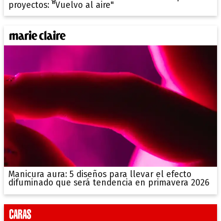
proyectos: "Vuelvo al aire"
Manicura aura: 5 diseños para llevar el efecto
difuminado que será tendencia en primavera 2026