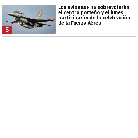
Los aviones F 16 sobrevolarán
el centro porteño y el lunes
participarán de la celebración
de la Fuerza Aérea
5