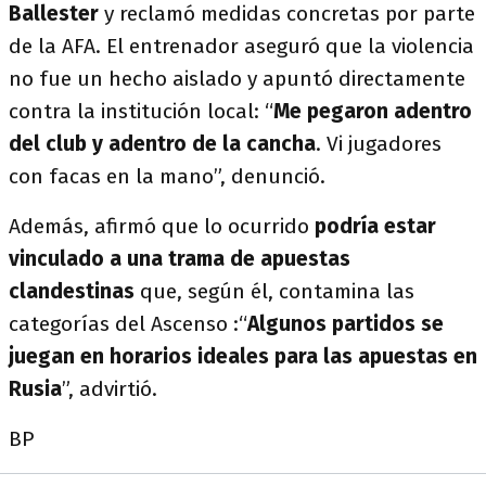
Ballester
y reclamó medidas concretas por parte
de la AFA. El entrenador aseguró que la violencia
no fue un hecho aislado y apuntó directamente
contra la institución local: “
Me pegaron adentro
del club y adentro de la cancha
. Vi jugadores
con facas en la mano”, denunció.
Además, afirmó que lo ocurrido
podría estar
vinculado a una trama de apuestas
clandestinas
que, según él, contamina las
categorías del Ascenso :“
Algunos partidos se
juegan en horarios ideales para las apuestas en
Rusia
”, advirtió.
BP