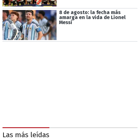
8 de agosto: la fecha más
amarga en la vida de Lionel
Messi
Las más leídas