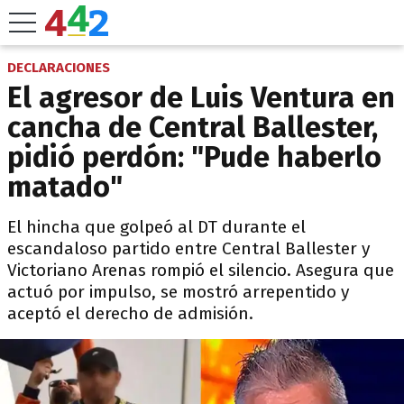
DECLARACIONES
El agresor de Luis Ventura en
cancha de Central Ballester,
pidió perdón: "Pude haberlo
matado"
El hincha que golpeó al DT durante el
escandaloso partido entre Central Ballester y
Victoriano Arenas rompió el silencio. Asegura que
actuó por impulso, se mostró arrepentido y
aceptó el derecho de admisión.