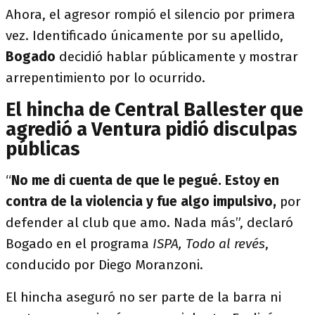
Ahora, el agresor rompió el silencio por primera
vez. Identificado únicamente por su apellido,
Bogado
decidió hablar públicamente y mostrar
arrepentimiento por lo ocurrido.
El hincha de Central Ballester que
agredió a Ventura pidió disculpas
públicas
“
No me di cuenta de que le pegué. Estoy en
contra de la violencia y fue algo impulsivo,
por
defender al club que amo. Nada más”, declaró
Bogado en el programa
ISPA, Todo al revés
,
conducido por Diego Moranzoni.
El hincha aseguró no ser parte de la barra ni