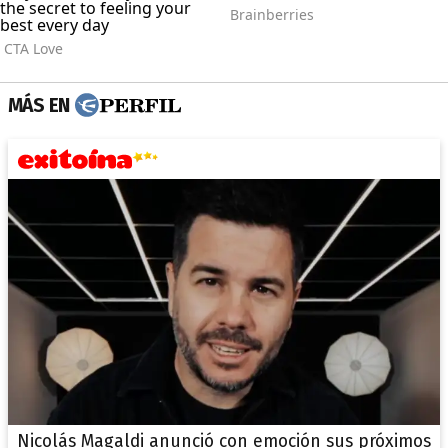
MÁS EN
Nicolás Magaldi anunció con emoción sus próximos