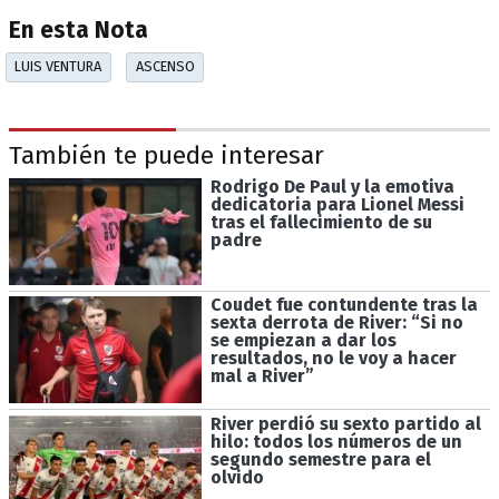
En esta Nota
LUIS VENTURA
ASCENSO
También te puede interesar
Rodrigo De Paul y la emotiva
dedicatoria para Lionel Messi
tras el fallecimiento de su
padre
Coudet fue contundente tras la
sexta derrota de River: “Si no
se empiezan a dar los
resultados, no le voy a hacer
mal a River”
River perdió su sexto partido al
hilo: todos los números de un
segundo semestre para el
olvido