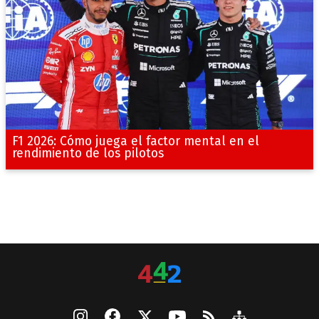
F1 2026: Cómo juega el factor mental en el
rendimiento de los pilotos