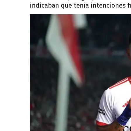
indicaban que tenía intenciones f