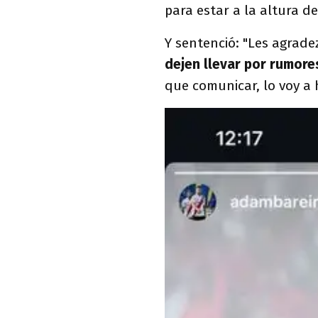
para estar a la altura de
Y sentenció: "Les agrade
dejen llevar por rumore
que comunicar, lo voy a 