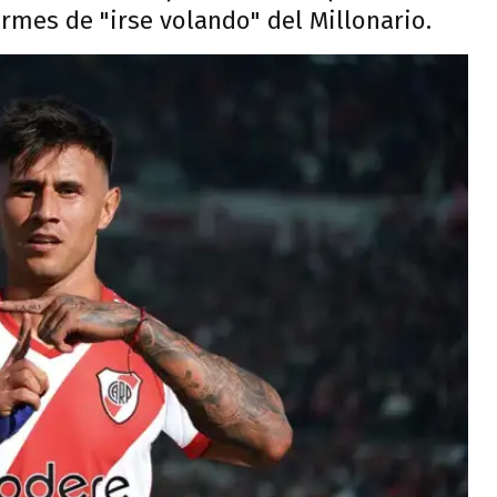
irmes de "irse volando" del Millonario.