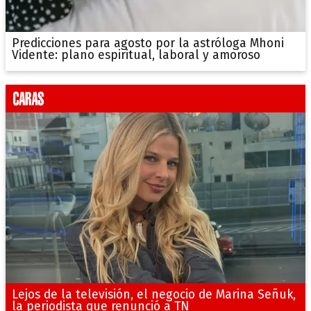
Predicciones para agosto por la astróloga Mhoni
Vidente: plano espiritual, laboral y amoroso
Lejos de la televisión, el negocio de Marina Señuk,
la periodista que renunció a TN