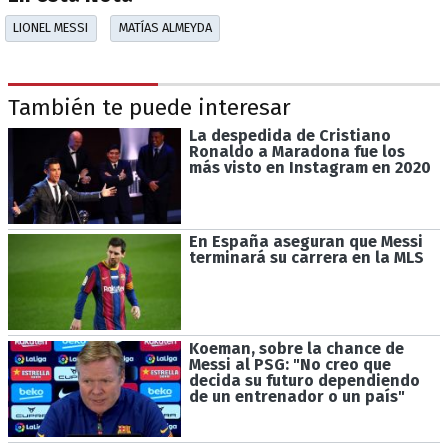
LIONEL MESSI
MATÍAS ALMEYDA
También te puede interesar
La despedida de Cristiano
Ronaldo a Maradona fue los
más visto en Instagram en 2020
En España aseguran que Messi
terminará su carrera en la MLS
Koeman, sobre la chance de
Messi al PSG: "No creo que
decida su futuro dependiendo
de un entrenador o un país"