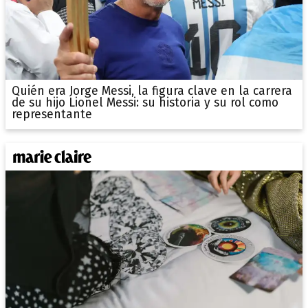
Quién era Jorge Messi, la figura clave en la carrera
de su hijo Lionel Messi: su historia y su rol como
representante