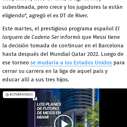
subestimada, pero crece y los jugadores la están
eligiendo", agregó el ex DT de River.
Este martes, el prestigioso programa español
El
larguero de Cadena Ser
informó que Messi tiene
la decisión tomada de continuar en el Barcelona
hasta después del Mundial Qatar 2022. Luego de
ese torneo
se mudaría a los Estados Unidos
para
cerrar su carrera en la liga de aquel país y
educar allí a sus tres hijos.