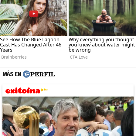
MÁS EN