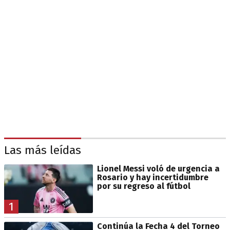
Las más leídas
Lionel Messi voló de urgencia a
Rosario y hay incertidumbre
por su regreso al fútbol
1
Continúa la Fecha 4 del Torneo