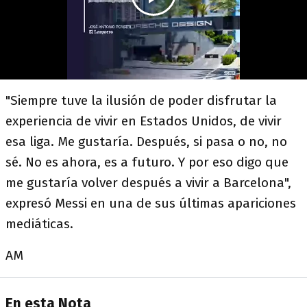
"Siempre tuve la ilusión de poder disfrutar la
experiencia de vivir en Estados Unidos, de vivir
esa liga. Me gustaría. Después, si pasa o no, no
sé. No es ahora, es a futuro. Y por eso digo que
me gustaría volver después a vivir a Barcelona",
expresó Messi en una de sus últimas apariciones
mediáticas.
AM
En esta Nota