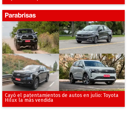
Cayó el patentamientos de autos en julio: Toyota
Hilux la más vendida