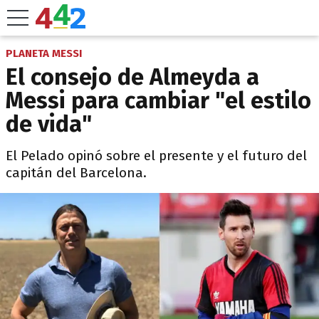
PLANETA MESSI
El consejo de Almeyda a
Messi para cambiar "el estilo
de vida"
El Pelado opinó sobre el presente y el futuro del
capitán del Barcelona.