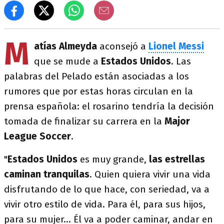
M
atías Almeyda
aconsejó a
Lionel Messi
que se mude a
Estados Unidos
. Las
palabras del Pelado están asociadas a los
rumores que por estas horas circulan en la
prensa española: el rosarino tendría la decisión
tomada de finalizar su carrera en la
Major
League Soccer
.
"
Estados Unidos
es muy grande,
las estrellas
caminan tranquilas
. Quien quiera vivir una vida
disfrutando de lo que hace, con seriedad, va a
vivir otro estilo de vida. Para él, para sus hijos,
para su mujer... Él va a poder caminar, andar en