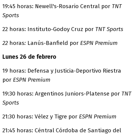
19:45 horas: Newell's-Rosario Central por
TNT
Sports
22 horas: Instituto-Godoy Cruz por
TNT Sports
22
horas
:
Lanús-Banfield por
ESPN Premium
Lunes 26 de febrero
19 horas: Defensa y Justicia-Deportivo Riestra
por
ESPN Premium
19:30 horas: Argentinos Juniors-Platense por
TNT
Sports
21:30 horas: Vélez y Tigre por
ESPN Premium
21:45 horas: Céntral Córdoba de Santiago del