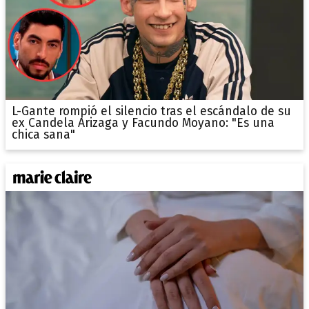
L-Gante rompió el silencio tras el escándalo de su
ex Candela Arizaga y Facundo Moyano: "Es una
chica sana"