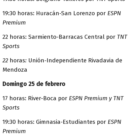
19:30 horas: Huracán-San Lorenzo por
ESPN
Premium
22 horas: Sarmiento-Barracas Central por
TNT
Sports
22
horas
:
Unión-Independiente Rivadavia de
Mendoza
Domingo 25 de febrero
17 horas: River-Boca por
ESPN Premium y TNT
Sports
19:30 horas: Gimnasia-Estudiantes por
ESPN
Premium