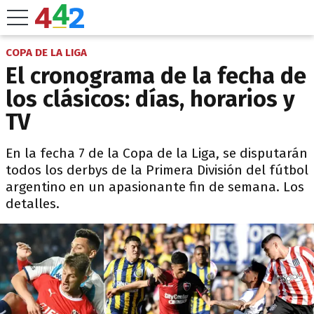
COPA DE LA LIGA
El cronograma de la fecha de
los clásicos: días, horarios y
TV
En la fecha 7 de la Copa de la Liga, se disputarán
todos los derbys de la Primera División del fútbol
argentino en un apasionante fin de semana. Los
detalles.