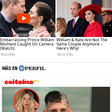
MÁS EN