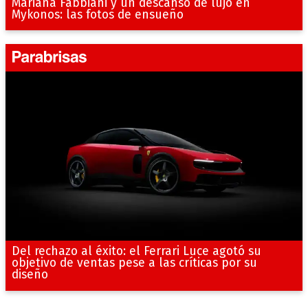
Mariana Fabbiani y un descanso de lujo en
Mykonos: las fotos de ensueño
Del rechazo al éxito: el Ferrari Luce agotó su
objetivo de ventas pese a las críticas por su
diseño