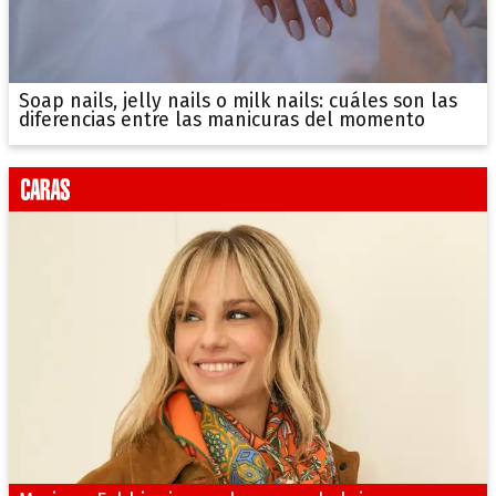
Soap nails, jelly nails o milk nails: cuáles son las
diferencias entre las manicuras del momento