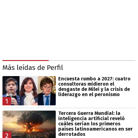
Más leídas de Perfil
Encuesta rumbo a 2027: cuatro
consultoras midieron el
desgaste de Milei y la crisis de
liderazgo en el peronismo
1
Tercera Guerra Mundial: la
inteligencia artificial reveló
cuáles serían los primeros
países latinoamericanos en ser
derrotados
2