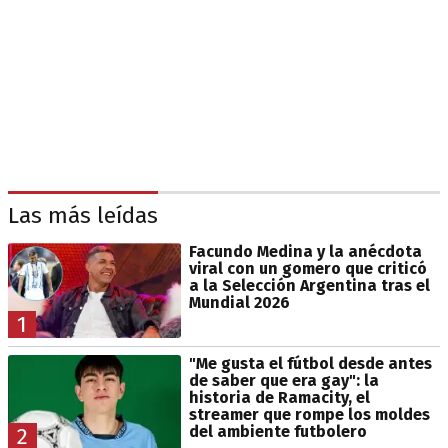
Las más leídas
Facundo Medina y la anécdota
viral con un gomero que criticó
a la Selección Argentina tras el
Mundial 2026
1
"Me gusta el fútbol desde antes
de saber que era gay": la
historia de Ramacity, el
streamer que rompe los moldes
del ambiente futbolero
2