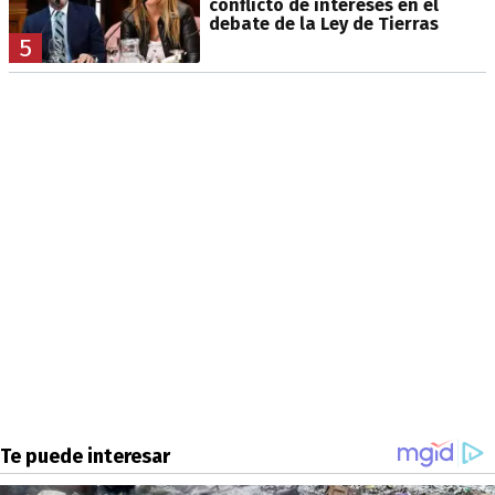
conflicto de intereses en el
debate de la Ley de Tierras
5