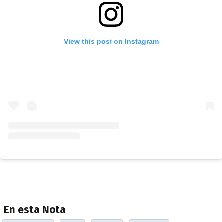
View this post on Instagram
En esta Nota