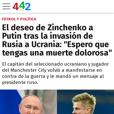
FÚTBOL Y POLÍTICA
El deseo de Zinchenko a
Putin tras la invasión de
Rusia a Ucrania: "Espero que
tengas una muerte dolorosa"
El capitán del seleccionado ucraniano y jugador
del Manchester City volvió a manifestarse en
contra de la guerra y le mandó un mensaje al
presidente ruso.