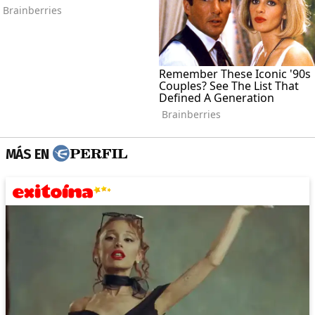
MÁS EN