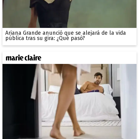
Ariana Grande anunció que se alejará de la vida
pública tras su gira: ¿Qué pasó?