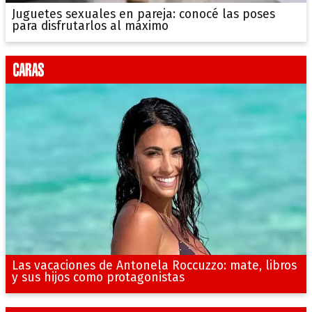
Juguetes sexuales en pareja: conocé las poses
para disfrutarlos al máximo
Las vacaciones de Antonela Roccuzzo: mate, libros
y sus hijos como protagonistas