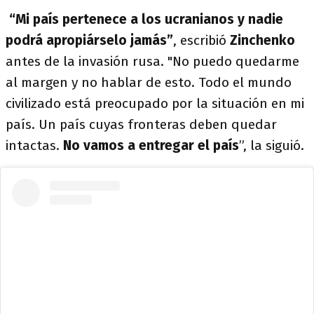
“Mi país pertenece a los ucranianos y nadie
podrá apropiárselo jamás”
, escribió
Zinchenko
antes de la invasión rusa. "No puedo quedarme
al margen y no hablar de esto. Todo el mundo
civilizado está preocupado por la situación en mi
país. Un país cuyas fronteras deben quedar
intactas.
No vamos a entregar el país
”, la siguió.