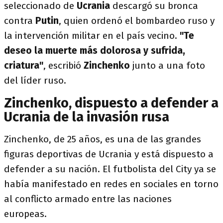
seleccionado de
Ucrania
descargó su bronca
contra
Putin
, quien ordenó el bombardeo ruso y
la intervención militar en el país vecino.
"Te
deseo la muerte más dolorosa y sufrida,
criatura"
, escribió
Zinchenko
junto a una foto
del líder ruso.
Zinchenko, dispuesto a defender a
Ucrania de la invasión rusa
Zinchenko, de 25 años, es una de las grandes
figuras deportivas de Ucrania y está dispuesto a
defender a su nación. El futbolista del City ya se
había manifestado en redes en sociales en torno
al conflicto armado entre las naciones
europeas.