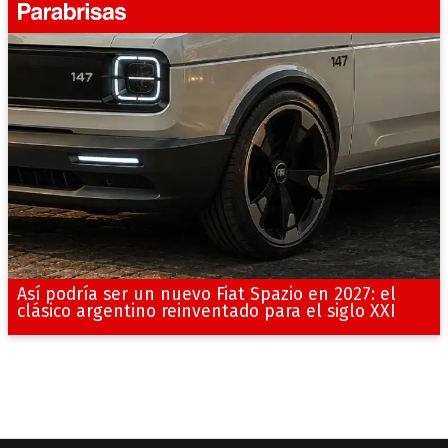
Así podría ser un nuevo Fiat Spazio en 2027: el
clásico argentino reinventado para el siglo XXI