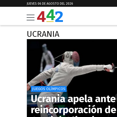
JUEVES 06 DE AGOSTO DEL 2026
UCRANIA
JUEGOS OLÍMPICOS
Ucrania apela ante 
reincorporación de