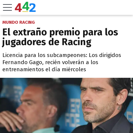
MUNDO RACING
El extraño premio para los
jugadores de Racing
Licencia para los subcampeones: Los dirigidos
Fernando Gago, recién volverán a los
entrenamientos el día miércoles