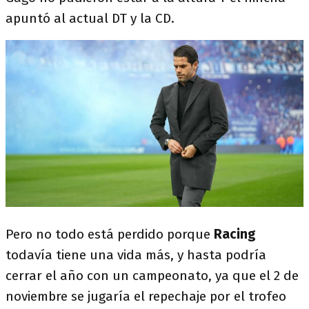
apuntó al actual DT y la CD.
Pero no todo está perdido porque
Racing
todavía tiene una vida más, y hasta podría
cerrar el año con un campeonato, ya que el 2 de
noviembre se jugaría el repechaje por el trofeo