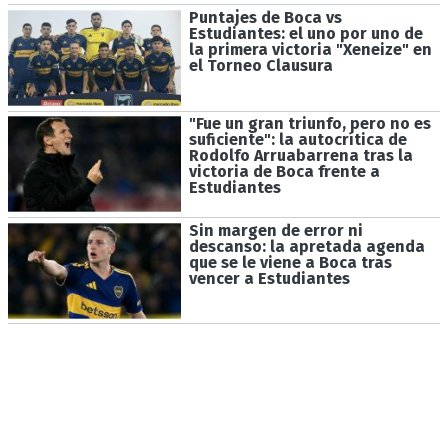
Puntajes de Boca vs
Estudiantes: el uno por uno de
la primera victoria "Xeneize" en
el Torneo Clausura
"Fue un gran triunfo, pero no es
suficiente": la autocrítica de
Rodolfo Arruabarrena tras la
victoria de Boca frente a
Estudiantes
Sin margen de error ni
descanso: la apretada agenda
que se le viene a Boca tras
vencer a Estudiantes