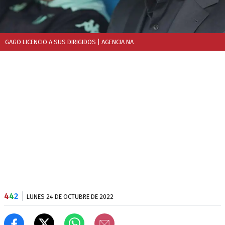
GAGO LICENCIO A SUS DIRIGIDOS
| AGENCIA NA
4
4
2
LUNES 24 DE OCTUBRE DE 2022