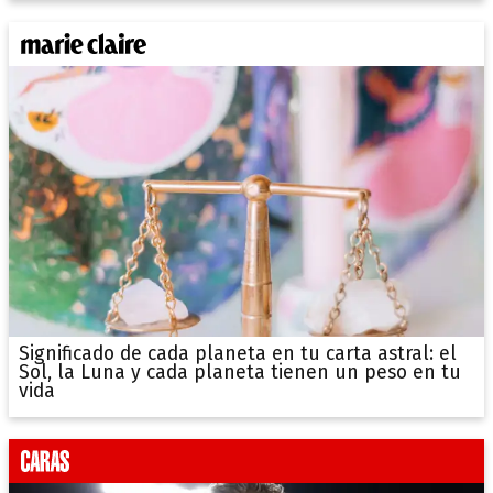
Significado de cada planeta en tu carta astral: el
Sol, la Luna y cada planeta tienen un peso en tu
vida