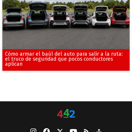
Cómo armar el baúl del auto para salir a la ruta:
el truco de seguridad que pocos conductores
aplican