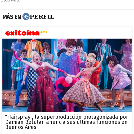
MÁS EN
"Hairspray", la superproducción protagonizada por
Damián Betular, anuncia sus últimas funciones en
Buenos Aires