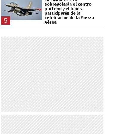
sobrevolarán el centro
porteño y el lunes
participarán de la
celebración de la Fuerza
5
Aérea