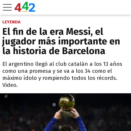
LEYENDA
El fin de la era Messi, el
jugador más importante en
la historia de Barcelona
El argentino llegó al club catalán a los 13 años
como una promesa y se va a los 34 como el
máximo ídolo y rompiendo todos los récords.
Video.