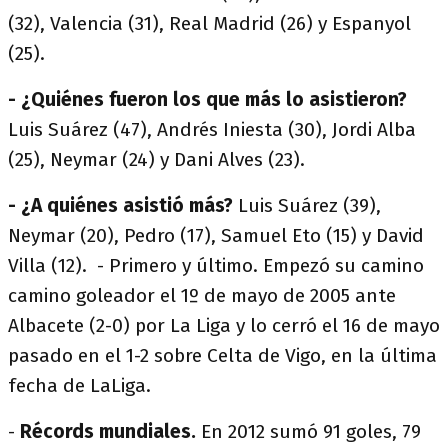
(32), Valencia (31), Real Madrid (26) y Espanyol
(25).
- ¿Quiénes fueron los que más lo asistieron?
Luis Suárez (47), Andrés Iniesta (30), Jordi Alba
(25), Neymar (24) y Dani Alves (23).
- ¿A quiénes asistió más?
Luis Suárez (39),
Neymar (20), Pedro (17), Samuel Eto (15) y David
Villa (12). - Primero y último. Empezó su camino
camino goleador el 1º de mayo de 2005 ante
Albacete (2-0) por La Liga y lo cerró el 16 de mayo
pasado en el 1-2 sobre Celta de Vigo, en la última
fecha de LaLiga.
-
Récords mundiales.
En 2012 sumó 91 goles, 79