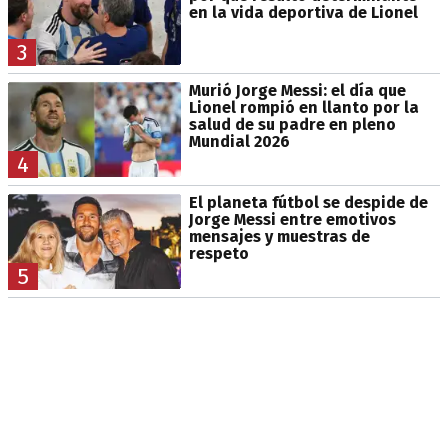
en la vida deportiva de Lionel
3
Murió Jorge Messi: el día que
Lionel rompió en llanto por la
salud de su padre en pleno
Mundial 2026
4
El planeta fútbol se despide de
Jorge Messi entre emotivos
mensajes y muestras de
respeto
5