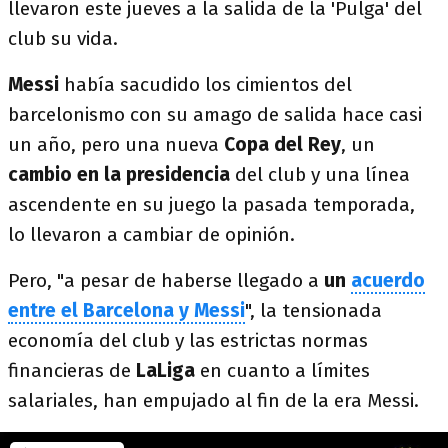
llevaron este jueves a la salida de la 'Pulga' del
club su vida.
Messi
había sacudido los cimientos del
barcelonismo con su amago de salida hace casi
un año, pero una nueva
Copa del Rey
, un
cambio en la presidencia
del club y una línea
ascendente en su juego la pasada temporada,
lo llevaron a cambiar de opinión.
Pero, "a pesar de haberse llegado a
un
acuerdo
entre el Barcelona y Messi
", la tensionada
economía del club y las estrictas normas
financieras de
LaLiga
en cuanto a límites
salariales, han empujado al fin de la era Messi.