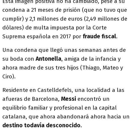
Esta imagen positiva no ha cambiado, pese a su
condena a 21 meses de prisión (que no tuvo que
cumplir) y 2,1 millones de euros (2,49 millones de
dólares) de multa impuesta por la Corte
Suprema española en 2017 por
fraude fiscal
.
Una condena que llegó unas semanas antes de
su boda con
Antonella
, amiga de la infancia y
ahora madre de sus tres hijos (Thiago, Mateo y
Ciro).
Residente en Castelldefels, una localidad a las
afueras de Barcelona,
Messi
encontró un
equilibrio familiar y profesional en la capital
catalana, que ahora abandonará ahora hacia un
destino todavía desconocido.