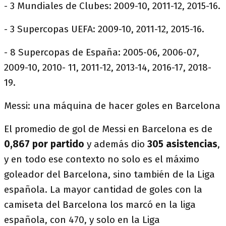
- 3 Mundiales de Clubes: 2009-10, 2011-12, 2015-16.
- 3 Supercopas UEFA: 2009-10, 2011-12, 2015-16.
- 8 Supercopas de España: 2005-06, 2006-07,
2009-10, 2010- 11, 2011-12, 2013-14, 2016-17, 2018-
19.
Messi: una máquina de hacer goles en Barcelona
El promedio de gol de Messi en Barcelona es de
0,867 por partido
y además dio
305 asistencias
,
y en todo ese contexto no solo es el máximo
goleador del Barcelona, sino también de la Liga
española. La mayor cantidad de goles con la
camiseta del Barcelona los marcó en la liga
española, con 470, y solo en la Liga