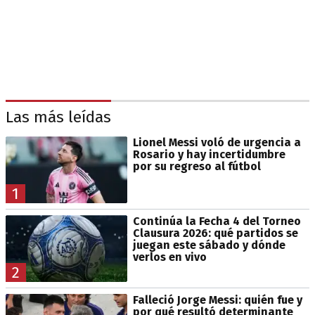
Las más leídas
Lionel Messi voló de urgencia a
Rosario y hay incertidumbre
por su regreso al fútbol
1
Continúa la Fecha 4 del Torneo
Clausura 2026: qué partidos se
juegan este sábado y dónde
verlos en vivo
2
Falleció Jorge Messi: quién fue y
por qué resultó determinante