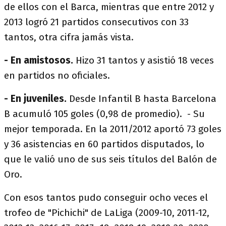
de ellos con el Barca, mientras que entre 2012 y
2013 logró 21 partidos consecutivos con 33
tantos, otra cifra jamás vista.
- En amistosos.
Hizo 31 tantos y asistió 18 veces
en partidos no oficiales.
- En juveniles.
Desde Infantil B hasta Barcelona
B acumuló 105 goles (0,98 de promedio). - Su
mejor temporada. En la 2011/2012 aportó 73 goles
y 36 asistencias en 60 partidos disputados, lo
que le valió uno de sus seis títulos del Balón de
Oro.
Con esos tantos pudo conseguir ocho veces el
trofeo de "Pichichi" de LaLiga (2009-10, 2011-12,