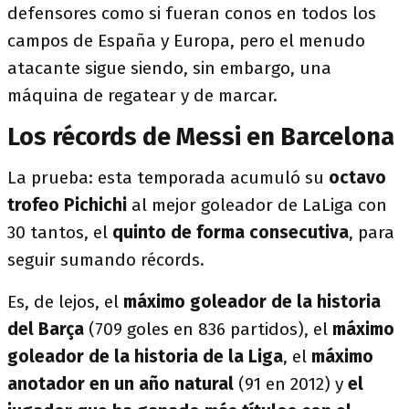
defensores como si fueran conos en todos los
campos de España y Europa, pero el menudo
atacante sigue siendo, sin embargo, una
máquina de regatear y de marcar.
Los récords de Messi en Barcelona
La prueba: esta temporada acumuló su
octavo
trofeo Pichichi
al mejor goleador de LaLiga con
30 tantos, el
quinto de forma consecutiva
, para
seguir sumando récords.
Es, de lejos, el
máximo goleador de la historia
del Barça
(709 goles en 836 partidos), el
máximo
goleador de la historia de la Liga
, el
máximo
anotador en un año natural
(91 en 2012) y
el