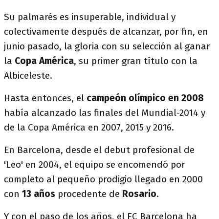
Su palmarés es insuperable, individual y
colectivamente después de alcanzar, por fin, en
junio pasado, la gloria con su selección al ganar
la
Copa América
, su primer gran título con la
Albiceleste.
Hasta entonces, el
campeón olímpico en 2008
había alcanzado las finales del Mundial-2014 y
de la Copa América en 2007, 2015 y 2016.
En Barcelona, desde el debut profesional de
'Leo' en 2004, el equipo se encomendó por
completo al pequeño prodigio llegado en 2000
con
13 años
procedente de
Rosario
.
Y con el paso de los años, el FC Barcelona ha