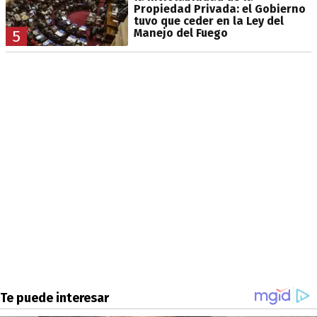
Propiedad Privada: el Gobierno
tuvo que ceder en la Ley del
Manejo del Fuego
5