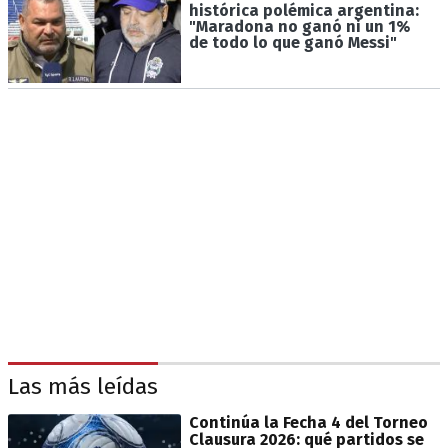
histórica polémica argentina:
"Maradona no ganó ni un 1%
de todo lo que ganó Messi"
Las más leídas
Continúa la Fecha 4 del Torneo
Clausura 2026: qué partidos se