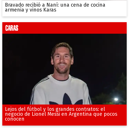
Bravado recibió a Naní: una cena de cocina
armenia y vinos Karas
Lejos del fútbol y los grandes contratos: el
negocio de Lionel Messi en Argentina que pocos
conocen