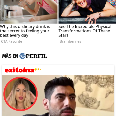
MÁS EN