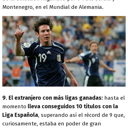
Montenegro, en el Mundial de Alemania.
9. El extranjero con más ligas ganadas:
hasta el
momento
lleva conseguidos 10 títulos con la
Liga Española
, superando así el récord de 9 que,
curiosamente, estaba en poder de gran