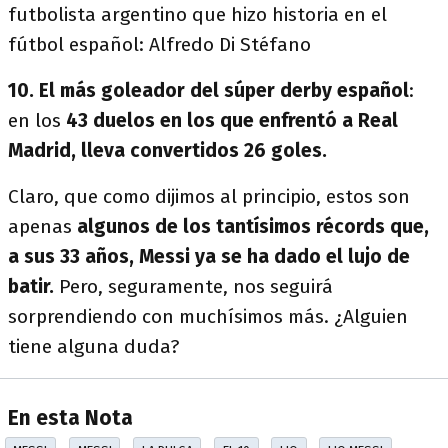
futbolista argentino que hizo historia en el
fútbol español: Alfredo Di Stéfano
10. El más goleador del súper derby español
:
en los
43 duelos en los que enfrentó a Real
Madrid, lleva convertidos 26 goles.
Claro, que como dijimos al principio, estos son
apenas
algunos de los tantísimos récords que,
a sus 33 años, Messi ya se ha dado el lujo de
batir.
Pero, seguramente, nos seguirá
sorprendiendo con muchísimos más. ¿Alguien
tiene alguna duda?
En esta Nota