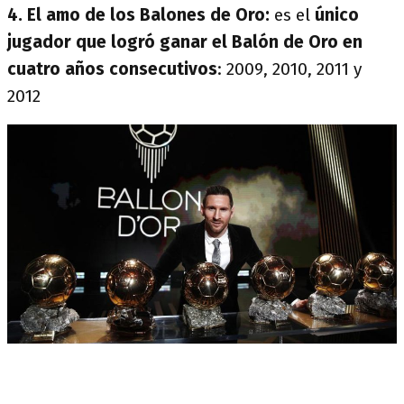
4. El amo de los Balones de Oro:
es el
único
jugador que logró ganar el Balón de Oro en
cuatro años consecutivos
: 2009, 2010, 2011 y
2012