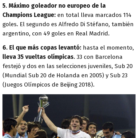
5. Máximo goleador no europeo de la
Champions League:
en total lleva marcados 114
goles. El segundo es Alfredo Di Stéfano, también
argentino, con 49 goles en Real Madrid.
6. El que más copas levantó:
hasta el momento,
lleva 35 vueltas olímpicas
. 33 con Barcelona
festejó y dos en las selecciones juveniles, Sub 20
(Mundial Sub 20 de Holanda en 2005) y Sub 23
(Juegos Olímpicos de Beijing 2018).