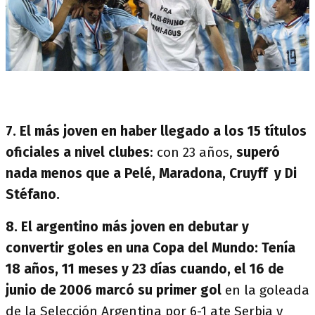
7. El más joven en haber llegado a los 15 títulos
oficiales a nivel clubes
: con 23 años,
superó
nada menos que a Pelé, Maradona, Cruyff y Di
Stéfano.
8. El argentino más joven en debutar y
convertir goles en una Copa del Mundo:
Tenía
18 años, 11 meses y 23 días cuando, el 16 de
junio de 2006 marcó su primer gol
en la goleada
de la Selección Argentina por 6-1 ate Serbia y