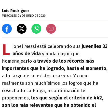
Luis Rodriguez
MIÉRCOLES 24 DE JUNIO DE 2020
L
ionel Messi está celebrando sus
juveniles 33
años de vida
y nada mejor que
homenajearlo
a través de los récords más
importantes que ha logrado, hasta el momento,
a lo largo de su existosa carrera. Y como
realmente son muchísimos los logros que ha
cosechado La Pulga, a continuación te
proponemos,
los que según el criterio de 442,
son los más relevantes que ha obtenido el