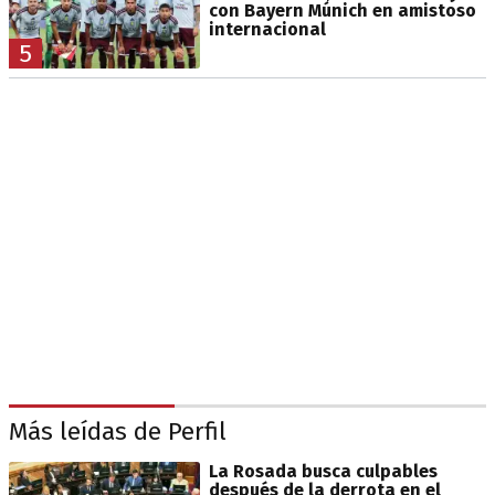
con Bayern Múnich en amistoso
internacional
5
Más leídas de Perfil
La Rosada busca culpables
después de la derrota en el