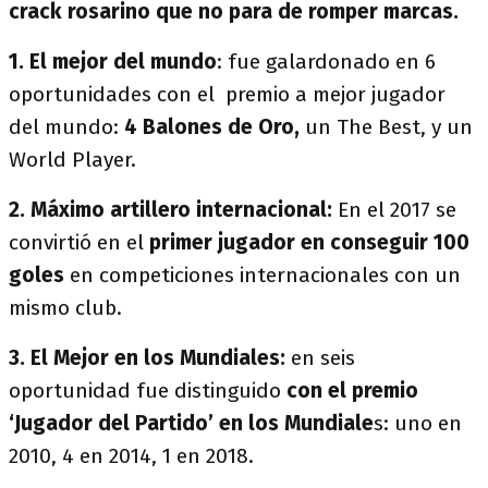
crack rosarino que no para de romper marcas.
1. El mejor del mundo
: fue galardonado en 6
oportunidades con el premio a mejor jugador
del mundo:
4 Balones de Oro,
un The Best, y un
World Player.
2. Máximo artillero internacional:
En el 2017 se
convirtió en el
primer jugador en conseguir 100
goles
en competiciones internacionales con un
mismo club.
3. El Mejor en los Mundiales:
en seis
oportunidad fue distinguido
con el premio
‘Jugador del Partido’ en los Mundiale
s: uno en
2010, 4 en 2014, 1 en 2018.