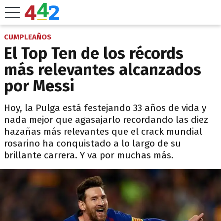
CUMPLEAÑOS
El Top Ten de los récords
más relevantes alcanzados
por Messi
Hoy, la Pulga está festejando 33 años de vida y
nada mejor que agasajarlo recordando las diez
hazañas más relevantes que el crack mundial
rosarino ha conquistado a lo largo de su
brillante carrera. Y va por muchas más.