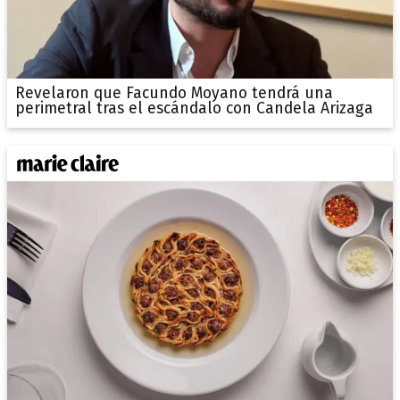
Revelaron que Facundo Moyano tendrá una
perimetral tras el escándalo con Candela Arizaga