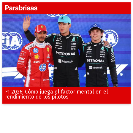
F1 2026: Cómo juega el factor mental en el
rendimiento de los pilotos