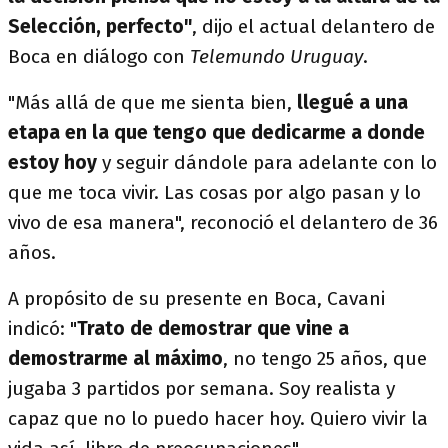
Selección, perfecto"
, dijo el actual delantero de
Boca en diálogo con
Telemundo Uruguay
.
"Más allá de que me sienta bien,
llegué a una
etapa en la que tengo que dedicarme a donde
estoy hoy
y seguir dándole para adelante con lo
que me toca vivir. Las cosas por algo pasan y lo
vivo de esa manera", reconoció el delantero de 36
años.
A propósito de su presente en Boca, Cavani
indicó: "
Trato de demostrar que vine a
demostrarme al máximo
, no tengo 25 años, que
jugaba 3 partidos por semana. Soy realista y
capaz que no lo puedo hacer hoy. Quiero vivir la