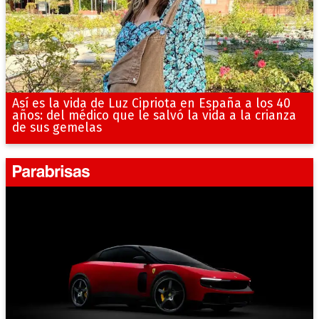
Así es la vida de Luz Cipriota en España a los 40
años: del médico que le salvó la vida a la crianza
de sus gemelas