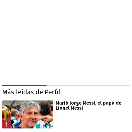
Más leídas de Perfil
Murió Jorge Messi, el papá de
Lionel Messi
1