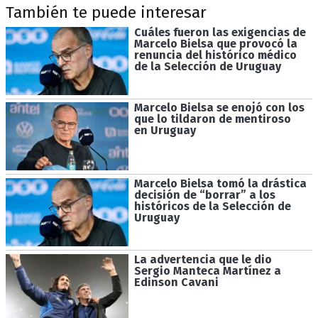
También te puede interesar
Cuáles fueron las exigencias de
Marcelo Bielsa que provocó la
renuncia del histórico médico
de la Selección de Uruguay
Marcelo Bielsa se enojó con los
que lo tildaron de mentiroso
en Uruguay
Marcelo Bielsa tomó la drástica
decisión de “borrar” a los
históricos de la Selección de
Uruguay
La advertencia que le dio
Sergio Manteca Martínez a
Edinson Cavani