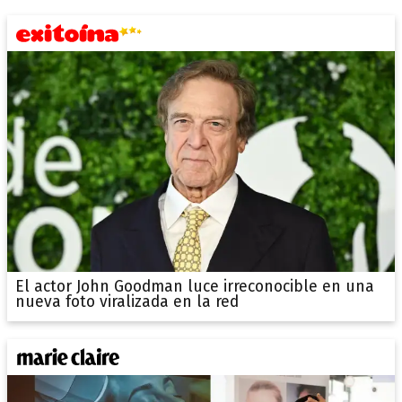
El actor John Goodman luce irreconocible en una
nueva foto viralizada en la red