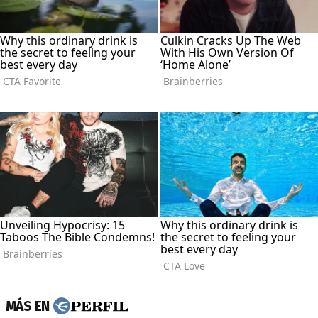
MÁS EN