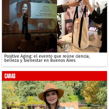
Positive Aging: el evento que reúne ciencia,
belleza y bienestar en Buenos Aires