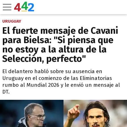
URUGUAY
El fuerte mensaje de Cavani
para Bielsa: "Si piensa que
no estoy a la altura de la
Selección, perfecto"
El delantero habló sobre su ausencia en
Uruguay en el comienzo de las Eliminatorias
rumbo al Mundial 2026 y le envió un mensaje al
DT.