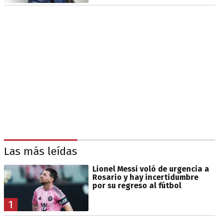
Las más leídas
Lionel Messi voló de urgencia a
Rosario y hay incertidumbre
por su regreso al fútbol
1