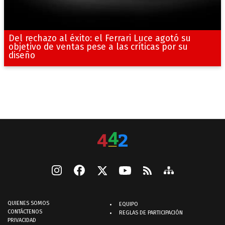
Del rechazo al éxito: el Ferrari Luce agotó su
objetivo de ventas pese a las críticas por su
diseño
QUIENES SOMOS
EQUIPO
CONTÁCTENOS
REGLAS DE PARTICIPACIÓN
PRIVACIDAD