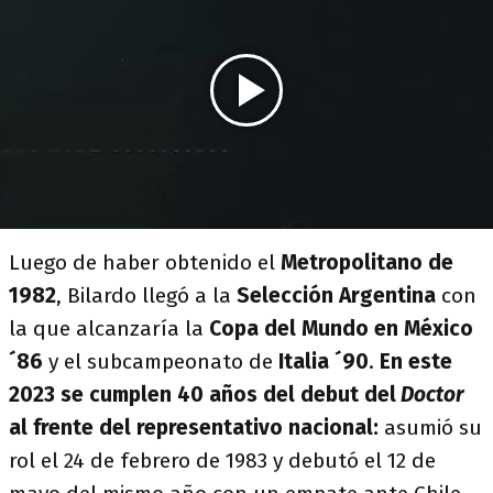
Luego de haber obtenido el
Metropolitano de
1982
, Bilardo llegó a la
Selección Argentina
con
la que alcanzaría la
Copa del Mundo en México
´86
y el subcampeonato de
Italia ´90
.
En este
2023 se cumplen 40 años del debut del
Doctor
al frente del representativo nacional:
asumió su
rol el 24 de febrero de 1983 y debutó el 12 de