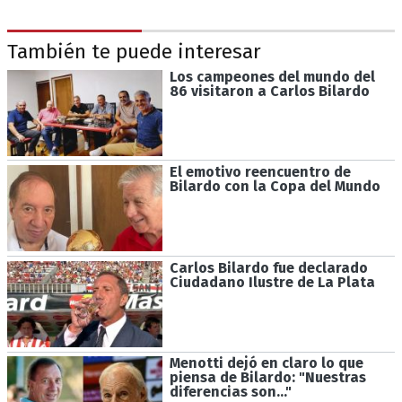
También te puede interesar
Los campeones del mundo del
86 visitaron a Carlos Bilardo
El emotivo reencuentro de
Bilardo con la Copa del Mundo
Carlos Bilardo fue declarado
Ciudadano Ilustre de La Plata
Menotti dejó en claro lo que
piensa de Bilardo: "Nuestras
diferencias son..."