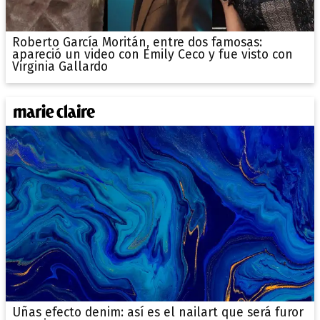
Roberto García Moritán, entre dos famosas:
apareció un video con Emily Ceco y fue visto con
Virginia Gallardo
Uñas efecto denim: así es el nailart que será furor