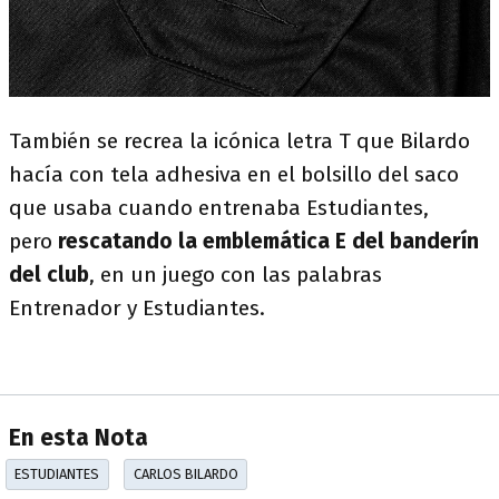
También se recrea la icónica letra T que Bilardo
hacía con tela adhesiva en el bolsillo del saco
que usaba cuando entrenaba Estudiantes,
pero
rescatando la emblemática E del banderín
del club
, en un juego con las palabras
Entrenador y Estudiantes.
En esta Nota
ESTUDIANTES
CARLOS BILARDO