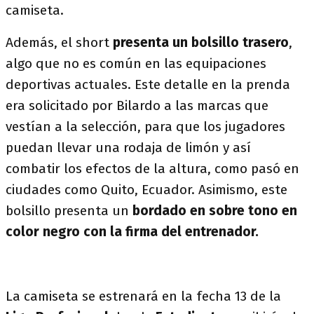
camiseta.
Además, el short
presenta un bolsillo trasero
,
algo que no es común en las equipaciones
deportivas actuales. Este detalle en la prenda
era solicitado por Bilardo a las marcas que
vestían a la selección, para que los jugadores
puedan llevar una rodaja de limón y así
combatir los efectos de la altura, como pasó en
ciudades como Quito, Ecuador. Asimismo, este
bolsillo presenta un
bordado en sobre tono en
color negro con la firma del entrenador.
La camiseta se estrenará en la fecha 13 de la