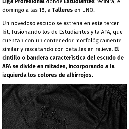
Liga Profesional
donde
Estudiantes
recibirá, el
domingo a las 18, a
Talleres
en UNO.
Un novedoso escudo se estrena en este tercer
kit, fusionando los de Estudiantes y la AFA, que
cuentan con un contenedor morfológicamente
similar y rescatando con detalles en relieve.
El
cintillo o bandera característica del escudo de
AFA se divide en mitades, incorporando a la
izquierda los colores de albirrojos.