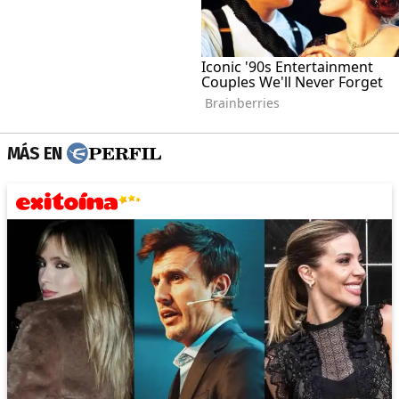
MÁS EN