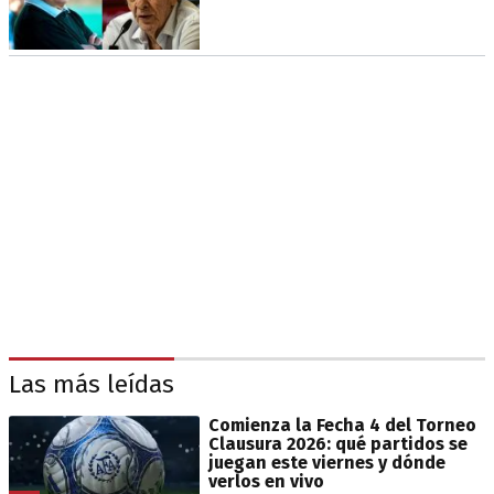
Las más leídas
Comienza la Fecha 4 del Torneo
Clausura 2026: qué partidos se
juegan este viernes y dónde
verlos en vivo