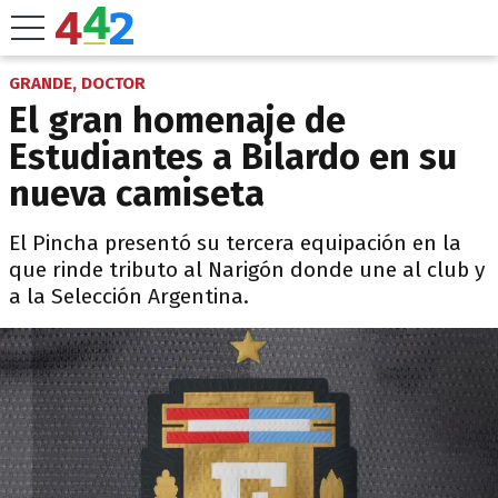
GRANDE, DOCTOR
El gran homenaje de
Estudiantes a Bilardo en su
nueva camiseta
El Pincha presentó su tercera equipación en la
que rinde tributo al Narigón donde une al club y
a la Selección Argentina.