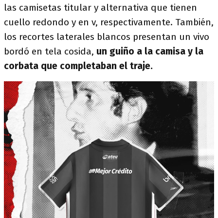
las camisetas titular y alternativa que tienen
cuello redondo y en v, respectivamente. También,
los recortes laterales blancos presentan un vivo
bordó en tela cosida,
un guiño a la camisa y la
corbata que completaban el traje.