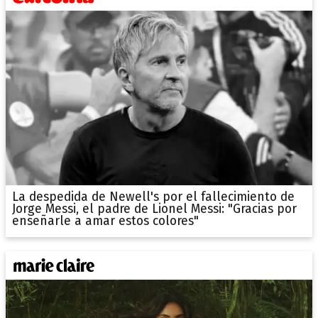
La despedida de Newell's por el fallecimiento de
Jorge Messi, el padre de Lionel Messi: "Gracias por
enseñarle a amar estos colores"