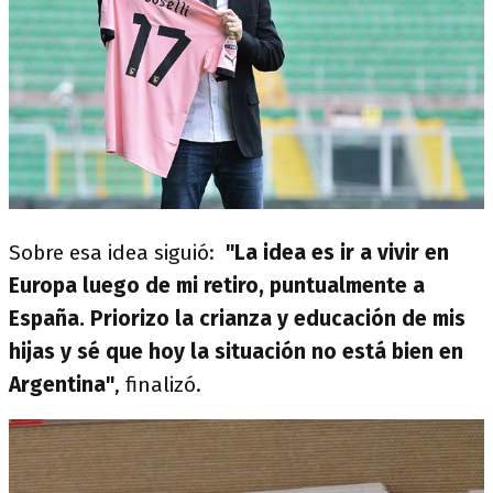
Sobre esa idea siguió:
"La idea es ir a vivir en
Europa luego de mi retiro, puntualmente a
España. Priorizo la crianza y educación de mis
hijas y sé que hoy la situación no está bien en
Argentina"
, finalizó.