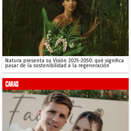
Natura presenta su Visión 2025-2050: qué significa
pasar de la sostenibilidad a la regeneración