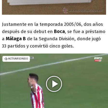
Justamente en la temporada 2005/06, dos años
después de su debut en
Boca
, se fue a préstamo
a
Málaga B
de la Segunda División, donde jugó
33 partidos y convirtió cinco goles.