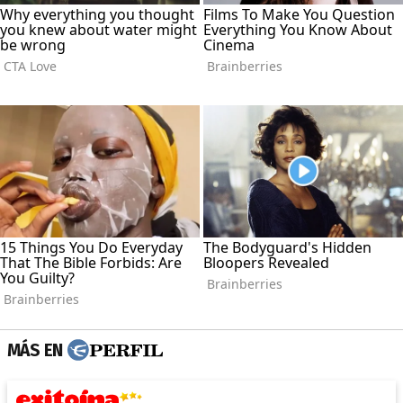
MÁS EN