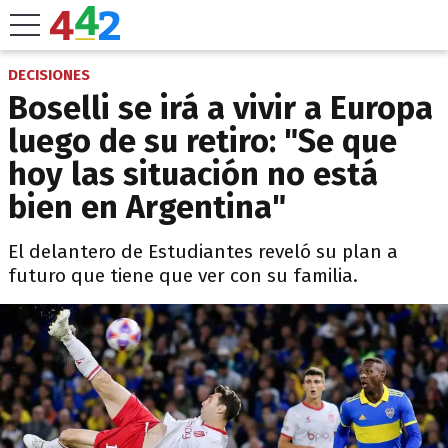
DECISIONES
Boselli se irá a vivir a Europa
luego de su retiro: "Se que
hoy las situación no está
bien en Argentina"
El delantero de Estudiantes reveló su plan a
futuro que tiene que ver con su familia.