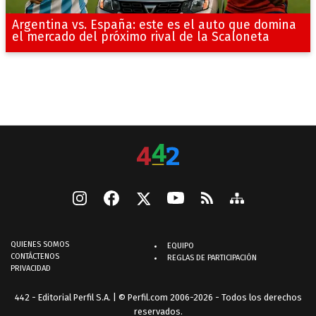
Argentina vs. España: este es el auto que domina
el mercado del próximo rival de la Scaloneta
QUIENES SOMOS
EQUIPO
CONTÁCTENOS
REGLAS DE PARTICIPACIÓN
PRIVACIDAD
442 - Editorial Perfil S.A.
| © Perfil.com 2006-2026 - Todos los derechos
reservados.