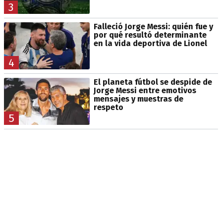
3
Falleció Jorge Messi: quién fue y
por qué resultó determinante
en la vida deportiva de Lionel
4
El planeta fútbol se despide de
Jorge Messi entre emotivos
mensajes y muestras de
respeto
5