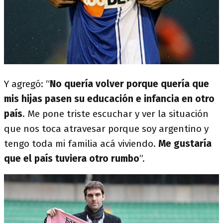
Y agregó: “
No quería volver porque quería que
mis hijas pasen su educación e infancia en otro
país
. Me pone triste escuchar y ver la situación
que nos toca atravesar porque soy argentino y
tengo toda mi familia acá viviendo.
Me gustaría
que el país tuviera otro rumbo
”.