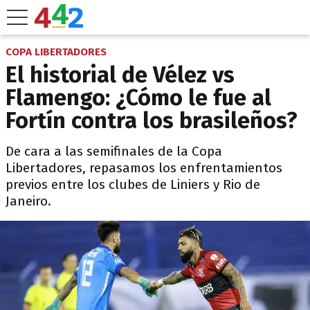
COPA LIBERTADORES
El historial de Vélez vs
Flamengo: ¿Cómo le fue al
Fortín contra los brasileños?
De cara a las semifinales de la Copa
Libertadores, repasamos los enfrentamientos
previos entre los clubes de Liniers y Rio de
Janeiro.