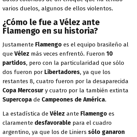
varios duelos, algunos de ellos violentos.
¿Cómo le fue a Vélez ante
Flamengo en su historia?
Justamente
Flamengo
es el equipo brasileño al
que
Vélez
más veces enfrentó. Fueron
10
partidos
, pero con la particularidad que sólo
dos fueron por
Libertadores
, ya que los
restantes 8, cuatro fueron por la desaparecida
Copa Mercosur
y cuatro por la también extinta
Supercopa
de
Campeones de América
.
La estadística de
Vélez
ante
Flamengo
es
claramente
desfavorable
para el cuadro
argentino, ya que los de Liniers
sólo ganaron