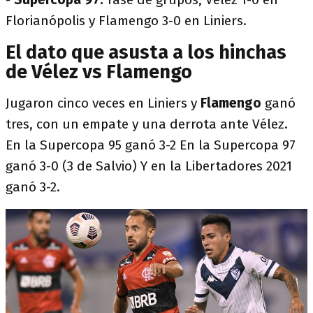
Florianópolis y Flamengo 3-0 en Liniers.
El dato que asusta a los hinchas
de Vélez vs Flamengo
Jugaron cinco veces en Liniers y
Flamengo
ganó
tres, con un empate y una derrota ante Vélez.
En la Supercopa 95 ganó 3-2 En la Supercopa 97
ganó 3-0 (3 de Salvio) Y en la Libertadores 2021
ganó 3-2.