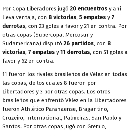
Por Copa Liberadores jugó
20 encuentros
y ahí
lleva ventaja, con
8 victorias
,
5 empates
y
7
derrotas
, con 23 goles a favor y 21 en contra. Por
otras copas (Supercopa, Mercosur y
Sudamericana) disputó
26 partidos
, con
8
victorias
,
7 empates
y
11 derrotas
, con 51 goles a
favor y 62 en contra.
11 fueron los rivales brasileños de Vélez en todas
las copas, de los cuales 8 fueron por
Libertadores y 3 por otras copas. Los otros
brasileños que enfrentó Vélez en la Libertadores
fueron Athlético Paranaense, Bragantino,
Cruzeiro, Internacional, Palmeiras, San Pablo y
Santos. Por otras copas jugó con Gremio,