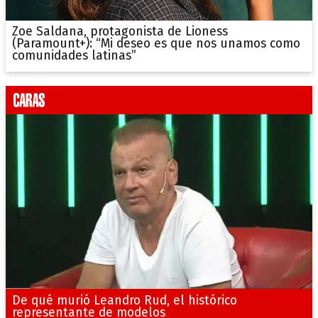
Zoe Saldana, protagonista de Lioness
(Paramount+): “Mi deseo es que nos unamos como
comunidades latinas”
De qué murió Leandro Rud, el histórico
representante de modelos