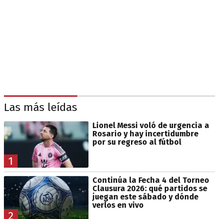
Las más leídas
Lionel Messi voló de urgencia a
Rosario y hay incertidumbre
por su regreso al fútbol
1
Continúa la Fecha 4 del Torneo
Clausura 2026: qué partidos se
juegan este sábado y dónde
verlos en vivo
2