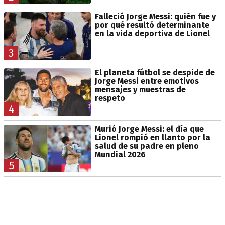
Falleció Jorge Messi: quién fue y
por qué resultó determinante
en la vida deportiva de Lionel
3
El planeta fútbol se despide de
Jorge Messi entre emotivos
mensajes y muestras de
respeto
4
Murió Jorge Messi: el día que
Lionel rompió en llanto por la
salud de su padre en pleno
Mundial 2026
5