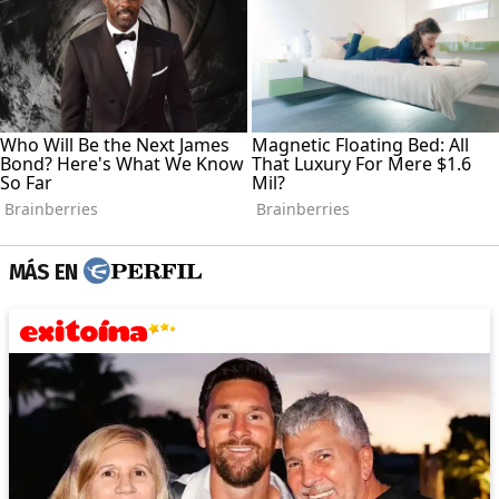
MÁS EN