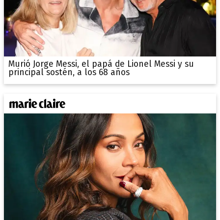
Murió Jorge Messi, el papá de Lionel Messi y su
principal sostén, a los 68 años