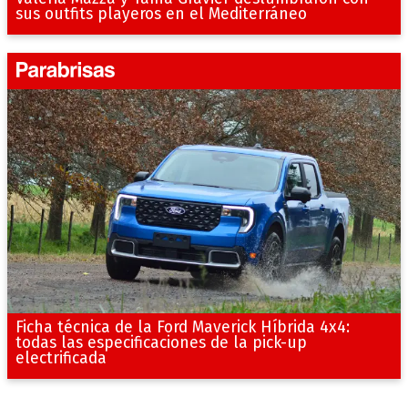
sus outfits playeros en el Mediterráneo
Ficha técnica de la Ford Maverick Híbrida 4x4:
todas las especificaciones de la pick-up
electrificada