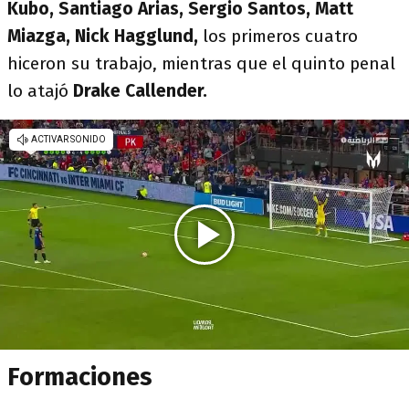
Kubo, Santiago Arias, Sergio Santos, Matt
Miazga, Nick Hagglund,
los primeros cuatro
hiceron su trabajo, mientras que el quinto penal
lo atajó
Drake Callender.
Formaciones