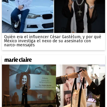
Quién era el influencer César Gastélum, y por qué
México investiga el nexo de su asesinato con
narco-mensajes