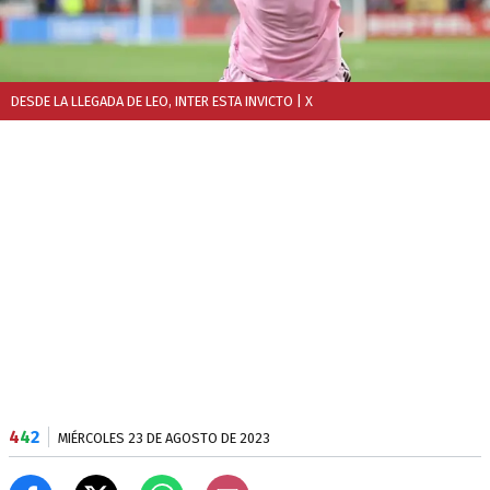
DESDE LA LLEGADA DE LEO, INTER ESTA INVICTO
| X
4
4
2
MIÉRCOLES 23 DE AGOSTO DE 2023