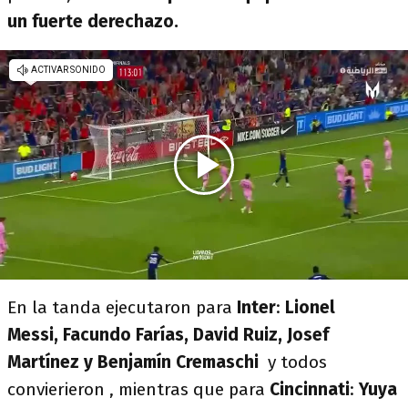
un fuerte derechazo.
En la tanda ejecutaron para
Inter
:
Lionel
Messi,
Facundo Farías, David Ruiz, Josef
Martínez y Benjamín Cremaschi
y todos
convierieron , mientras que para
Cincinnati
:
Yuya