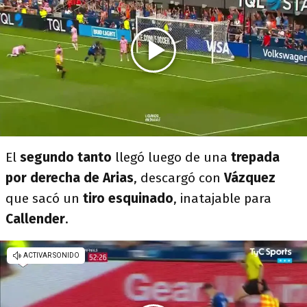
El
segundo tanto
llegó luego de una
trepada
por derecha de Arias
, descargó con
Vázquez
que sacó un
tiro esquinado
, inatajable para
Callender
.