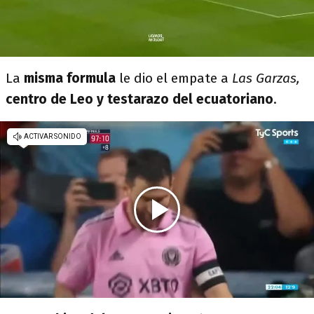
La
misma formula
le dio el empate a
Las Garzas,
centro de Leo y testarazo del ecuatoriano
.