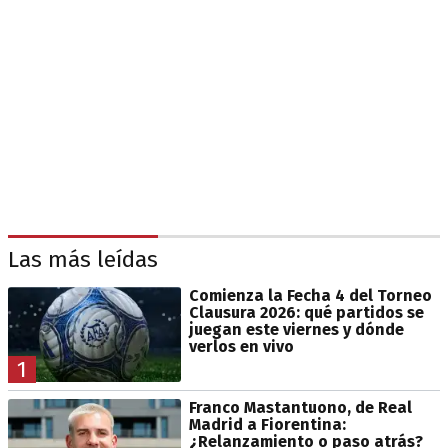
Las más leídas
Comienza la Fecha 4 del Torneo
Clausura 2026: qué partidos se
juegan este viernes y dónde
verlos en vivo
1
Franco Mastantuono, de Real
Madrid a Fiorentina:
¿Relanzamiento o paso atrás?