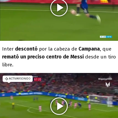
Inter
descontó
por la cabeza de
Campana
, que
remató un preciso centro de Messi
desde un tiro
libre.