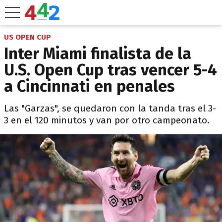
US OPEN CUP
Inter Miami finalista de la
U.S. Open Cup tras vencer 5-4
a Cincinnati en penales
Las "Garzas", se quedaron con la tanda tras el 3-
3 en el 120 minutos y van por otro campeonato.