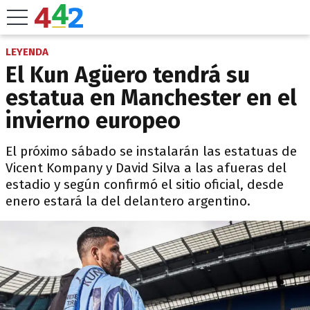
LEYENDA
El Kun Agüero tendrá su
estatua en Manchester en el
invierno europeo
El próximo sábado se instalarán las estatuas de
Vicent Kompany y David Silva a las afueras del
estadio y según confirmó el sitio oficial, desde
enero estará la del delantero argentino.