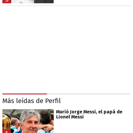
Más leídas de Perfil
Murió Jorge Messi, el papá de
Lionel Messi