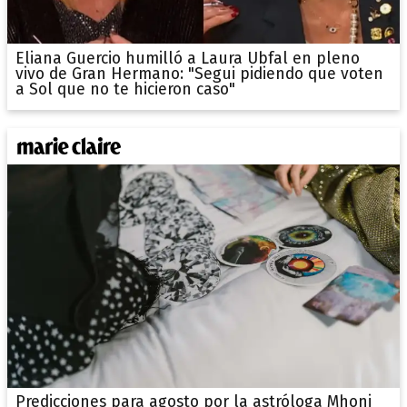
Eliana Guercio humilló a Laura Ubfal en pleno
vivo de Gran Hermano: "Segui pidiendo que voten
a Sol que no te hicieron caso"
Predicciones para agosto por la astróloga Mhoni