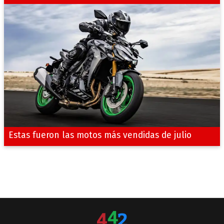
Estas fueron las motos más vendidas de julio