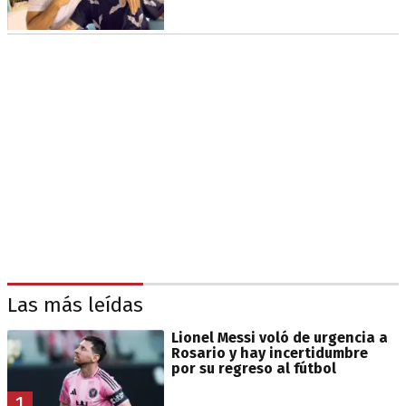
Las más leídas
Lionel Messi voló de urgencia a
Rosario y hay incertidumbre
por su regreso al fútbol
1