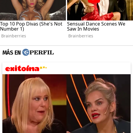
MÁS EN