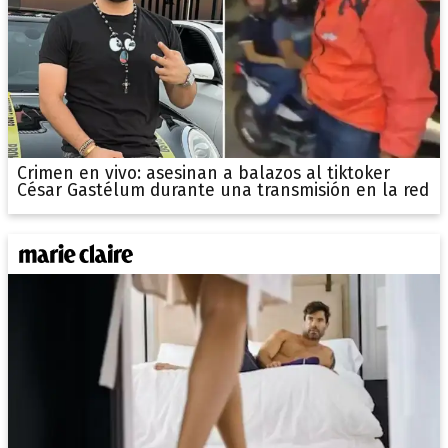
Crimen en vivo: asesinan a balazos al tiktoker
César Gastélum durante una transmisión en la red