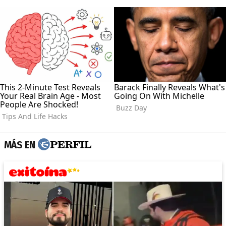
MÁS EN