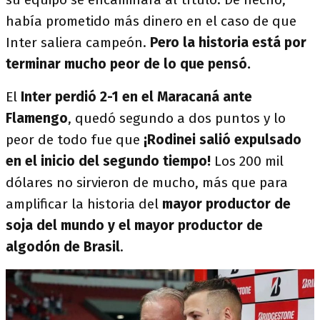
había prometido más dinero en el caso de que
Inter saliera campeón.
Pero la historia está por
terminar mucho peor de lo que pensó.
El
Inter perdió 2-1 en el Maracaná ante
Flamengo
, quedó segundo a dos puntos y lo
peor de todo fue que
¡Rodinei salió expulsado
en el inicio del segundo tiempo!
Los 200 mil
dólares no sirvieron de mucho, más que para
amplificar la historia del
mayor productor de
soja del mundo y el mayor productor de
algodón de Brasil
.