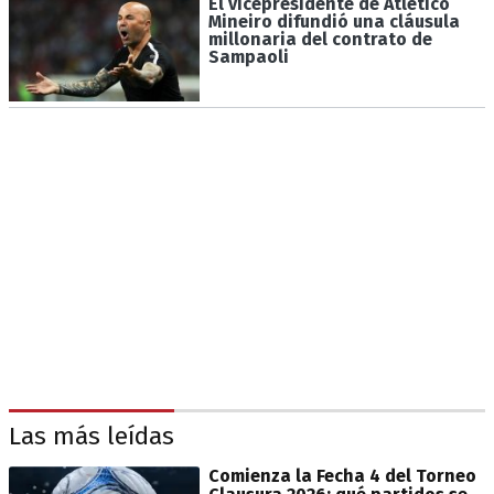
El vicepresidente de Atlético
Mineiro difundió una cláusula
millonaria del contrato de
Sampaoli
Las más leídas
Comienza la Fecha 4 del Torneo