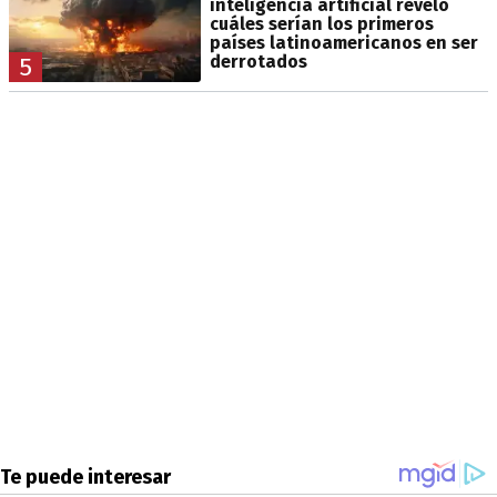
inteligencia artificial reveló
cuáles serían los primeros
países latinoamericanos en ser
derrotados
5