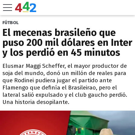
FÚTBOL
El mecenas brasileño que
puso 200 mil dólares en Inter
y los perdió en 45 minutos
Elusmar Maggi Scheffer, el mayor productor de
soja del mundo, donó un millón de reales para
que Rodinei pudiera jugar el partido ante
Flamengo que definía el Brasileirao, pero el
lateral salió expulsado y el club gaucho perdió.
Una historia desopilante.