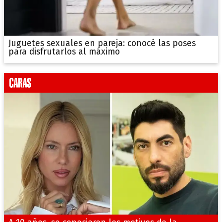
Juguetes sexuales en pareja: conocé las poses
para disfrutarlos al máximo