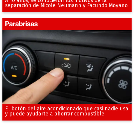
A 10 años, se conocieron los motivos de la
separación de Nicole Neumann y Facundo Moyano
El botón del aire acondicionado que casi nadie usa
y puede ayudarte a ahorrar combustible