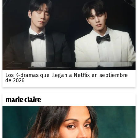
Los K-dramas que llegan a Netflix en septiembre
de 2026