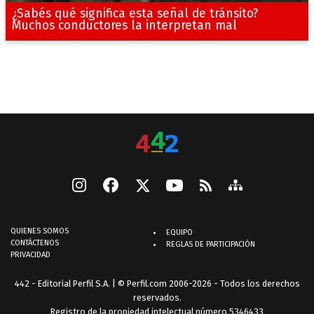
¿Sabés qué significa esta señal de tránsito?
Muchos conductores la interpretan mal
QUIENES SOMOS
EQUIPO
CONTÁCTENOS
REGLAS DE PARTICIPACIÓN
PRIVACIDAD
442 - Editorial Perfil S.A.
| © Perfil.com 2006-2026 - Todos los derechos
reservados.
Registro de la propiedad intelectual número 5346433