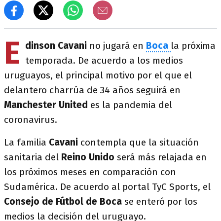
E
dinson Cavani
no jugará en
Boca
la próxima
temporada. De acuerdo a los medios
uruguayos, el principal motivo por el que el
delantero charrúa de 34 años seguirá en
Manchester United
es la pandemia del
coronavirus.
La familia
Cavani
contempla que la situación
sanitaria del
Reino Unido
será más relajada en
los próximos meses en comparación con
Sudamérica. De acuerdo al portal TyC Sports, el
Consejo de Fútbol de Boca
se enteró por los
medios la decisión del uruguayo.