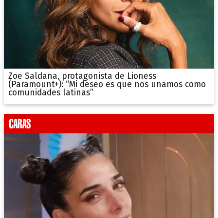
Zoe Saldana, protagonista de Lioness
(Paramount+): “Mi deseo es que nos unamos como
comunidades latinas”