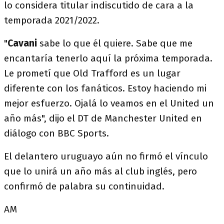
lo considera titular indiscutido de cara a la
temporada 2021/2022.
"
Cavani
sabe lo que él quiere. Sabe que me
encantaría tenerlo aquí la próxima temporada.
Le prometí que Old Trafford es un lugar
diferente con los fanáticos. Estoy haciendo mi
mejor esfuerzo. Ojalá lo veamos en el United un
año más", dijo el DT de Manchester United en
diálogo con BBC Sports.
El delantero uruguayo aún no firmó el vínculo
que lo unirá un año más al club inglés, pero
confirmó de palabra su continuidad.
AM