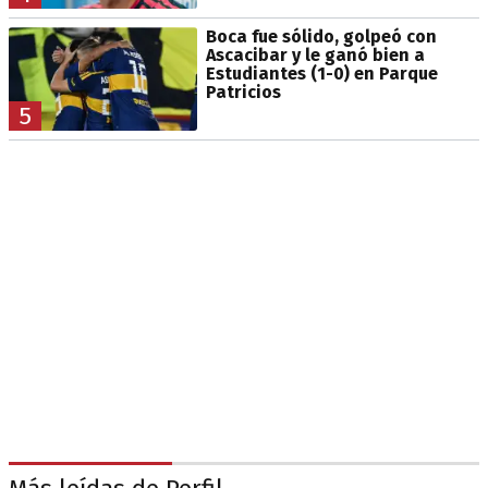
Boca fue sólido, golpeó con
Ascacibar y le ganó bien a
Estudiantes (1-0) en Parque
Patricios
5