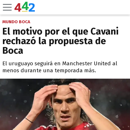
MUNDO BOCA
El motivo por el que Cavani
rechazó la propuesta de
Boca
El uruguayo seguirá en Manchester United al
menos durante una temporada más.