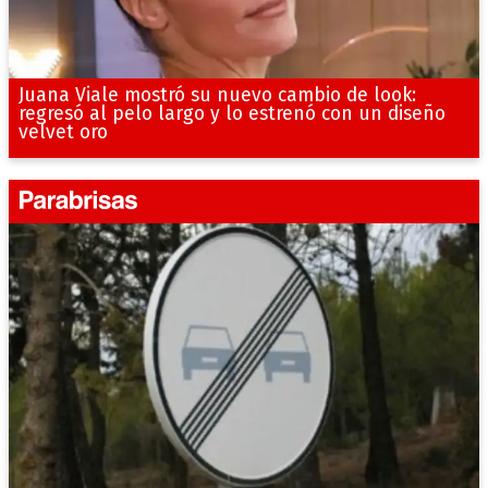
Juana Viale mostró su nuevo cambio de look:
regresó al pelo largo y lo estrenó con un diseño
velvet oro