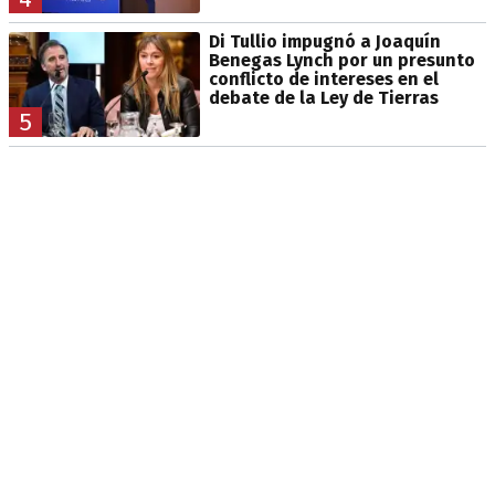
Di Tullio impugnó a Joaquín
Benegas Lynch por un presunto
conflicto de intereses en el
debate de la Ley de Tierras
5