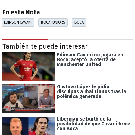
En esta Nota
EDINSON CAVANI
BOCA JUNIORS
BOCA
También te puede interesar
Edinson Cavani no jugará en
Boca: aceptó la oferta de
Manchester United
Gustavo López le pidió
disculpas a Ibai Llanos tras la
polémica generada
Liberman se burló de la
posibilidad de que Cavani firme
con Boca