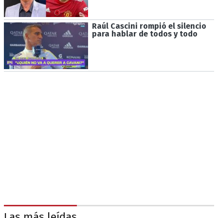
Raúl Cascini rompió el silencio
para hablar de todos y todo
Las más leídas