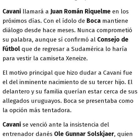
Cavani
llamará a
Juan Román Riquelme
en los
próximos días. Con el ídolo de
Boca
mantiene
diálogo desde hace meses. Nunca comprometió
su palabra, aunque sí confirmó al
Consejo de
Fútbol
que de regresar a Sudamérica lo haría
para vestir la camiseta Xeneize.
El motivo principal que hizo dudar a Cavani fue
el del inminente nacimiento de su tercer hijo. El
delantero y su familia querían estar cerca de sus
allegados uruguayos. Boca se presentaba como
la opción más tentadora.
Cavani
se venció ante la insistencia del
entrenador danés
Ole Gunnar Solskjaer
, quien