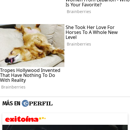
MÁS EN