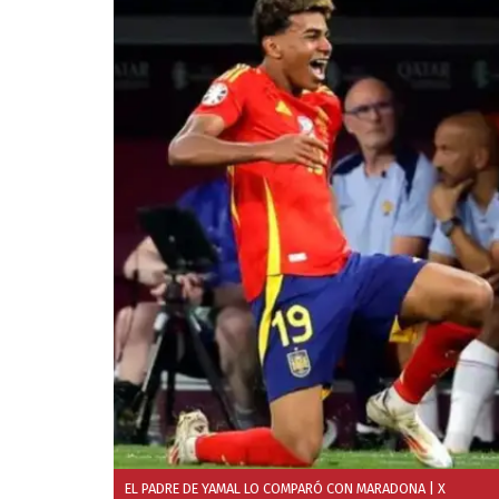
EL PADRE DE YAMAL LO COMPARÓ CON MARADONA
| X