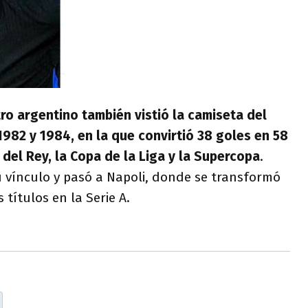
tro argentino también vistió la camiseta del
1982 y 1984, en la que convirtió 38 goles en 58
del Rey, la Copa de la Liga y la Supercopa
.
u vínculo y pasó a Napoli, donde se transformó
 títulos en la Serie A.