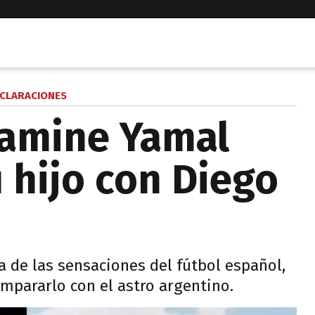
CLARACIONES
Lamine Yamal
 hijo con Diego
a de las sensaciones del fútbol español,
mpararlo con el astro argentino.