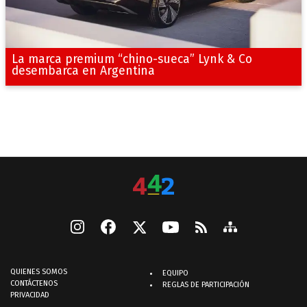
La marca premium “chino-sueca” Lynk & Co
desembarca en Argentina
QUIENES SOMOS
EQUIPO
CONTÁCTENOS
REGLAS DE PARTICIPACIÓN
PRIVACIDAD