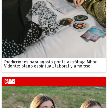
Predicciones para agosto por la astróloga Mhoni
Vidente: plano espiritual, laboral y amoroso