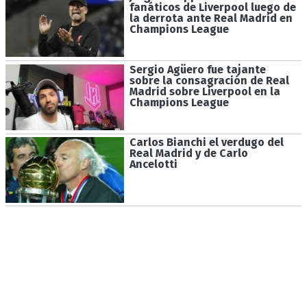
fanáticos de Liverpool luego de
la derrota ante Real Madrid en
Champions League
Sergio Agüero fue tajante
sobre la consagración de Real
Madrid sobre Liverpool en la
Champions League
Carlos Bianchi el verdugo del
Real Madrid y de Carlo
Ancelotti