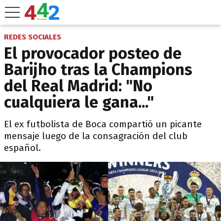
REDES SOCIALES
El provocador posteo de
Barijho tras la Champions
del Real Madrid: "No
cualquiera le gana..."
El ex futbolista de Boca compartió un picante
mensaje luego de la consagración del club
español.