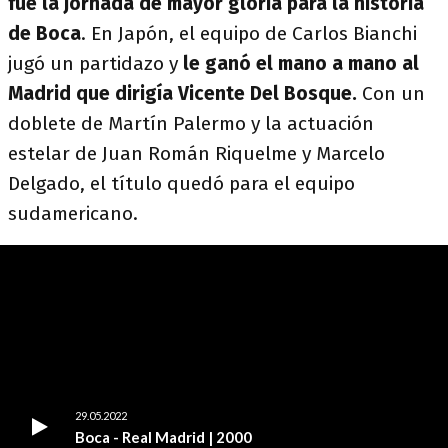
fue la jornada de mayor gloria para la historia
de Boca
. En Japón, el equipo de Carlos Bianchi
jugó un partidazo y
le ganó el mano a mano al
Madrid que dirigía Vicente Del Bosque.
Con un
doblete de Martín Palermo y la actuación
estelar de Juan Román Riquelme y Marcelo
Delgado, el título quedó para el equipo
sudamericano.