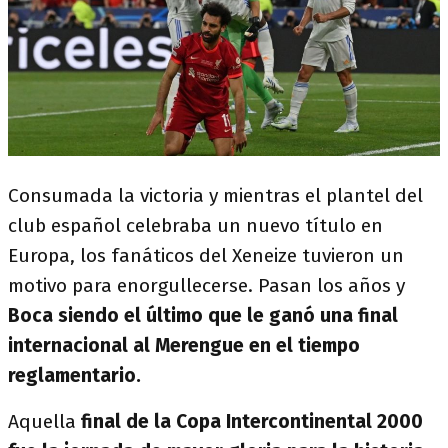
Consumada la victoria y mientras el plantel del
club español celebraba un nuevo título en
Europa, los fanáticos del Xeneize tuvieron un
motivo para enorgullecerse. Pasan los años y
Boca siendo el último que le ganó una final
internacional al Merengue en el tiempo
reglamentario.
Aquella
final de la Copa Intercontinental 2000