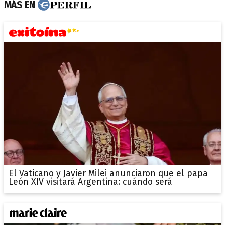
MÁS EN
El Vaticano y Javier Milei anunciaron que el papa
León XIV visitará Argentina: cuándo será