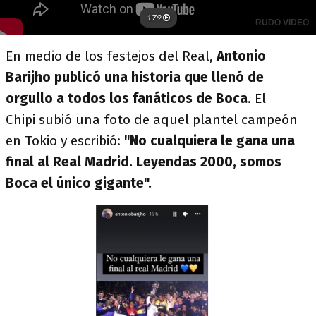
En medio de los festejos del Real,
Antonio
Barijho publicó una historia que llenó de
orgullo a todos los fanáticos de Boca
. El
Chipi subió una foto de aquel plantel campeón
en Tokio y escribió:
"No cualquiera le gana una
final al Real Madrid. Leyendas 2000, somos
Boca el único gigante".