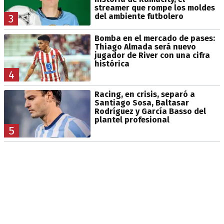
streamer que rompe los moldes
del ambiente futbolero
3
Bomba en el mercado de pases:
Thiago Almada será nuevo
jugador de River con una cifra
histórica
4
Racing, en crisis, separó a
Santiago Sosa, Baltasar
Rodríguez y García Basso del
plantel profesional
5