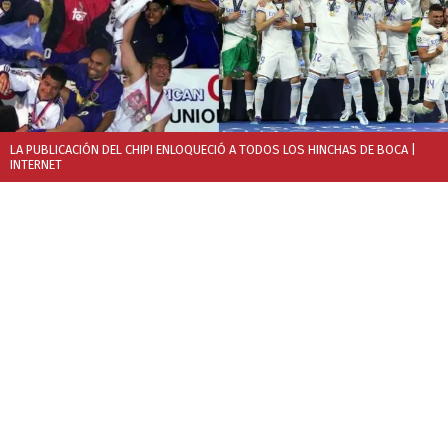
LA PUBLICACIÓN DEL CHIPI ENLOQUECIÓ A TODOS LOS HINCHAS DE BOCA
|
INTERNET