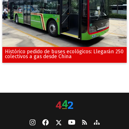
Histórico pedido de buses ecológicos: Llegarán 250
colectivos a gas desde China