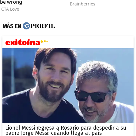
MÁS EN
Lionel Messi regresa a Rosario para despedir a su
padre Jorge Messi: cuándo llega al país