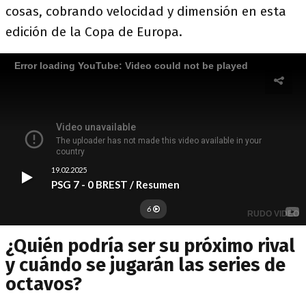
cosas, cobrando velocidad y dimensión en esta
edición de la Copa de Europa.
¿Quién podría ser su próximo rival
y cuándo se jugarán las series de
octavos?