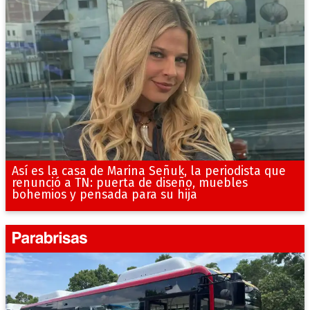
Así es la casa de Marina Señuk, la periodista que
renunció a TN: puerta de diseño, muebles
bohemios y pensada para su hija