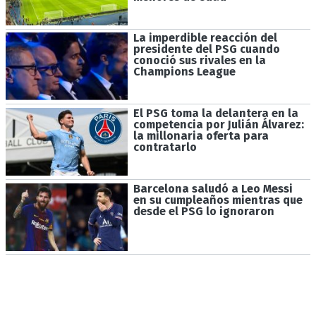
La imperdible reacción del
presidente del PSG cuando
conoció sus rivales en la
Champions League
El PSG toma la delantera en la
competencia por Julián Álvarez:
la millonaria oferta para
contratarlo
Barcelona saludó a Leo Messi
en su cumpleaños mientras que
desde el PSG lo ignoraron