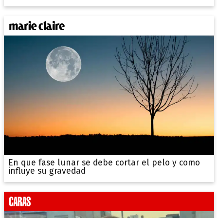
En que fase lunar se debe cortar el pelo y como
influye su gravedad