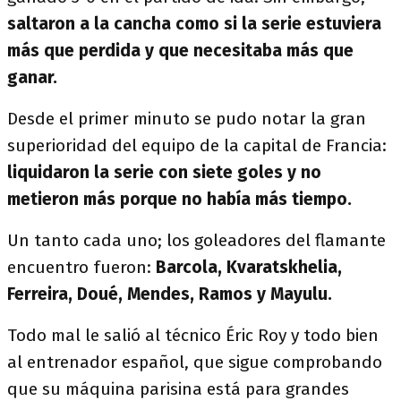
saltaron a la cancha como si la serie estuviera
más que perdida y que necesitaba más que
ganar.
Desde el primer minuto se pudo notar la gran
superioridad del equipo de la capital de Francia:
liquidaron la serie con siete goles y no
metieron más porque no había más tiempo.
Un tanto cada uno; los goleadores del flamante
encuentro fueron:
Barcola, Kvaratskhelia,
Ferreira, Doué, Mendes, Ramos y Mayulu.
Todo mal le salió al técnico Éric Roy y todo bien
al entrenador español, que sigue comprobando
que su máquina parisina está para grandes