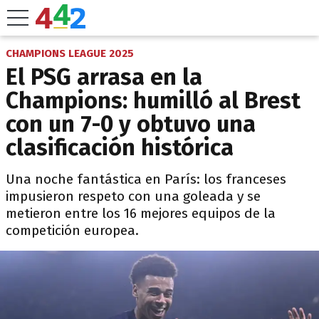
CHAMPIONS LEAGUE 2025
El PSG arrasa en la
Champions: humilló al Brest
con un 7-0 y obtuvo una
clasificación histórica
Una noche fantástica en París: los franceses
impusieron respeto con una goleada y se
metieron entre los 16 mejores equipos de la
competición europea.