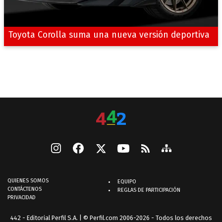
Toyota Corolla suma una nueva versión deportiva
QUIENES SOMOS
EQUIPO
CONTÁCTENOS
REGLAS DE PARTICIPACIÓN
PRIVACIDAD
442 - Editorial Perfil S.A.
| © Perfil.com 2006-2026 - Todos los derechos