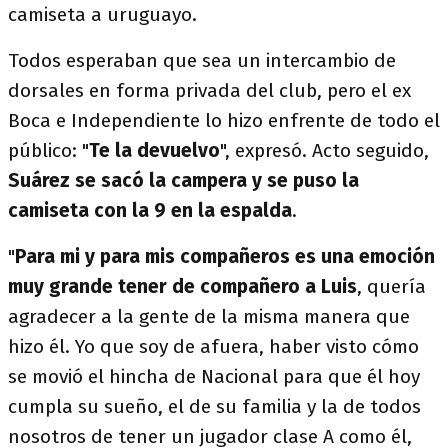
camiseta a uruguayo.
Todos esperaban que sea un intercambio de
dorsales en forma privada del club, pero el ex
Boca e Independiente lo hizo enfrente de todo el
público: "
Te la devuelvo
", expresó. Acto seguido,
Suárez se sacó la campera y se puso la
camiseta con la 9 en la espalda
.
"
Para mi y para mis compañeros es una emoción
muy grande tener de compañero a Luis
, quería
agradecer a la gente de la misma manera que
hizo él. Yo que soy de afuera, haber visto cómo
se movió el hincha de Nacional para que él hoy
cumpla su sueño, el de su familia y la de todos
nosotros de tener un jugador clase A como él,