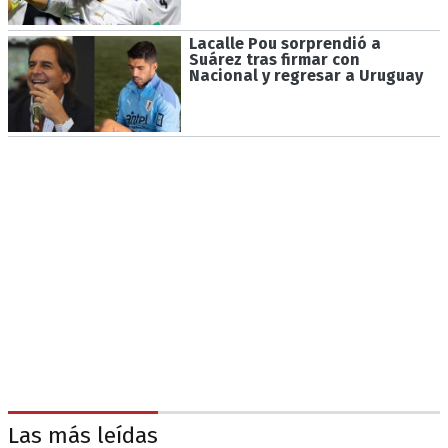
Lacalle Pou sorprendió a
Suárez tras firmar con
Nacional y regresar a Uruguay
Las más leídas