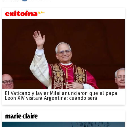
El Vaticano y Javier Milei anunciaron que el papa
León XIV visitará Argentina: cuándo será