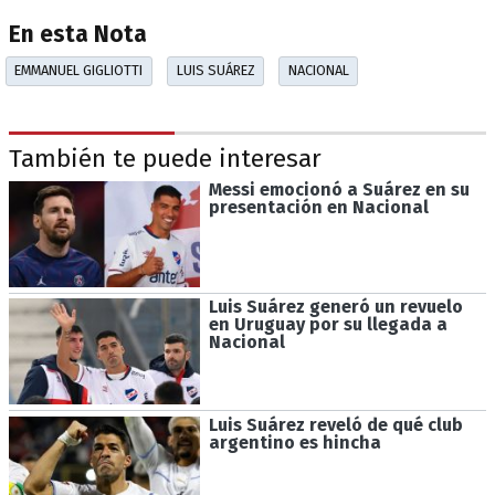
En esta Nota
EMMANUEL GIGLIOTTI
LUIS SUÁREZ
NACIONAL
También te puede interesar
Messi emocionó a Suárez en su
presentación en Nacional
Luis Suárez generó un revuelo
en Uruguay por su llegada a
Nacional
Luis Suárez reveló de qué club
argentino es hincha