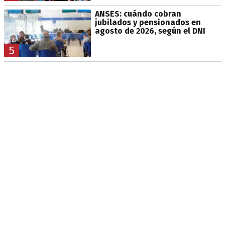
ANSES: cuándo cobran
jubilados y pensionados en
agosto de 2026, según el DNI
5