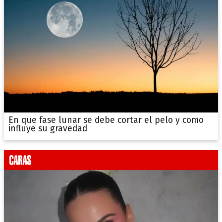
En que fase lunar se debe cortar el pelo y como
influye su gravedad