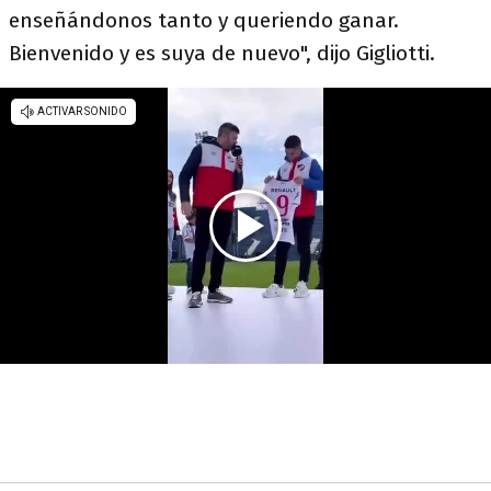
enseñándonos tanto y queriendo ganar.
Bienvenido y es suya de nuevo", dijo Gigliotti.