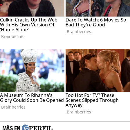
MÁS EN