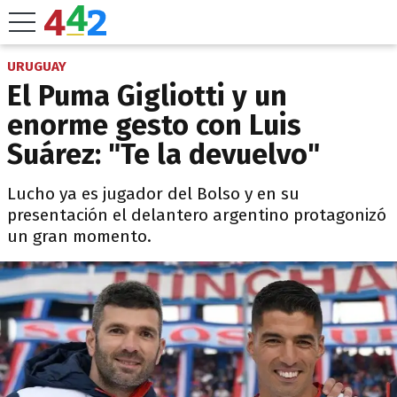
URUGUAY
El Puma Gigliotti y un
enorme gesto con Luis
Suárez: "Te la devuelvo"
Lucho ya es jugador del Bolso y en su
presentación el delantero argentino protagonizó
un gran momento.