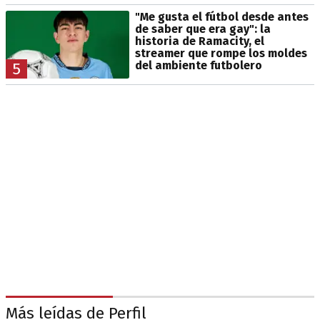
"Me gusta el fútbol desde antes
de saber que era gay": la
historia de Ramacity, el
streamer que rompe los moldes
del ambiente futbolero
5
Más leídas de Perfil