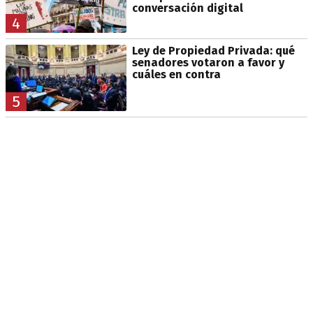
conversación digital
4
Ley de Propiedad Privada: qué
senadores votaron a favor y
cuáles en contra
5