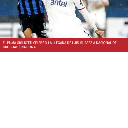
EL PUMA GIGLIOTTI CELEBRÓ LA LLEGADA DE LUIS SUÁREZ A NACIONAL DE
URUGUAY.
| NACIONAL