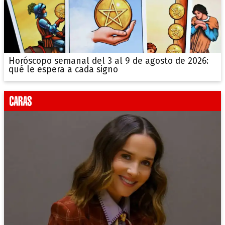
Horóscopo semanal del 3 al 9 de agosto de 2026:
qué le espera a cada signo