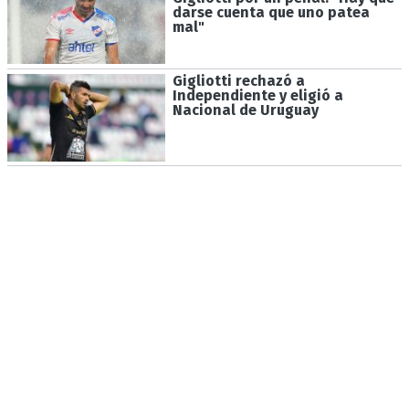
darse cuenta que uno patea
mal"
Gigliotti rechazó a
Independiente y eligió a
Nacional de Uruguay