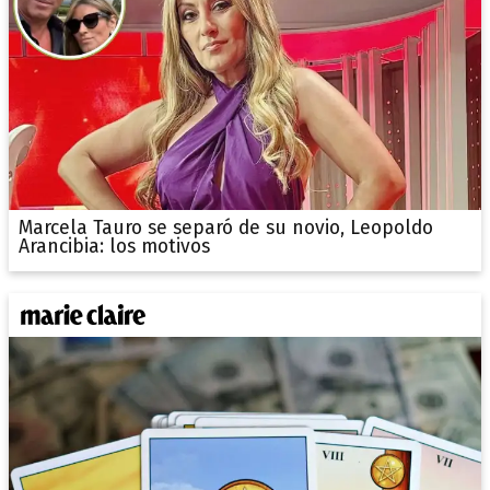
Marcela Tauro se separó de su novio, Leopoldo
Arancibia: los motivos