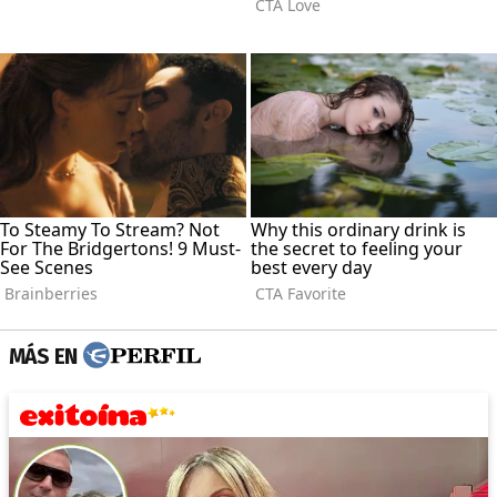
MÁS EN