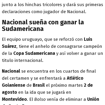
junto a los hinchas tricolores y dará sus primeras
declaraciones como jugador de Nacional.
Nacional sueña con ganar la
Sudamericana
El equipo uruguayo, que se reforzó con
Luis
Suárez
, tiene el anhelo de consagrarse campeón
de la
Copa Sudamericana
y así volver a ganar un
titulo internacional.
Nacional
se encuentra en los cuartos de final
del certamen y se enfrentará a
Atlético
Goianiense
de
Brasil
el próximo martes
2 de
agosto
en la ida que se jugará en
Montevideo
. El
Bolso
venía de eliminar a
Unión