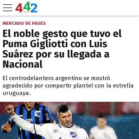
MERCADO DE PASES
El noble gesto que tuvo el
Puma Gigliotti con Luis
Suárez por su llegada a
Nacional
El centrodelantero argentino se mostró
agradecido por compartir plantel con la estrella
uruguaya.