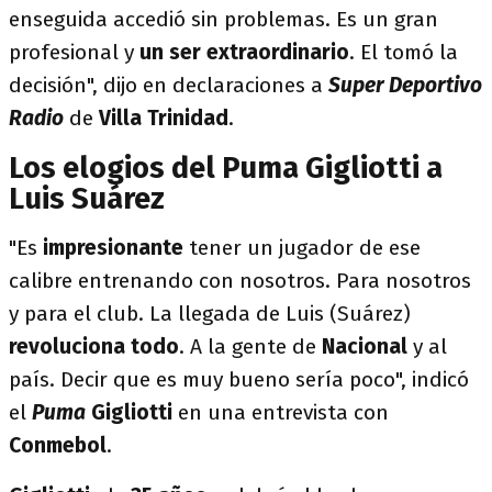
enseguida accedió sin problemas. Es un gran
profesional y
un ser extraordinario
. El tomó la
decisión", dijo en declaraciones a
Super Deportivo
Radio
de
Villa Trinidad
.
Los elogios del Puma Gigliotti a
Luis Suárez
"Es
impresionante
tener un jugador de ese
calibre entrenando con nosotros. Para nosotros
y para el club. La llegada de Luis (Suárez)
revoluciona todo
. A la gente de
Nacional
y al
país. Decir que es muy bueno sería poco", indicó
el
Puma
Gigliotti
en una entrevista con
Conmebol
.