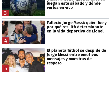
juegan este sábado y dónde
verlos en vivo
3
Falleció Jorge Messi: quién fue y
por qué resultó determinante
en la vida deportiva de Lionel
4
El planeta fútbol se despide de
Jorge Messi entre emotivos
mensajes y muestras de
respeto
5