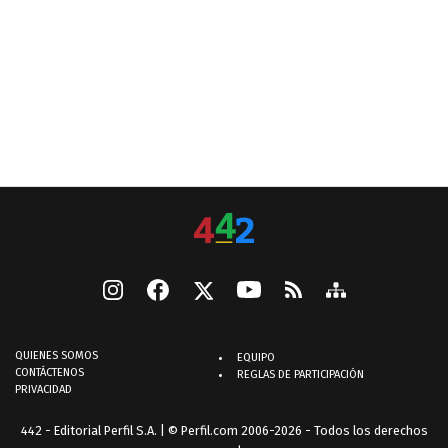
QUIENES SOMOS
EQUIPO
CONTÁCTENOS
REGLAS DE PARTICIPACIÓN
PRIVACIDAD
442 - Editorial Perfil S.A.
| © Perfil.com 2006-2026 - Todos los derechos