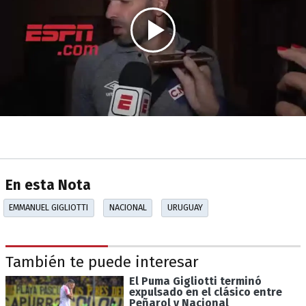
En esta Nota
EMMANUEL GIGLIOTTI
NACIONAL
URUGUAY
También te puede interesar
El Puma Gigliotti terminó
expulsado en el clásico entre
Peñarol y Nacional