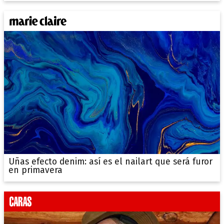
Uñas efecto denim: así es el nailart que será furor
en primavera