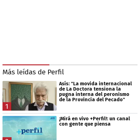
Más leídas de Perfil
Asís: "La movida internacional
de La Doctora tensiona la
pugna interna del peronismo
de la Provincia del Pecado"
1
¡Mirá en vivo +Perfil!: un canal
con gente que piensa