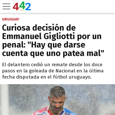
URUGUAY
Curiosa decisión de
Emmanuel Gigliotti por un
penal: "Hay que darse
cuenta que uno patea mal"
El delantero cedió un remate desde los doce
pasos en la goleada de Nacional en la última
fecha disputada en el fútbol uruguayo.