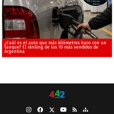
¿Cuál es el auto que más kilómetros hace con un
tanque? El ránking de los 10 más vendidos de
Argentina