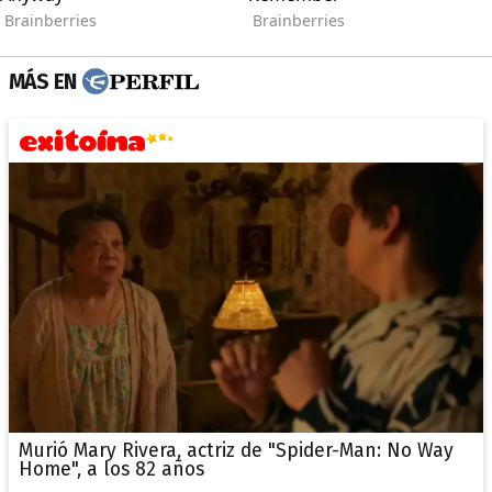
MÁS EN
Murió Mary Rivera, actriz de "Spider-Man: No Way
Home", a los 82 años