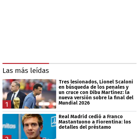
Las más leídas
Tres lesionados, Lionel Scaloni
en búsqueda de los penales y
un cruce con Dibu Martínez: la
nueva versión sobre la final del
Mundial 2026
1
Real Madrid cedió a Franco
Mastantuono a Fiorentina: los
detalles del préstamo