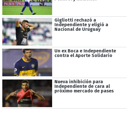
Gigliotti rechazó a
Independiente y eligió a
Nacional de Uruguay
Un ex Boca e Independiente
contra el Aporte Solidario
Nueva inhibición para
Independiente de cara al
próximo mercado de pases