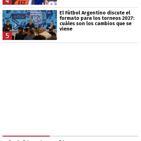
4
El Fútbol Argentino discute el
formato para los torneos 2027:
cuáles son los cambios que se
viene
5