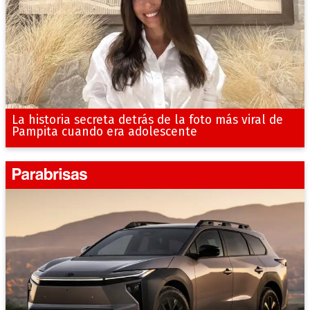
La historia secreta detrás de la foto más viral de
Pampita cuando era adolescente