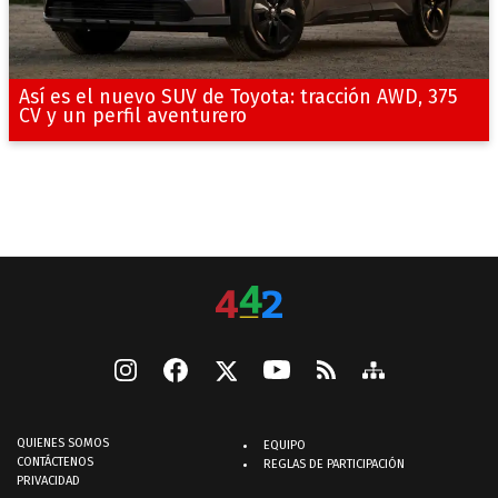
Así es el nuevo SUV de Toyota: tracción AWD, 375
CV y un perfil aventurero
QUIENES SOMOS
EQUIPO
CONTÁCTENOS
REGLAS DE PARTICIPACIÓN
PRIVACIDAD