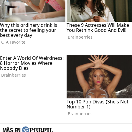
MÁS EN