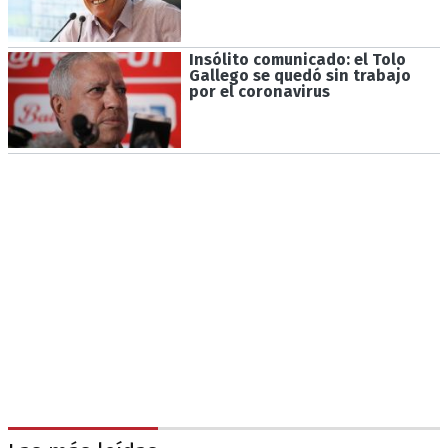
Insólito comunicado: el Tolo
Gallego se quedó sin trabajo
por el coronavirus