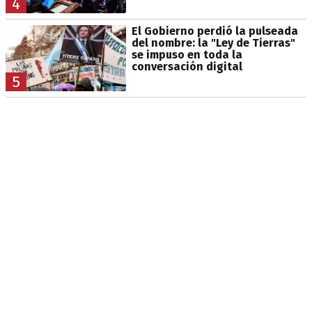
4
El Gobierno perdió la pulseada
del nombre: la "Ley de Tierras"
se impuso en toda la
conversación digital
5