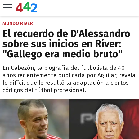
MUNDO RIVER
El recuerdo de D'Alessandro
sobre sus inicios en River:
"Gallego era medio bruto"
En Cabezón, la biografía del futbolista de 40
años recientemente publicada por Aguilar, revela
lo difícil que le resultó la adaptación a ciertos
códigos del fútbol profesional.