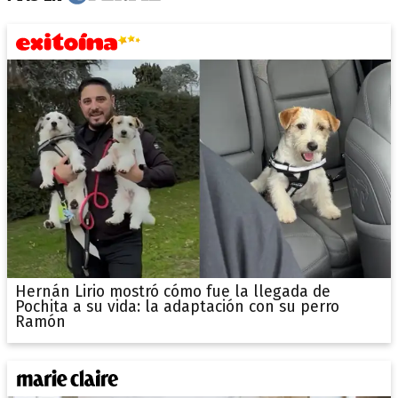
Hernán Lirio mostró cómo fue la llegada de
Pochita a su vida: la adaptación con su perro
Ramón