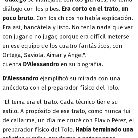
diálogo con los pibes.
Era corto en el trato, un
poco bruto
. Con los chicos no había explicación.
Era así, bancátela y listo. No tenía nada que ver
con jugar o no jugar, porque era difícil meterse
en ese equipo de los cuatro fantásticos, con
Ortega, Saviola, Aimar y Ángel",
cuenta
D'Alessandro
en su biografía.
D'Alessandro
ejemplificó su mirada con una
anécdota con el preparador físico del Tolo.
"El tema era el trato. Cada técnico tiene su
estilo. A propósito de ese trato, como nunca fui
de callarme, un día me crucé con Flavio Pérez, el
preparador físico del Tolo.
Había terminado una