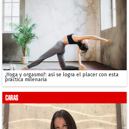
¿Yoga y orgasmo?: así se logra el placer con esta
práctica milenaria