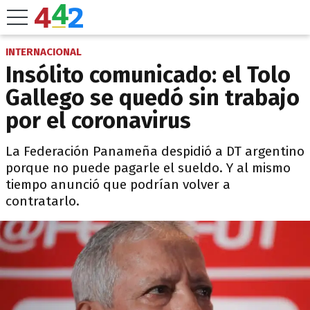
INTERNACIONAL
Insólito comunicado: el Tolo
Gallego se quedó sin trabajo
por el coronavirus
La Federación Panameña despidió a DT argentino
porque no puede pagarle el sueldo. Y al mismo
tiempo anunció que podrían volver a
contratarlo.