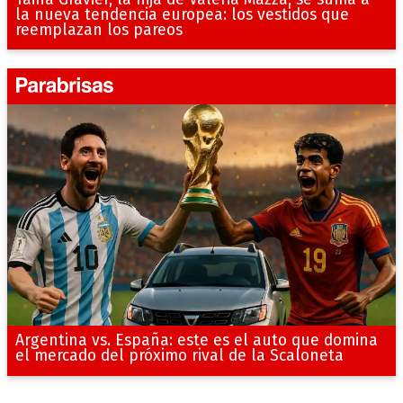
la nueva tendencia europea: los vestidos que
reemplazan los pareos
Argentina vs. España: este es el auto que domina
el mercado del próximo rival de la Scaloneta