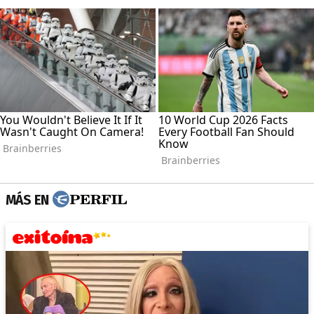
MÁS EN