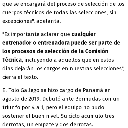
que se encargará del proceso de selección de los
cuerpos técnicos de todas las selecciones, sin
excepciones", adelanta.
"Es importante aclarar que
cualquier
entrenador o entrenadora puede ser parte de
los procesos de selección de la Comisión
Técnica
, incluyendo a aquellos que en estos
días dejarán los cargos en nuestras selecciones",
cierra el texto.
El Tolo Gallego se hizo cargo de Panamá en
agosto de 2019. Debutó ante Bermudas con un
triunfo por 4 a 1, pero el equipo no pudo
sostener el buen nivel. Su ciclo acumuló tres
derrotas, un empate y dos derrotas.