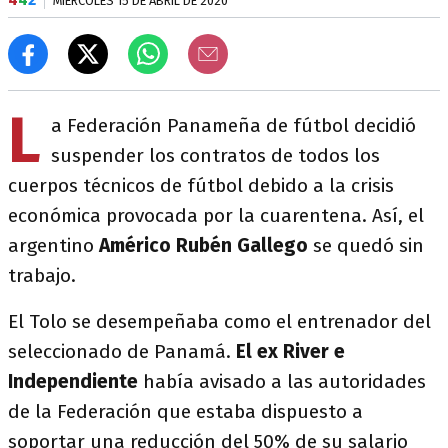
MIÉRCOLES 15 DE ABRIL DE 2020
L
a Federación Panameña de fútbol decidió
suspender los contratos de todos los
cuerpos técnicos de fútbol debido a la crisis
económica provocada por la cuarentena. Así, el
argentino
Américo Rubén Gallego
se quedó sin
trabajo.
El Tolo se desempeñaba como el entrenador del
seleccionado de Panamá.
El ex River e
Independiente
había avisado a las autoridades
de la Federación que estaba dispuesto a
soportar una reducción del 50% de su salario