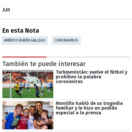
AM
En esta Nota
AMÉRICO RUBÉN GALLEGO
CORONAVIRUS
También te puede interesar
Turkmenistán: vuelve el fútbol y
prohíben la palabra
coronavirus
Montillo habló de su tragedia
familiar y le hizo un pedido
especial a la prensa