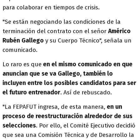
para colaborar en tiempos de crisis.
"Se están negociando las condiciones de la
terminación del contrato con el señor
Américo
Rubén Gallego
y su Cuerpo Técnico", señala un
comunicado.
Lo raro es que
en el mismo comunicado en que
anuncian que se va Gallego, también lo
incluyen entre los posibles candidatos para ser
el futuro entrenador
. Así de rebuscado.
"La FEPAFUT ingresa, de esta manera,
en un
proceso de reestructuración alrededor de sus
selecciones
. Por ello, el Comité Ejecutivo decidió
que sea una Comisión Técnica y de Desarrollo la