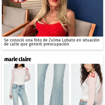
Se conoció una foto de Zulma Lobato en situación
de calle que generó preocupación