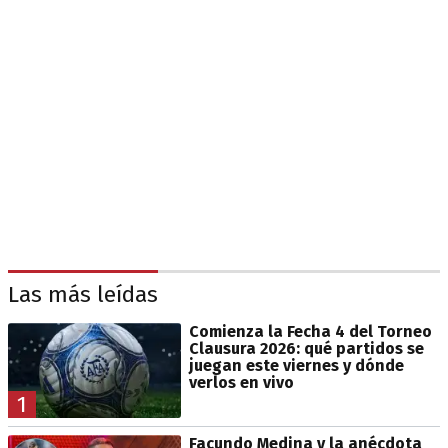
Las más leídas
Comienza la Fecha 4 del Torneo
Clausura 2026: qué partidos se
juegan este viernes y dónde
verlos en vivo
1
Facundo Medina y la anécdota