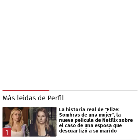
Más leídas de Perfil
La historia real de "Elize:
Sombras de una mujer", la
nueva película de Netflix sobre
el caso de una esposa que
descuartizó a su marido
1