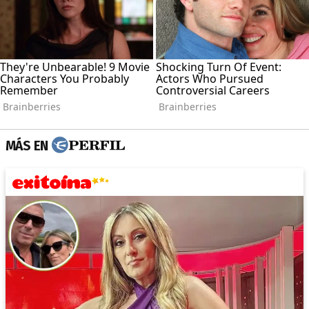
MÁS EN