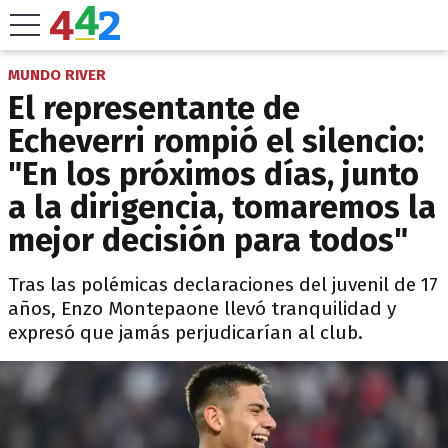
MUNDO RIVER
El representante de
Echeverri rompió el silencio:
"En los próximos días, junto
a la dirigencia, tomaremos la
mejor decisión para todos"
Tras las polémicas declaraciones del juvenil de 17
años, Enzo Montepaone llevó tranquilidad y
expresó que jamás perjudicarían al club.