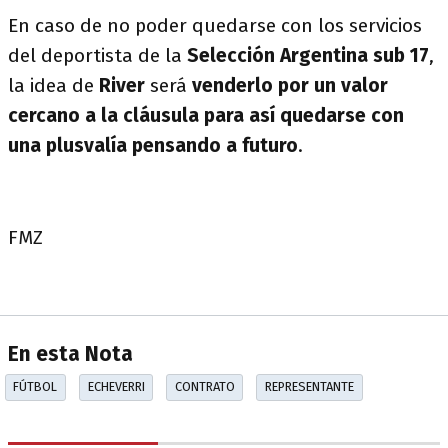
En caso de no poder quedarse con los servicios
del deportista de la
Selección Argentina sub 17
,
la idea de
River
será
venderlo por un valor
cercano a la cláusula para así quedarse con
una plusvalía pensando a futuro
.
FMZ
En esta Nota
FÚTBOL
ECHEVERRI
CONTRATO
REPRESENTANTE