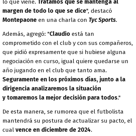
lo que viene.
Tratamos que se mantenga al
margen de todo lo que se dice
", destacó
Montepaone
en una charla con
Tyc Sports
.
Además, agregó: "
Claudio
está tan
comprometido con el club y con sus compañeros,
que pidió expresamente que si hubiese alguna
negociación en curso, igual quiere quedarse un
año jugando en el club que tanto ama.
Seguramente en los próximos días, junto a la
dirigencia analizaremos la situación
y tomaremos la mejor decisión para todos
."
De esta manera, se rumorea que el futbolista
mantendrá su postura de actualizar su pacto, el
cual
vence en diciembre de 2024
.