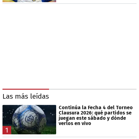
Las más leídas
Continúa la Fecha 4 del Torneo
Clausura 2026: qué partidos se
juegan este sábado y dónde
verlos en vivo
1