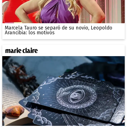
Marcela Tauro se separó de su novio, Leopoldo
Arancibia: los motivos