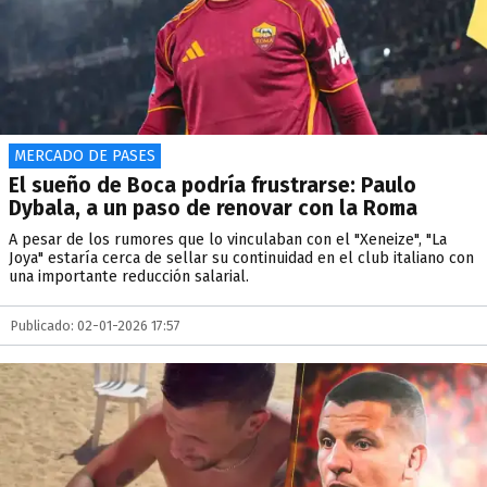
MERCADO DE PASES
El sueño de Boca podría frustrarse: Paulo
Dybala, a un paso de renovar con la Roma
A pesar de los rumores que lo vinculaban con el "Xeneize", "La
Joya" estaría cerca de sellar su continuidad en el club italiano con
una importante reducción salarial.
Publicado: 02-01-2026 17:57