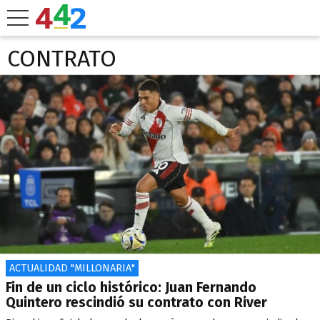
CONTRATO
ACTUALIDAD "MILLONARIA"
Fin de un ciclo histórico: Juan Fernando
Quintero rescindió su contrato con River