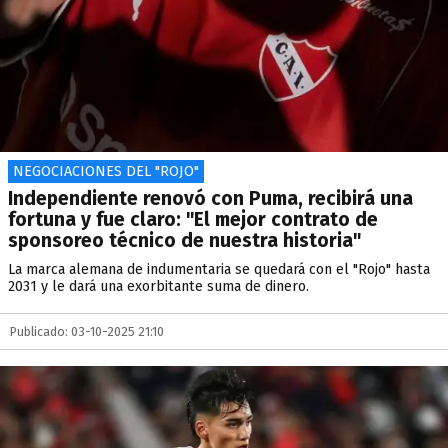
NEGOCIACIONES DEL "ROJO"
Independiente renovó con Puma, recibirá una
fortuna y fue claro: "El mejor contrato de
sponsoreo técnico de nuestra historia"
La marca alemana de indumentaria se quedará con el "Rojo" hasta
2031 y le dará una exorbitante suma de dinero.
Publicado: 03-10-2025 21:10