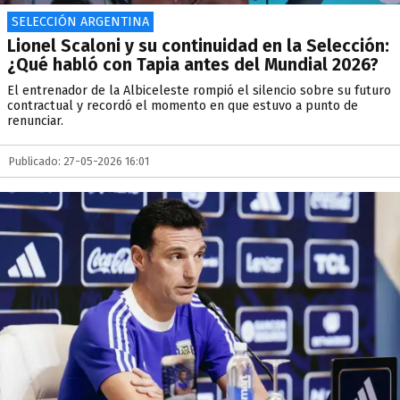
SELECCIÓN ARGENTINA
Lionel Scaloni y su continuidad en la Selección:
¿Qué habló con Tapia antes del Mundial 2026?
El entrenador de la Albiceleste rompió el silencio sobre su futuro
contractual y recordó el momento en que estuvo a punto de
renunciar.
Publicado: 27-05-2026 16:01