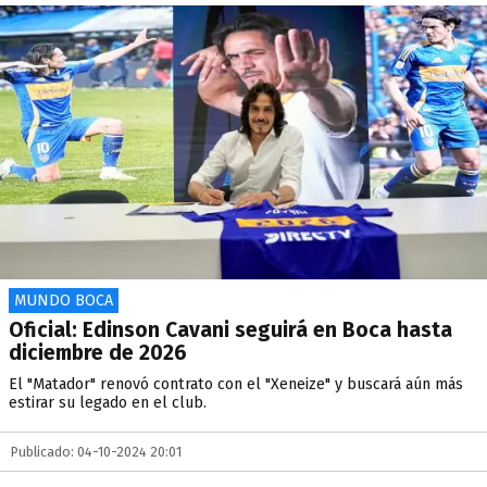
MUNDO BOCA
Oficial: Edinson Cavani seguirá en Boca hasta
diciembre de 2026
El "Matador" renovó contrato con el "Xeneize" y buscará aún más
estirar su legado en el club.
Publicado: 04-10-2024 20:01