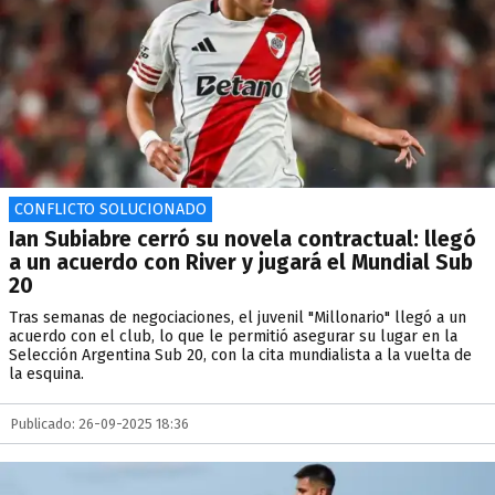
CONFLICTO SOLUCIONADO
Ian Subiabre cerró su novela contractual: llegó
a un acuerdo con River y jugará el Mundial Sub
20
Tras semanas de negociaciones, el juvenil "Millonario" llegó a un
acuerdo con el club, lo que le permitió asegurar su lugar en la
Selección Argentina Sub 20, con la cita mundialista a la vuelta de
la esquina.
Publicado: 26-09-2025 18:36