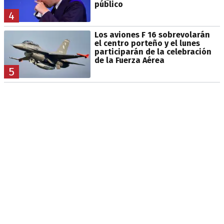
público
4
Los aviones F 16 sobrevolarán
el centro porteño y el lunes
participarán de la celebración
de la Fuerza Aérea
5