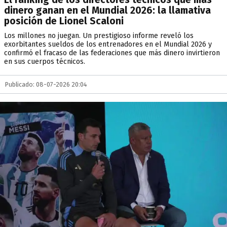
dinero ganan en el Mundial 2026: la llamativa
posición de Lionel Scaloni
Los millones no juegan. Un prestigioso informe reveló los
exorbitantes sueldos de los entrenadores en el Mundial 2026 y
confirmó el fracaso de las federaciones que más dinero invirtieron
en sus cuerpos técnicos.
Publicado: 08-07-2026 20:04