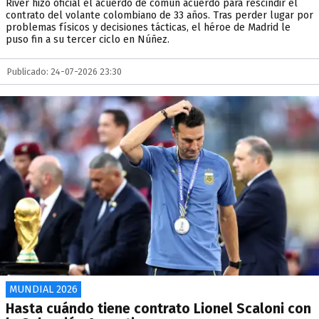
River hizo oficial el acuerdo de común acuerdo para rescindir el
contrato del volante colombiano de 33 años. Tras perder lugar por
problemas físicos y decisiones tácticas, el héroe de Madrid le
puso fin a su tercer ciclo en Núñez.
Publicado: 24-07-2026 23:30
MUNDIAL 2026
Hasta cuándo tiene contrato Lionel Scaloni con