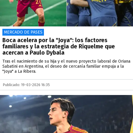
MERCADO DE PASES
Boca acelera por la "Joya": los factores
familiares y la estrategia de Riquelme que
acercan a Paulo Dybala
Tras el nacimiento de su hija y el nuevo proyecto laboral de Oriana
Sabatini en Argentina, el deseo de cercanía familiar empuja a la
"Joya" a La Ribera.
Publicado: 19-03-2026 16:35