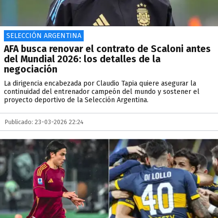
SELECCIÓN ARGENTINA
AFA busca renovar el contrato de Scaloni antes
del Mundial 2026: los detalles de la
negociación
La dirigencia encabezada por Claudio Tapia quiere asegurar la
continuidad del entrenador campeón del mundo y sostener el
proyecto deportivo de la Selección Argentina.
Publicado: 23-03-2026 22:24