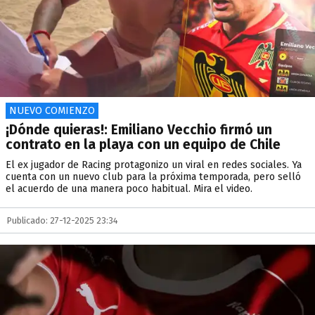
NUEVO COMIENZO
¡Dónde quieras!: Emiliano Vecchio firmó un
contrato en la playa con un equipo de Chile
El ex jugador de Racing protagonizo un viral en redes sociales. Ya
cuenta con un nuevo club para la próxima temporada, pero selló
el acuerdo de una manera poco habitual. Mira el video.
Publicado: 27-12-2025 23:34