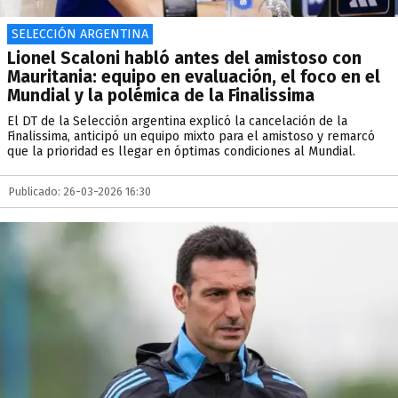
SELECCIÓN ARGENTINA
Lionel Scaloni habló antes del amistoso con
Mauritania: equipo en evaluación, el foco en el
Mundial y la polémica de la Finalissima
El DT de la Selección argentina explicó la cancelación de la
Finalissima, anticipó un equipo mixto para el amistoso y remarcó
que la prioridad es llegar en óptimas condiciones al Mundial.
Publicado: 26-03-2026 16:30