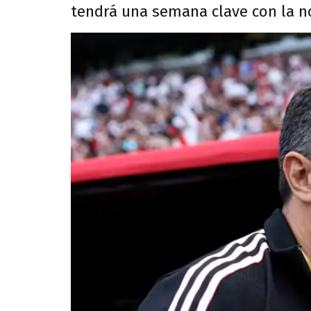
tendrá una semana clave con la n