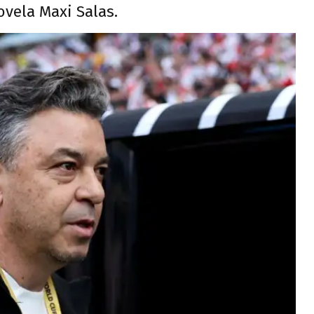
ovela Maxi Salas.