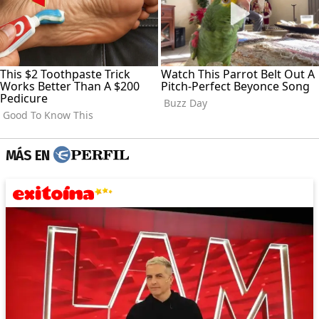
MÁS EN