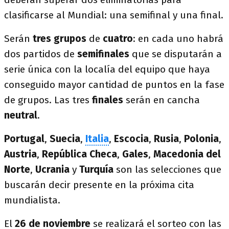
clasificarse al Mundial: una semifinal y una final.
Serán
tres grupos
de
cuatro
: en cada uno habrá
dos partidos de
semifinales
que se disputarán a
serie única con la localía del equipo que haya
conseguido mayor cantidad de puntos en la fase
de grupos. Las tres
finales
serán en cancha
neutral
.
Portugal
,
Suecia
,
Italia
,
Escocia
,
Rusia
,
Polonia
,
Austria
,
República Checa
,
Gales
,
Macedonia del
Norte
,
Ucrania
y
Turquía
son las selecciones que
buscarán decir presente en la próxima cita
mundialista.
El
26 de noviembre
se realizará el sorteo con las