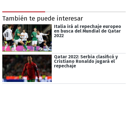
También te puede interesar
Italia irá al repechaje europeo
en busca del Mundial de Qatar
2022
Qatar 2022: Serbia clasificó y
Cristiano Ronaldo jugará el
repechaje