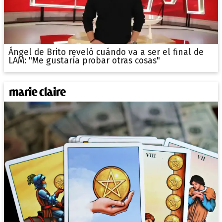
Ángel de Brito reveló cuándo va a ser el final de
LAM: "Me gustaría probar otras cosas"