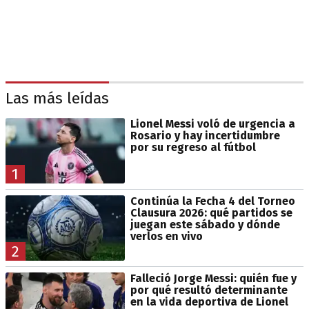
Las más leídas
Lionel Messi voló de urgencia a
Rosario y hay incertidumbre
por su regreso al fútbol
1
Continúa la Fecha 4 del Torneo
Clausura 2026: qué partidos se
juegan este sábado y dónde
verlos en vivo
2
Falleció Jorge Messi: quién fue y
por qué resultó determinante
en la vida deportiva de Lionel