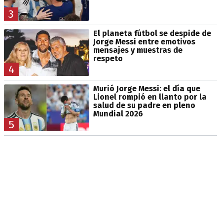
3
El planeta fútbol se despide de
Jorge Messi entre emotivos
mensajes y muestras de
respeto
4
Murió Jorge Messi: el día que
Lionel rompió en llanto por la
salud de su padre en pleno
Mundial 2026
5