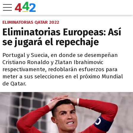
ELIMINATORIAS QATAR 2022
Eliminatorias Europeas: Así
se jugará el repechaje
Portugal y Suecia, en donde se desempeñan
Cristiano Ronaldo y Zlatan Ibrahimovic
respectivamente, redoblarán esfuerzos para
meter a sus selecciones en el próximo Mundial
de Qatar.