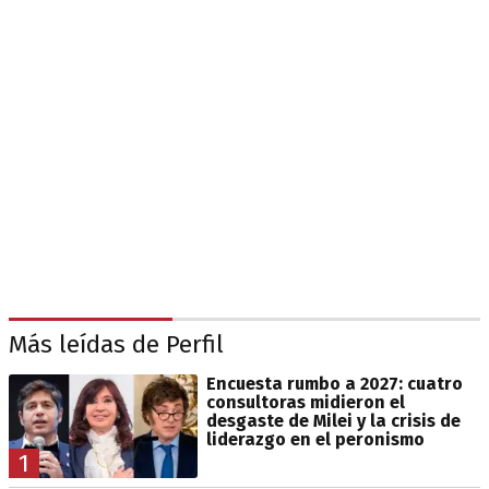
Más leídas de Perfil
Encuesta rumbo a 2027: cuatro
consultoras midieron el
desgaste de Milei y la crisis de
liderazgo en el peronismo
1