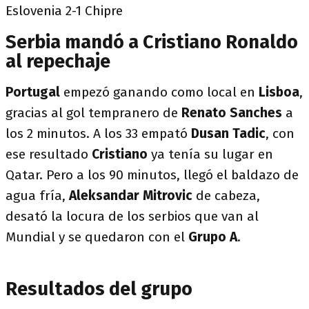
Eslovenia 2-1 Chipre
Serbia mandó a Cristiano Ronaldo
al repechaje
Portugal
empezó ganando como local en
Lisboa
,
gracias al gol tempranero de
Renato Sanches
a
los 2 minutos. A los 33 empató
Dusan Tadic
, con
ese resultado
Cristiano
ya tenía su lugar en
Qatar. Pero a los 90 minutos, llegó el baldazo de
agua fría,
Aleksandar Mitrovic
de cabeza,
desató la locura de los serbios que van al
Mundial y se quedaron con el
Grupo A
.
Resultados del grupo