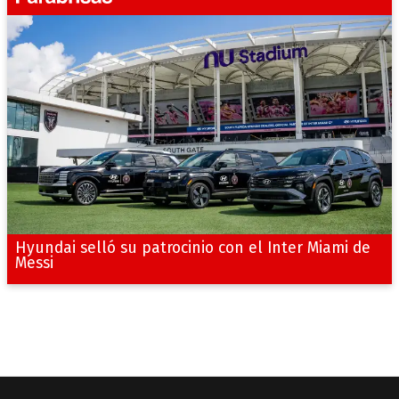
Hyundai selló su patrocinio con el Inter Miami de
Messi