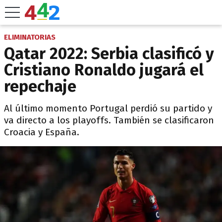
ELIMINATORIAS
Qatar 2022: Serbia clasificó y
Cristiano Ronaldo jugará el
repechaje
Al último momento Portugal perdió su partido y
va directo a los playoffs. También se clasificaron
Croacia y España.