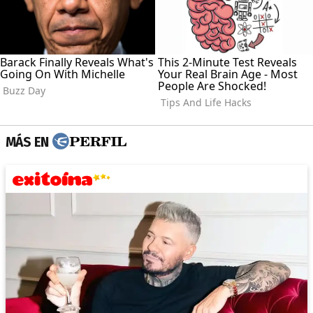
MÁS EN