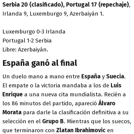
Serbia 20 (clasificado), Portugal 17 (repechaje)
,
Irlanda 9, Luxemburgo 9, Azerbaiyán 1.
Luxemburgo 0-3 Irlanda
Portugal 1-2 Serbia
Libre: Azerbaiyán.
España ganó al final
Un duelo mano a mano entre
España
y
Suecia
.
El empate o la victoria mandaba a los de
Luis
Enrique
a una nueva cita mundialista. Recién a
los 86 minutos del partido, apareció
Álvaro
Morata
para darle la clasificación definitiva a su
selección en el
Grupo B
. Mientras que los suecos,
que terminaron con
Zlatan Ibrahimovic
en