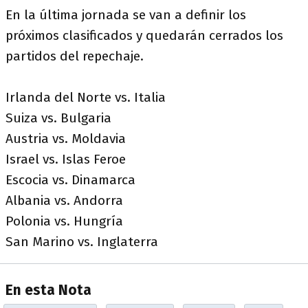
En la última jornada se van a definir los
próximos clasificados y quedarán cerrados los
partidos del repechaje.
Irlanda del Norte vs. Italia
Suiza vs. Bulgaria
Austria vs. Moldavia
Israel vs. Islas Feroe
Escocia vs. Dinamarca
Albania vs. Andorra
Polonia vs. Hungría
San Marino vs. Inglaterra
En esta Nota