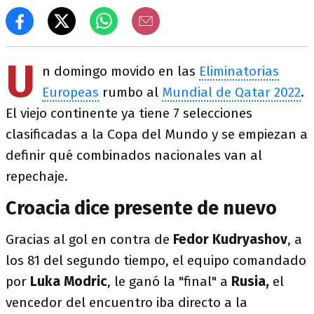
U
n domingo movido en las
Eliminatorias
Europeas
rumbo al
Mundial de Qatar 2022
.
El viejo continente ya tiene 7 selecciones
clasificadas a la Copa del Mundo y se empiezan a
definir qué combinados nacionales van al
repechaje.
Croacia dice presente de nuevo
Gracias al gol en contra de
Fedor Kudryashov
, a
los 81 del segundo tiempo, el equipo comandado
por
Luka Modric
, le ganó la "final" a
Rusia,
el
vencedor del encuentro iba directo a la