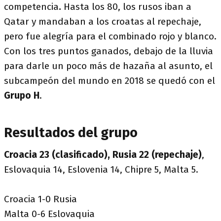
competencia
.
Hasta los 80, los rusos iban a
Qatar y mandaban a los croatas al repechaje,
pero fue alegría para el combinado rojo y blanco.
Con los tres puntos ganados, debajo de la lluvia
para darle un poco más de hazaña al asunto, el
subcampeón del mundo en 2018 se quedó con el
Grupo H
.
Resultados del grupo
Croacia 23 (clasificado), Rusia 22 (repechaje)
,
Eslovaquia 14, Eslovenia 14, Chipre 5, Malta 5.
Croacia 1-0 Rusia
Malta 0-6 Eslovaquia