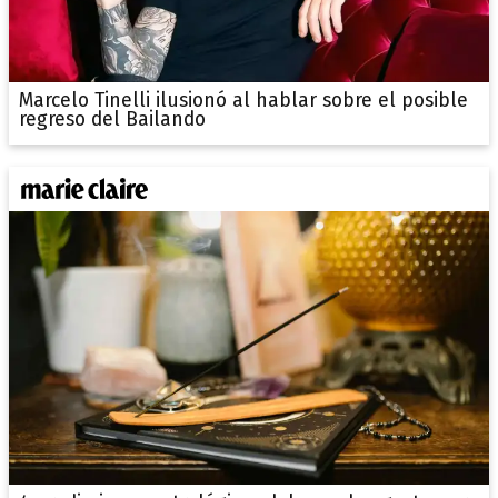
Marcelo Tinelli ilusionó al hablar sobre el posible
regreso del Bailando