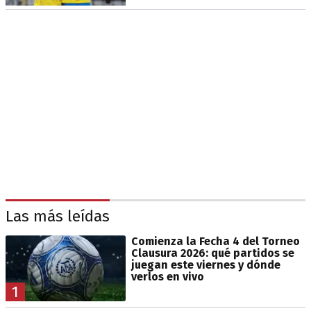
Las más leídas
Comienza la Fecha 4 del Torneo
Clausura 2026: qué partidos se
juegan este viernes y dónde
verlos en vivo
1