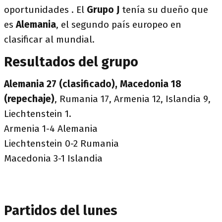
oportunidades . El
Grupo J
tenía su dueño que
es
Alemania
, el segundo país europeo en
clasificar al mundial.
Resultados del grupo
Alemania 27 (clasificado), Macedonia 18
(repechaje)
, Rumania 17, Armenia 12, Islandia 9,
Liechtenstein 1.
Armenia 1-4 Alemania
Liechtenstein 0-2 Rumania
Macedonia 3-1 Islandia
Partidos del lunes