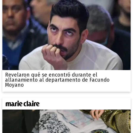
Revelaron qué se encontró durante el
allanamiento al departamento de Facundo
Moyano