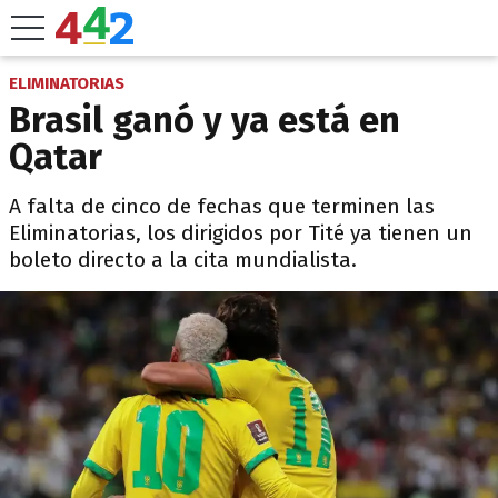
ELIMINATORIAS
Brasil ganó y ya está en
Qatar
A falta de cinco de fechas que terminen las
Eliminatorias, los dirigidos por Tité ya tienen un
boleto directo a la cita mundialista.