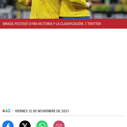
BRASIL FESTEJÓ OTRA VICTORIA Y LA CLASIFICACIÓN.
| TWITTER
4
4
2
VIERNES 12 DE NOVIEMBRE DE 2021