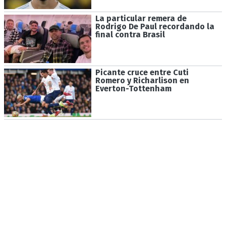
La particular remera de
Rodrigo De Paul recordando la
final contra Brasil
Picante cruce entre Cuti
Romero y Richarlison en
Everton-Tottenham