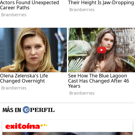
MÁS EN