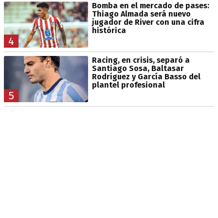
Bomba en el mercado de pases:
Thiago Almada será nuevo
jugador de River con una cifra
histórica
4
Racing, en crisis, separó a
Santiago Sosa, Baltasar
Rodríguez y García Basso del
plantel profesional
5