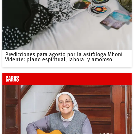
Predicciones para agosto por la astróloga Mhoni
Vidente: plano espiritual, laboral y amoroso