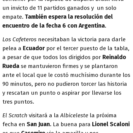
un invicto de 11 partidos ganados y un solo
empate.
También espera la resolución del
encuentro de la fecha 6 con Argentina.
Los Cafeteros
necesitaban la victoria para darle
pelea a
Ecuador
por el tercer puesto de la tabla,
a pesar de que todos los dirigidos por
Reinaldo
Rueda
se mantuvieron firmes y se plantaron
ante el local que le costó muchísimo durante los
90 minutos, pero no pudieron torcer las historia
y rescatan un punto o aspirar por llevarse los
tres puntos.
El Scratch
visitará a la
Albiceleste
la próxima
fecha en
San Juan.
La buena para
Lionel Scaloni