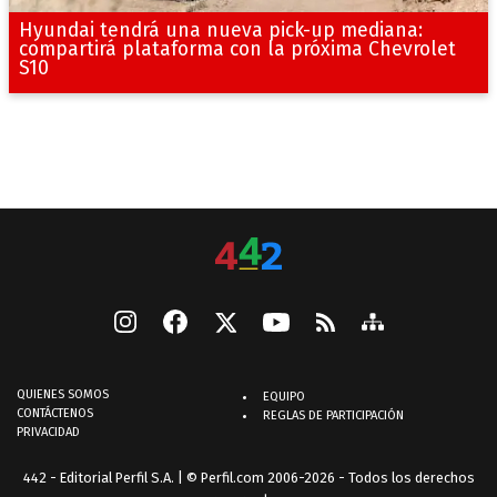
Hyundai tendrá una nueva pick-up mediana:
compartirá plataforma con la próxima Chevrolet
S10
QUIENES SOMOS
EQUIPO
CONTÁCTENOS
REGLAS DE PARTICIPACIÓN
PRIVACIDAD
442 - Editorial Perfil S.A.
| © Perfil.com 2006-2026 - Todos los derechos