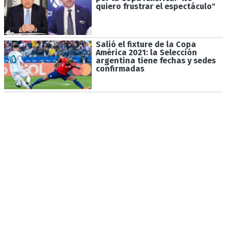
quiero frustrar el espectáculo"
Salió el fixture de la Copa
América 2021: la Selección
argentina tiene fechas y sedes
confirmadas