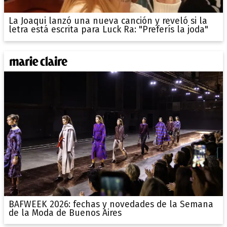
La Joaqui lanzó una nueva canción y reveló si la
letra está escrita para Luck Ra: "Preferís la joda"
BAFWEEK 2026: fechas y novedades de la Semana
de la Moda de Buenos Aires