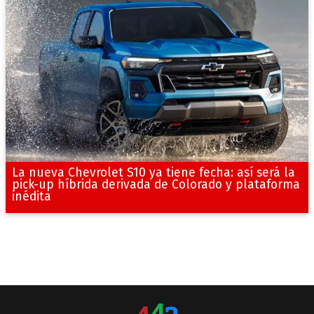
La nueva Chevrolet S10 ya tiene fecha: así será la
pick-up híbrida derivada de Colorado y plataforma
inédita