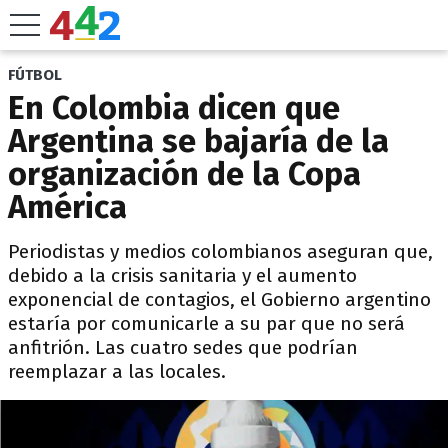
FÚTBOL
En Colombia dicen que
Argentina se bajaría de la
organización de la Copa
América
Periodistas y medios colombianos aseguran que,
debido a la crisis sanitaria y el aumento
exponencial de contagios, el Gobierno argentino
estaría por comunicarle a su par que no será
anfitrión. Las cuatro sedes que podrían
reemplazar a las locales.