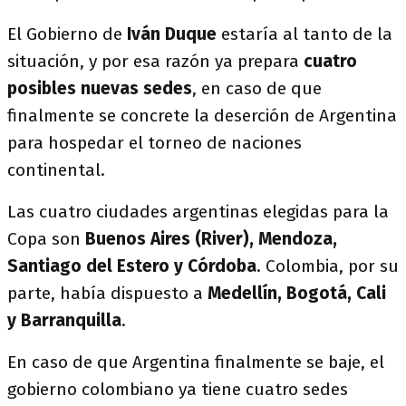
El Gobierno de
Iván Duque
estaría al tanto de la
situación, y por esa razón ya prepara
cuatro
posibles nuevas sedes
, en caso de que
finalmente se concrete la deserción de Argentina
para hospedar el torneo de naciones
continental.
Las cuatro ciudades argentinas elegidas para la
Copa son
Buenos Aires (River), Mendoza,
Santiago del Estero y Córdoba
. Colombia, por su
parte, había dispuesto a
Medellín, Bogotá, Cali
y Barranquilla
.
En caso de que Argentina finalmente se baje, el
gobierno colombiano ya tiene cuatro sedes