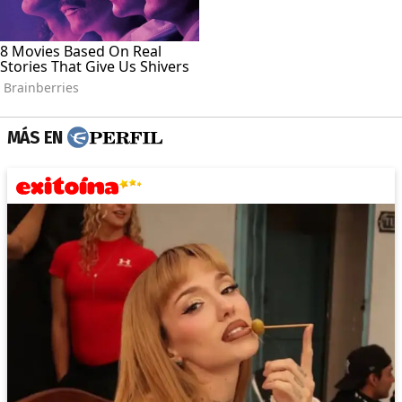
MÁS EN