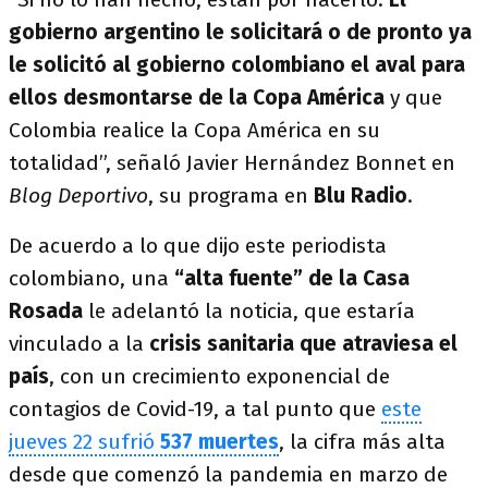
gobierno argentino le solicitará o de pronto ya
le solicitó al gobierno colombiano el aval para
ellos desmontarse de la Copa América
y que
Colombia realice la Copa América en su
totalidad”, señaló Javier Hernández Bonnet en
Blog Deportivo
, su programa en
Blu Radio
.
De acuerdo a lo que dijo este periodista
colombiano, una
“alta fuente” de la Casa
Rosada
le adelantó la noticia, que estaría
vinculado a la
crisis sanitaria que atraviesa el
país
, con un crecimiento exponencial de
contagios de Covid-19, a tal punto que
este
jueves 22 sufrió
537 muertes
, la cifra más alta
desde que comenzó la pandemia en marzo de