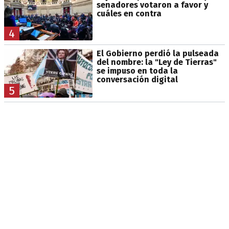
senadores votaron a favor y
cuáles en contra
4
El Gobierno perdió la pulseada
del nombre: la "Ley de Tierras"
se impuso en toda la
conversación digital
5