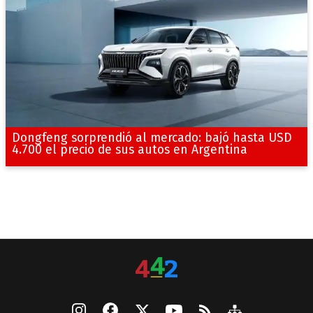
Dongfeng sorprendió al mercado: bajó hasta USD
4.700 el precio de sus autos en Argentina