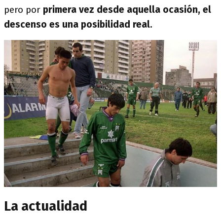
pero por
primera vez desde aquella ocasión, el
descenso es una posibilidad real.
La actualidad