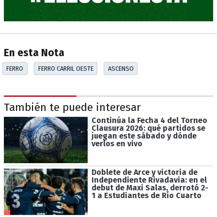
En esta Nota
FERRO
FERRO CARRIL OESTE
ASCENSO
También te puede interesar
Continúa la Fecha 4 del Torneo
Clausura 2026: qué partidos se
juegan este sábado y dónde
verlos en vivo
Doblete de Arce y victoria de
Independiente Rivadavia: en el
debut de Maxi Salas, derrotó 2-
1 a Estudiantes de Río Cuarto