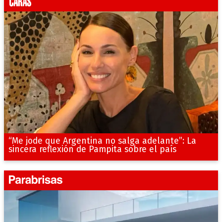
“Me jode que Argentina no salga adelante”: La
sincera reflexión de Pampita sobre el país