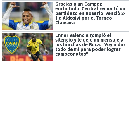
Gracias a un Campaz
enchufado, Central remontó un
partidazo en Rosario: venció 2-
1 a Aldosivi por el Torneo
Clausura
Enner Valencia rompió el
silencio y le dejó un mensaje a
los hinchas de Boca: "Voy a dar
todo de mí para poder lograr
campeonatos"