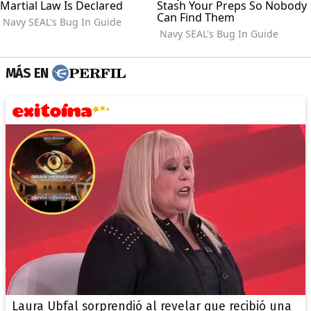
MÁS EN
Laura Ubfal sorprendió al revelar que recibió una