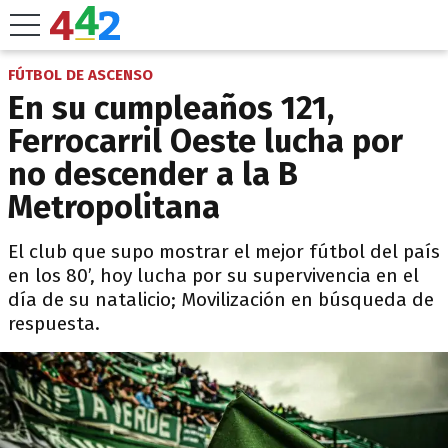
FÚTBOL DE ASCENSO
En su cumpleaños 121,
Ferrocarril Oeste lucha por
no descender a la B
Metropolitana
El club que supo mostrar el mejor fútbol del país
en los 80’, hoy lucha por su supervivencia en el
día de su natalicio; Movilización en búsqueda de
respuesta.