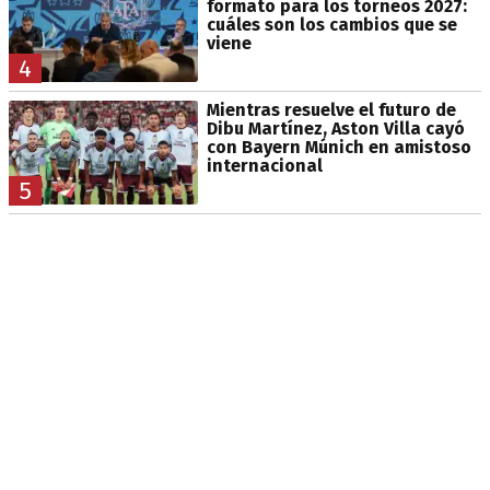
formato para los torneos 2027:
cuáles son los cambios que se
viene
4
Mientras resuelve el futuro de
Dibu Martínez, Aston Villa cayó
con Bayern Múnich en amistoso
internacional
5