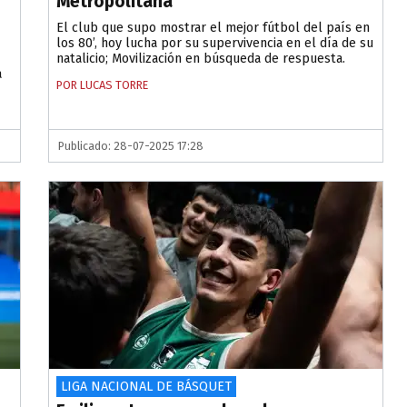
Metropolitana
El club que supo mostrar el mejor fútbol del país en
los 80’, hoy lucha por su supervivencia en el día de su
natalicio; Movilización en búsqueda de respuesta.
a
POR LUCAS TORRE
Publicado: 28-07-2025 17:28
LIGA NACIONAL DE BÁSQUET