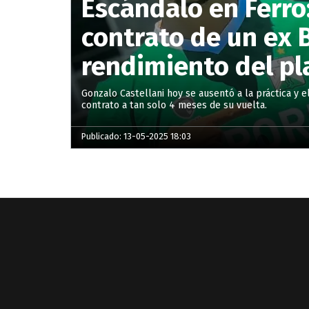
Escándalo en Ferro:
contrato de un ex 
rendimiento del pl
Gonzalo Castellani hoy se ausentó a la práctica y e
contrato a tan solo 4 meses de su vuelta.
Publicado: 13-05-2025 18:03