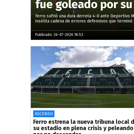
fue goleado por su
Ferro sufrió una dura derrota 4-0 ante Deportivo 
insólita cadena de errores defensivos que terminó 
Publicado: 26-07-2026 18:53
ASCENSO
Ferro estrena la nueva tribuna local 
su estadio en plena crisis y peleando