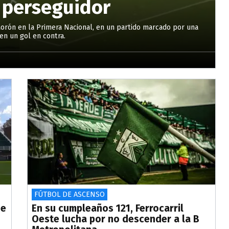
 perseguidor
Morón en la Primera Nacional, en un partido marcado por una
en un gol en contra.
FÚTBOL DE ASCENSO
de
En su cumpleaños 121, Ferrocarril
Oeste lucha por no descender a la B