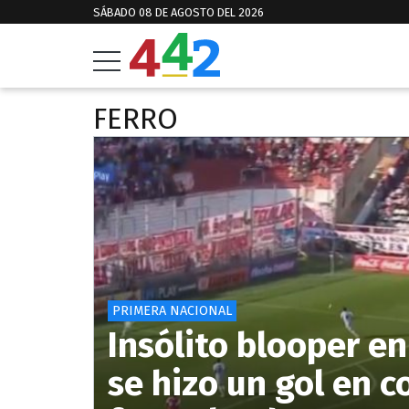
SÁBADO 08 DE AGOSTO DEL 2026
FERRO
PRIMERA NACIONAL
Insólito blooper en
se hizo un gol en c