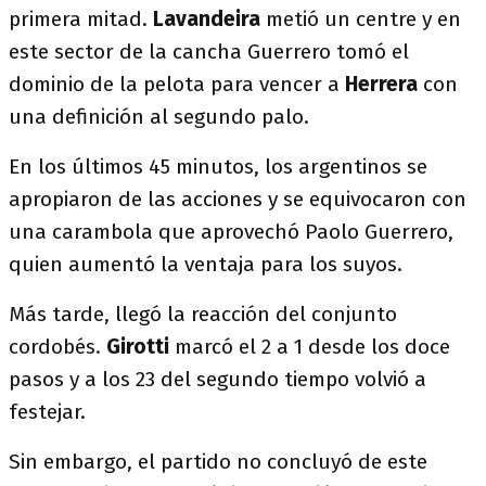
primera mitad.
Lavandeira
metió un centre y en
este sector de la cancha Guerrero tomó el
dominio de la pelota para vencer a
Herrera
con
una definición al segundo palo.
En los últimos 45 minutos, los argentinos se
apropiaron de las acciones y se equivocaron con
una carambola que aprovechó Paolo Guerrero,
quien aumentó la ventaja para los suyos.
Más tarde, llegó la reacción del conjunto
cordobés.
Girotti
marcó el 2 a 1 desde los doce
pasos y a los 23 del segundo tiempo volvió a
festejar.
Sin embargo, el partido no concluyó de este