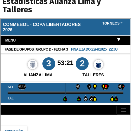
Estadísticas Alianza Lima y
Talleres