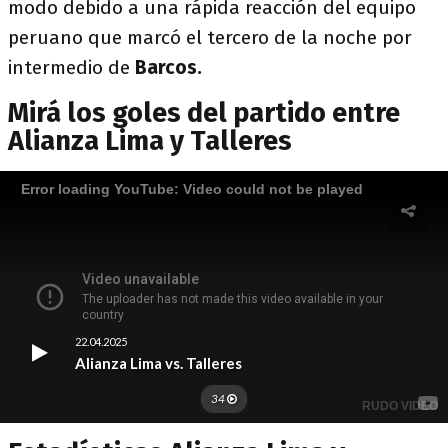
modo debido a una rápida reacción del equipo
peruano que marcó el tercero de la noche por
intermedio de
Barcos.
Mirá los goles del partido entre
Alianza Lima y Talleres