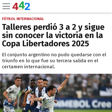
FÚTBOL INTERNACIONAL
Talleres perdió 3 a 2 y sigue
sin conocer la victoria en la
Copa Libertadores 2025
El conjunto argentino no pudo quedarse con el
triunfo en lo que fue su tercera salida en el
certamen internacional.