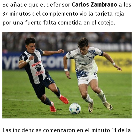
Se añade que el defensor
Carlos Zambrano
a los
37 minutos del complemento vio la tarjeta roja
por una fuerte falta cometida en el cotejo.
Las incidencias comenzaron en el minuto 11 de la