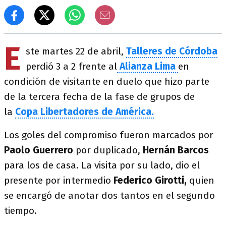
E
ste martes 22 de abril,
Talleres de Córdoba
perdió 3 a 2 frente al
Alianza Lima
en
condición de visitante en duelo que hizo parte
de la tercera fecha de la fase de grupos de
la
Copa Libertadores de América.
Los goles del compromiso fueron marcados por
Paolo Guerrero
por duplicado,
Hernán Barcos
para los de casa. La visita por su lado, dio el
presente por intermedio
Federico Girotti,
quien
se encargó de anotar dos tantos en el segundo
tiempo.