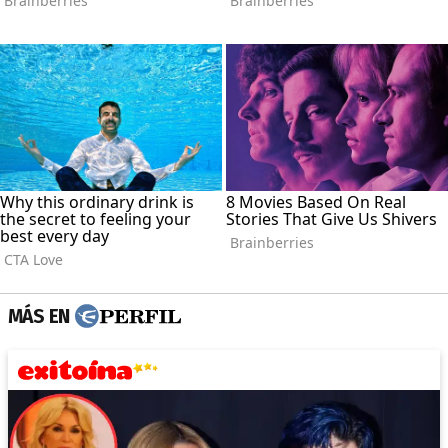
MÁS EN