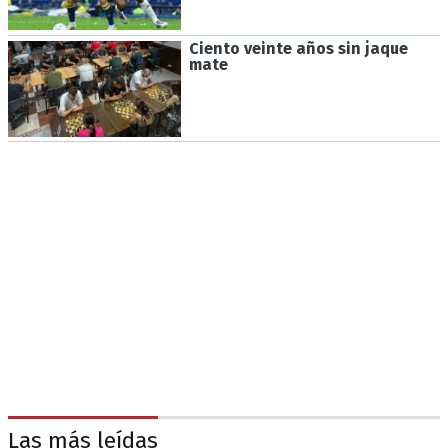
Ciento veinte años sin jaque
mate
Las más leídas