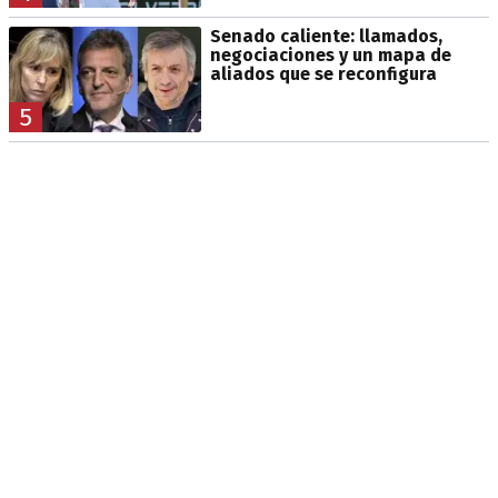
Senado caliente: llamados,
negociaciones y un mapa de
aliados que se reconfigura
5