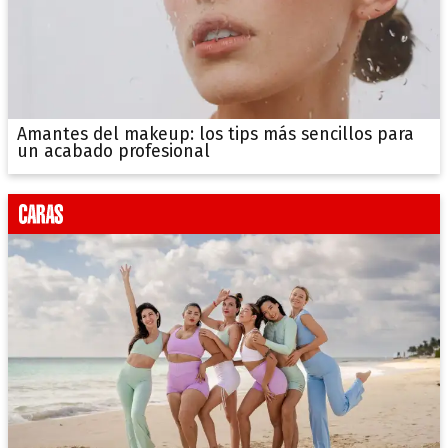
Amantes del makeup: los tips más sencillos para
un acabado profesional