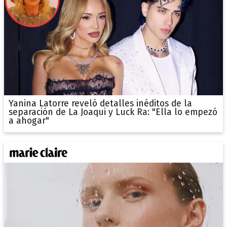
Yanina Latorre reveló detalles inéditos de la
separación de La Joaqui y Luck Ra: "Ella lo empezó
a ahogar"