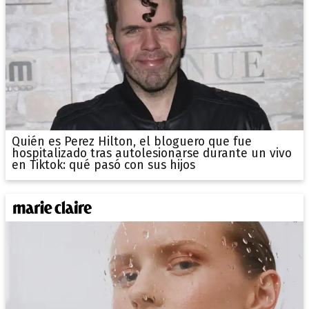
Quién es Perez Hilton, el bloguero que fue
hospitalizado tras autolesionarse durante un vivo
en Tiktok: qué pasó con sus hijos