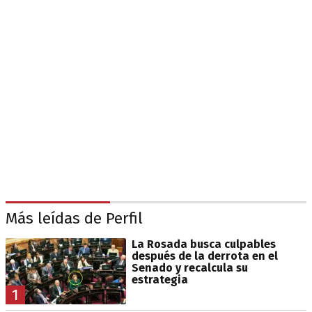
Más leídas de Perfil
La Rosada busca culpables
después de la derrota en el
Senado y recalcula su
estrategia
1