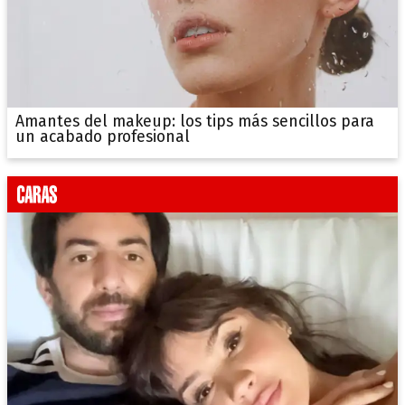
Amantes del makeup: los tips más sencillos para
un acabado profesional