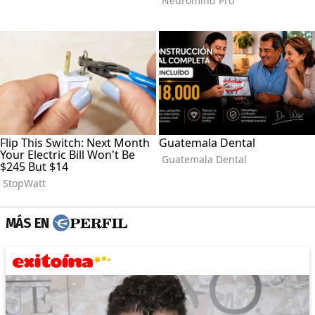
MÁS EN