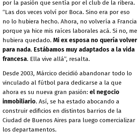
por la pasión que sentía por el club de la ribera.
“Las dos veces volví por Boca. Sino era por eso
no lo hubiera hecho. Ahora, no volvería a Francia
porque ya hice mis raíces laborales acá. Si no, me
hubiera quedado.
Mi ex esposa no quería volver
para nada
.
Estábamos muy adaptados a la vida
francesa
. Ella vive allá”, resalta.
Desde 2003, Márcico decidió abandonar todo lo
vinculado al fútbol para dedicarse a la que
ahora es su nueva gran pasión:
el negocio
inmobiliario
. Así, se ha estado abocando a
construir edificios en distintos barrios de la
Ciudad de Buenos Aires para luego comercializar
los departamentos.