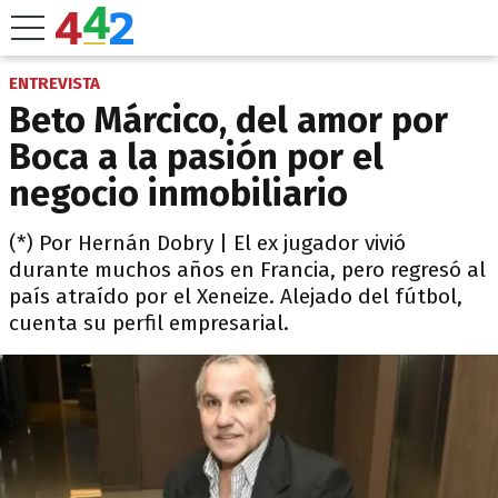
ENTREVISTA
Beto Márcico, del amor por
Boca a la pasión por el
negocio inmobiliario
(*) Por Hernán Dobry | El ex jugador vivió
durante muchos años en Francia, pero regresó al
país atraído por el Xeneize. Alejado del fútbol,
cuenta su perfil empresarial.