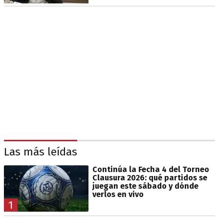
Las más leídas
Continúa la Fecha 4 del Torneo
Clausura 2026: qué partidos se
juegan este sábado y dónde
verlos en vivo
1