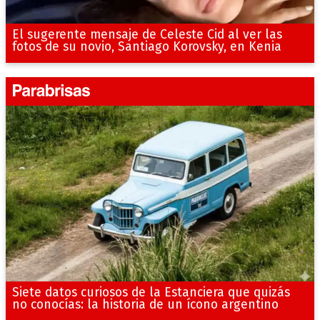
El sugerente mensaje de Celeste Cid al ver las
fotos de su novio, Santiago Korovsky, en Kenia
Siete datos curiosos de la Estanciera que quizás
no conocías: la historia de un ícono argentino