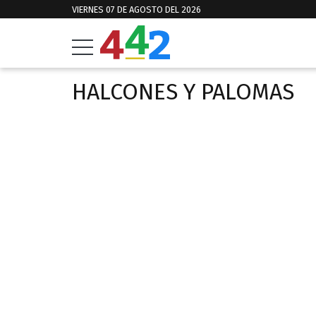
VIERNES 07 DE AGOSTO DEL 2026
HALCONES Y PALOMAS