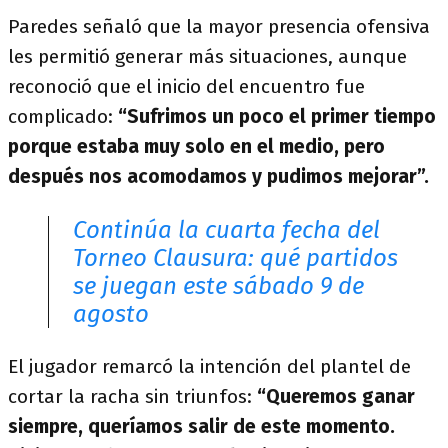
Paredes señaló que la mayor presencia ofensiva
les permitió generar más situaciones, aunque
reconoció que el inicio del encuentro fue
complicado:
“Sufrimos un poco el primer tiempo
porque estaba muy solo en el medio, pero
después nos acomodamos y pudimos mejorar”.
Continúa la cuarta fecha del
Torneo Clausura: qué partidos
se juegan este sábado 9 de
agosto
El jugador remarcó la intención del plantel de
cortar la racha sin triunfos:
“Queremos ganar
siempre, queríamos salir de este momento.