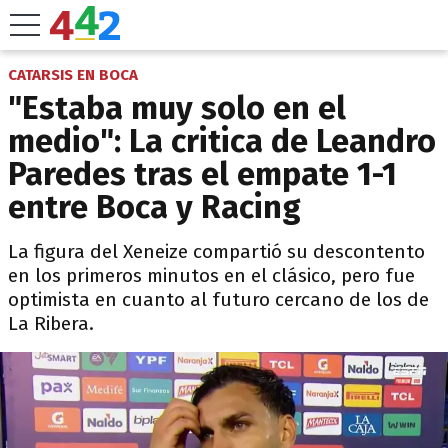
CATARSIS EN BOCA
"Estaba muy solo en el
medio": La critica de Leandro
Paredes tras el empate 1-1
entre Boca y Racing
La figura del Xeneize compartió su descontento
en los primeros minutos en el clásico, pero fue
optimista en cuanto al futuro cercano de los de
La Ribera.