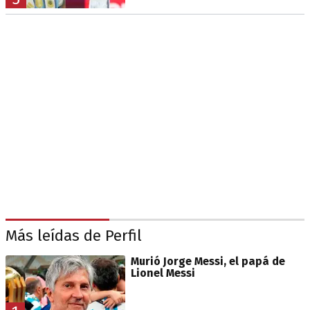
Más leídas de Perfil
Murió Jorge Messi, el papá de
Lionel Messi