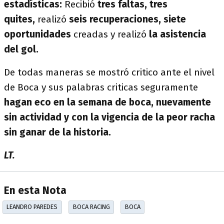
estadísticas:
Recibió
tres faltas, tres
quites,
realizó
seis recuperaciones, siete
oportunidades
creadas y realizó
la asistencia
del gol.
De todas maneras se mostró critico ante el nivel
de Boca y sus palabras criticas seguramente
hagan eco en la semana de boca, nuevamente
sin actividad y con la vigencia de la peor racha
sin ganar de la historia.
LT.
En esta Nota
LEANDRO PAREDES
BOCA RACING
BOCA