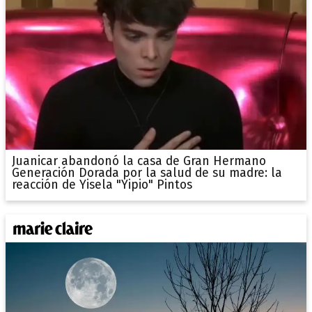
Juanicar abandonó la casa de Gran Hermano
Generación Dorada por la salud de su madre: la
reacción de Yisela "Yipio" Pintos