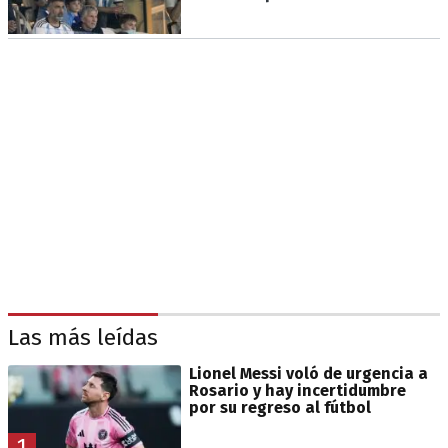
Las más leídas
Lionel Messi voló de urgencia a
Rosario y hay incertidumbre
por su regreso al fútbol
1