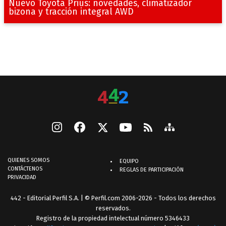
Nuevo Toyota Prius: novedades, climatizador
bizona y tracción integral AWD
QUIENES SOMOS
EQUIPO
CONTÁCTENOS
REGLAS DE PARTICIPACIÓN
PRIVACIDAD
442 - Editorial Perfil S.A.
| © Perfil.com 2006-2026 - Todos los derechos
reservados.
Registro de la propiedad intelectual número 5346433