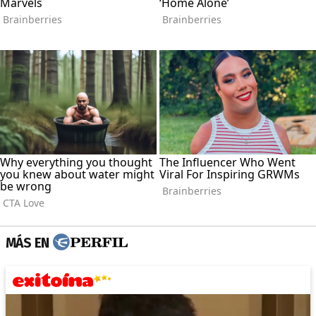
MÁS EN