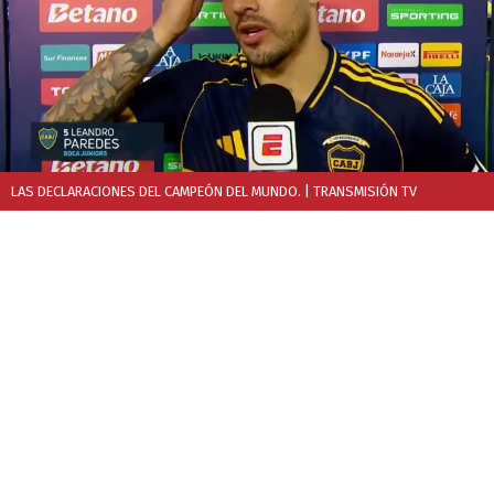
LAS DECLARACIONES DEL CAMPEÓN DEL MUNDO.
| TRANSMISIÓN TV