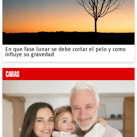
En que fase lunar se debe cortar el pelo y como
influye su gravedad