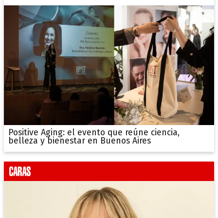
Positive Aging: el evento que reúne ciencia,
belleza y bienestar en Buenos Aires