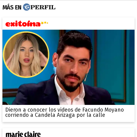
MÁS EN
Dieron a conocer los videos de Facundo Moyano
corriendo a Candela Arizaga por la calle