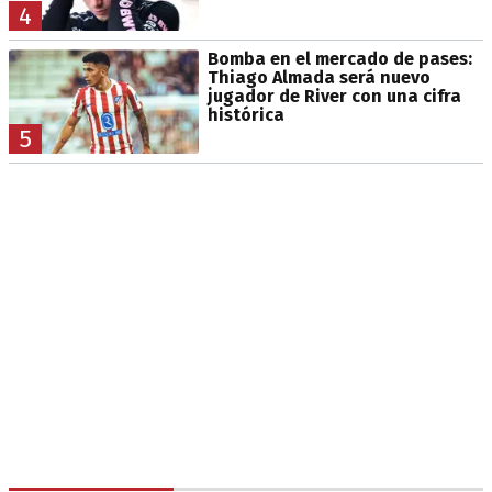
4
Bomba en el mercado de pases:
Thiago Almada será nuevo
jugador de River con una cifra
histórica
5