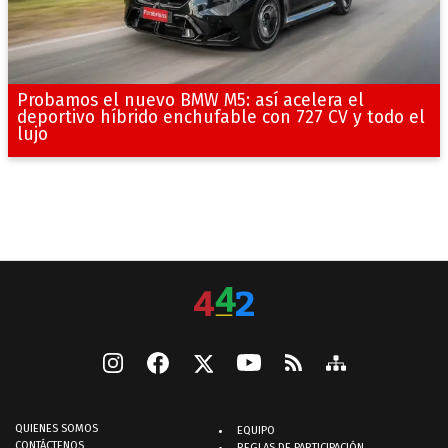
Probamos el nuevo BMW M5: así acelera el
deportivo híbrido enchufable con 727 CV y todo el
lujo
QUIENES SOMOS
EQUIPO
CONTÁCTENOS
REGLAS DE PARTICIPACIÓN