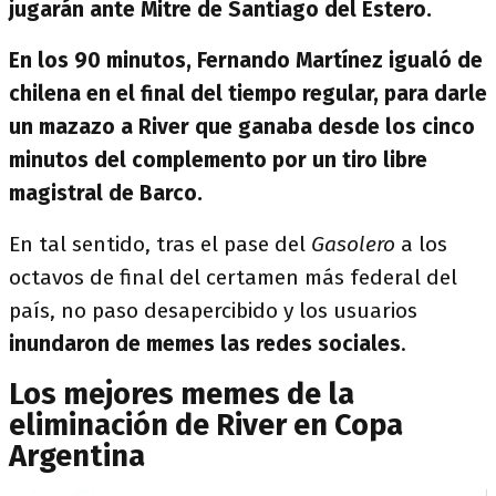
jugarán ante Mitre de Santiago del Estero.
En los 90 minutos, Fernando Martínez igualó de
chilena en el final del tiempo regular, para darle
un mazazo a River que ganaba desde los cinco
minutos del complemento por un tiro libre
magistral de Barco.
En tal sentido, tras el pase del
Gasolero
a los
octavos de final del certamen más federal del
país, no paso desapercibido y los usuarios
inundaron de memes las redes sociales
.
Los mejores memes de la
eliminación de River en Copa
Argentina