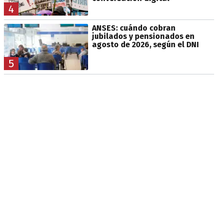
4
ANSES: cuándo cobran
jubilados y pensionados en
agosto de 2026, según el DNI
5