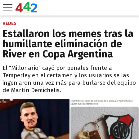
REDES
Estallaron los memes tras la
humillante eliminación de
River en Copa Argentina
El "Millonario" cayó por penales frente a
Temperley en el certamen y los usuarios se las
ingeniaron una vez más para burlarse del equipo
de Martín Demichelis.