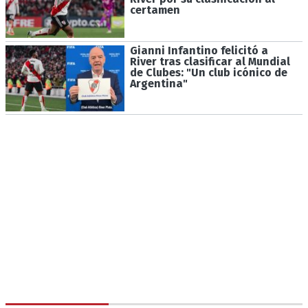
certamen
Gianni Infantino felicitó a
River tras clasificar al Mundial
de Clubes: "Un club icónico de
Argentina"