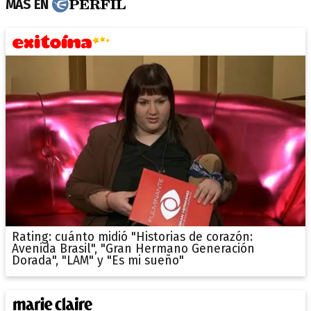
MÁS EN
Rating: cuánto midió "Historias de corazón:
Avenida Brasil", "Gran Hermano Generación
Dorada", "LAM" y "Es mi sueño"