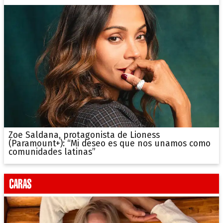
Zoe Saldana, protagonista de Lioness
(Paramount+): “Mi deseo es que nos unamos como
comunidades latinas”