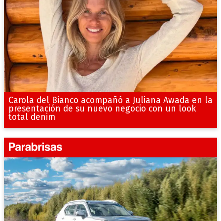
Carola del Bianco acompañó a Juliana Awada en la
presentación de su nuevo negocio con un look
total denim