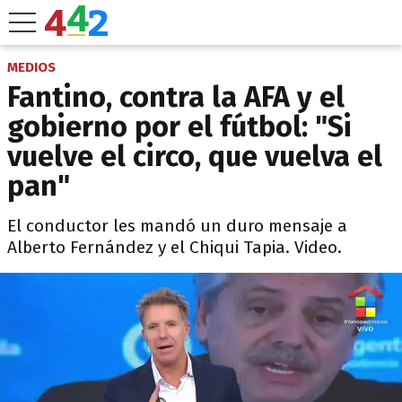
MEDIOS
Fantino, contra la AFA y el
gobierno por el fútbol: "Si
vuelve el circo, que vuelva el
pan"
El conductor les mandó un duro mensaje a
Alberto Fernández y el Chiqui Tapia. Video.