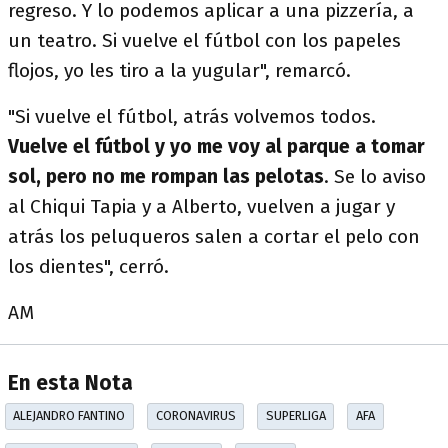
regreso. Y lo podemos aplicar a una pizzería, a
un teatro. Si vuelve el fútbol con los papeles
flojos, yo les tiro a la yugular", remarcó.
"Si vuelve el fútbol, atrás volvemos todos.
Vuelve el fútbol y yo me voy al parque a tomar
sol, pero no me rompan las pelotas
. Se lo aviso
al Chiqui Tapia y a Alberto, vuelven a jugar y
atrás los peluqueros salen a cortar el pelo con
los dientes", cerró.
AM
En esta Nota
ALEJANDRO FANTINO
CORONAVIRUS
SUPERLIGA
AFA