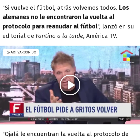
"Si vuelve el fútbol, atrás volvemos todos.
Los
alemanes no le encontraron la vuelta al
protocolo para reanudar al fútbol
", lanzó en su
editorial de
Fantino a la tarde
, América TV.
"Ojalá le encuentran la vuelta al protocolo de