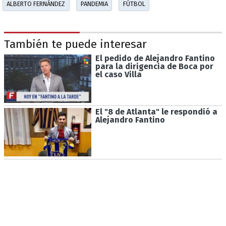
ALBERTO FERNÁNDEZ
PANDEMIA
FÚTBOL
También te puede interesar
El pedido de Alejandro Fantino
para la dirigencia de Boca por
el caso Villa
El "8 de Atlanta" le respondió a
Alejandro Fantino