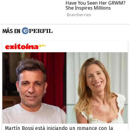
MÁS EN
Martín Bossi está iniciando un romance con la