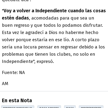
"
Voy a volver a Independiente cuando las cosas
estén dadas
, acomodadas para que sea un
buen regreso y que todos lo podamos disfrutar.
Esta vez le agradecí a Dios no haberme hecho
volver porque estaría en ese lío. A corto plazo
sería una locura pensar en regresar debido a los
problemas que tienen los clubes, no solo en
Independiente", expresó.
Fuente: NA
AM
En esta Nota