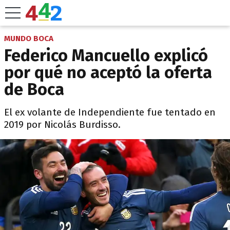
MUNDO BOCA
Federico Mancuello explicó
por qué no aceptó la oferta
de Boca
El ex volante de Independiente fue tentado en
2019 por Nicolás Burdisso.