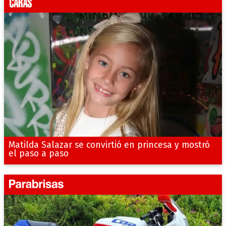
Matilda Salazar se convirtió en princesa y mostró
el paso a paso