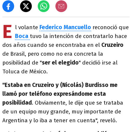
E
l volante
Federico Mancuello
reconoció que
Boca
tuvo la intención de contratarlo hace
dos años cuando se encontraba en el
Cruzeiro
de Brasil, pero como no era concreta la
posibilidad de "
ser el elegido
" decidió irse al
Toluca de México.
"Estaba en Cruzeiro y (Nicolás) Burdisso me
llamó por teléfono expresándome esta
posibilidad
. Obviamente, le dije que se trataba
de un equipo muy grande, muy importante de
Argentina y lo iba a tener en cuenta", reveló.