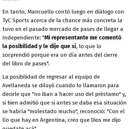
En tanto, Mancuello contó luego en diálogo con
TyC Sports acerca de la chance más concreta la
tuvo en el pasado mercado de pases de llegar a
Independiente: "
Mi representante me comentó
la posibilidad y le dije que sí
, lo que lo
sorprendió porque era un día antes del cierre
del libro de pases".
La posibilidad de regresar al equipo de
Avellaneda se diluyó cuando lo llamaron para
decirle que "no iban a hacer uso del préstamo" y,
si bien admitió que si antes se daba esa situación
se habría "molestado mucho", reconoció: "Con el
lío que hay en Argentina, creo que Dios me dijo
quedate acá".