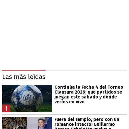
Las más leídas
Continúa la Fecha 4 del Torneo
Clausura 2026: qué partidos se
juegan este sábado y dónde
verlos en vivo
1
Fuera del templo, pero con un
romance intacto: Guillermo