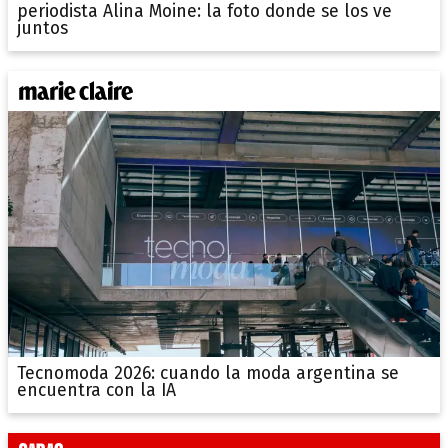
periodista Alina Moine: la foto donde se los ve
juntos
Tecnomoda 2026: cuando la moda argentina se
encuentra con la IA