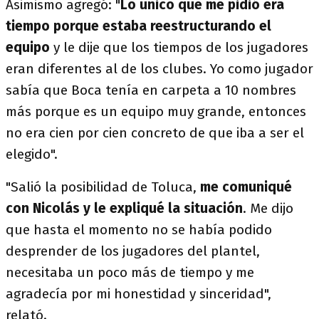
Asimismo agregó: "
Lo único que me pidió era
tiempo porque estaba reestructurando el
equipo
y le dije que los tiempos de los jugadores
eran diferentes al de los clubes. Yo como jugador
sabía que Boca tenía en carpeta a 10 nombres
más porque es un equipo muy grande, entonces
no era cien por cien concreto de que iba a ser el
elegido".
"Salió la posibilidad de Toluca,
me comuniqué
con Nicolás y le expliqué la situación
. Me dijo
que hasta el momento no se había podido
desprender de los jugadores del plantel,
necesitaba un poco más de tiempo y me
agradecía por mi honestidad y sinceridad",
relató.