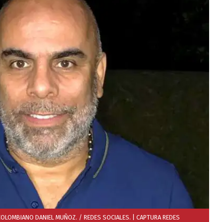
OLOMBIANO DANIEL MUÑOZ. / REDES SOCIALES.
| CAPTURA REDES