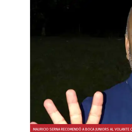
MAURICIO SERNA RECOMENDÓ A BOCA JUNIORS AL VOLANTE C