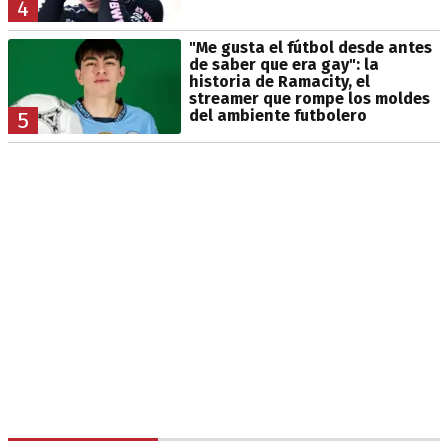
4
"Me gusta el fútbol desde antes
de saber que era gay": la
historia de Ramacity, el
streamer que rompe los moldes
del ambiente futbolero
5