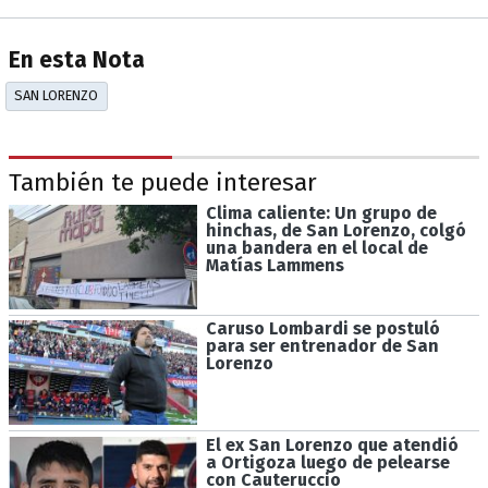
En esta Nota
SAN LORENZO
También te puede interesar
Clima caliente: Un grupo de
hinchas, de San Lorenzo, colgó
una bandera en el local de
Matías Lammens
Caruso Lombardi se postuló
para ser entrenador de San
Lorenzo
El ex San Lorenzo que atendió
a Ortigoza luego de pelearse
con Cauteruccio