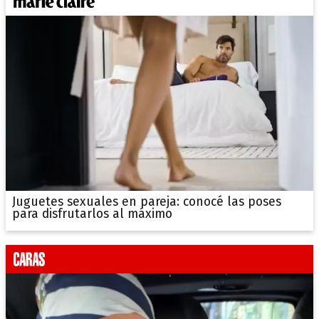
Juguetes sexuales en pareja: conocé las poses
para disfrutarlos al máximo