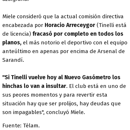
Miele consideró que la actual comisión directiva
encabezada por
Horacio Arreceygor
(Tinelli está
de licencia)
fracasó por completo en todos los
planos,
el más notorio el deportivo con el equipo
anteúltimo en apenas por encima de Arsenal de
Sarandí.
"Si Tinelli vuelve hoy al Nuevo Gasómetro los
hinchas lo van a insultar
. El club está en uno de
sus peores momentos y para revertir esta
situación hay que ser prolijos, hay deudas que
son impagables", concluyó Miele.
Fuente: Télam.