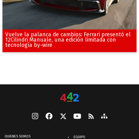
Vuelve la palanca de cambios: Ferrari presentó el
12Cilindri Manuale, una edición limitada con
tecnología by-wire
QUIENES SOMOS
EQUIPO