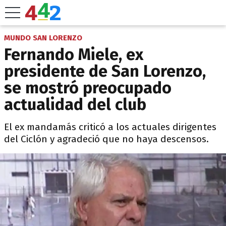
MUNDO SAN LORENZO
Fernando Miele, ex
presidente de San Lorenzo,
se mostró preocupado
actualidad del club
El ex mandamás criticó a los actuales dirigentes
del Ciclón y agradeció que no haya descensos.