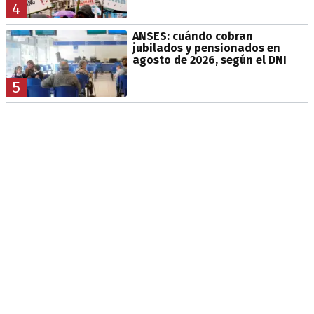
4
ANSES: cuándo cobran
jubilados y pensionados en
agosto de 2026, según el DNI
5