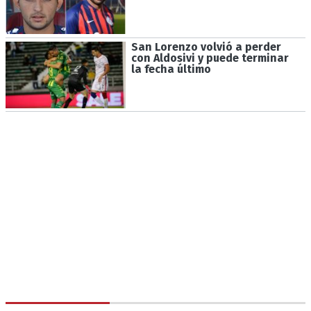
San Lorenzo volvió a perder
con Aldosivi y puede terminar
la fecha último