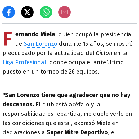
F
ernando Miele
, quien ocupó la presidencia
de
San Lorenzo
durante 15 años, se mostró
preocupado por la actualidad del
Ciclón
en la
Liga Profesional
, donde ocupa el anteúltimo
puesto en un torneo de 26 equipos.
"San Lorenzo tiene que agradecer que no hay
descensos.
El club está acéfalo y la
responsabilidad es repartida, me duele verlo en
las condiciones que está", expresó Miele en
declaraciones a
Super Mitre Deportivo
, el