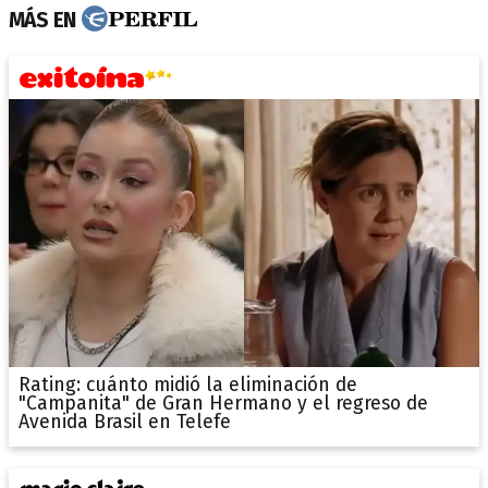
MÁS EN
Rating: cuánto midió la eliminación de
"Campanita" de Gran Hermano y el regreso de
Avenida Brasil en Telefe