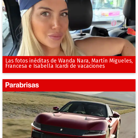
Las fotos inéditas de Wanda Nara, Martín Migueles,
Francesa e Isabella Icardi de vacaciones