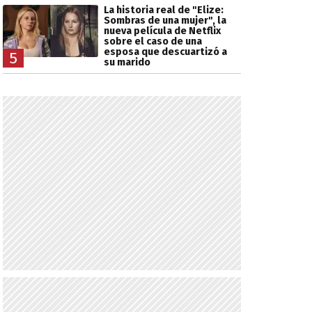
La historia real de "Elize:
Sombras de una mujer", la
nueva película de Netflix
sobre el caso de una
esposa que descuartizó a
5
su marido