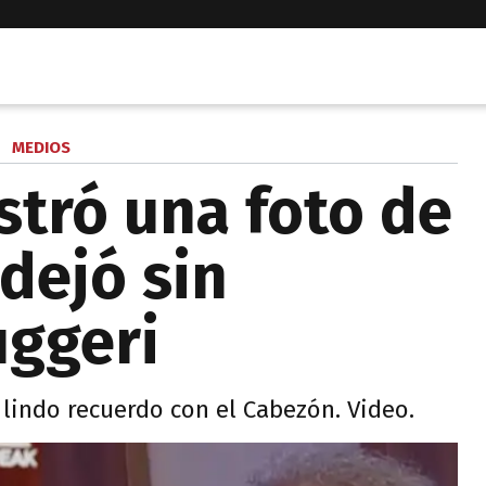
MEDIOS
stró una foto de
 dejó sin
uggeri
lindo recuerdo con el Cabezón. Video.