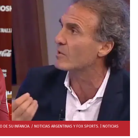
DE SU INFANCIA. / NOTICIAS ARGENTINAS Y FOX SPORTS.
| NOTICIAS