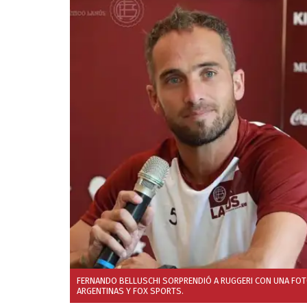
FERNANDO BELLUSCHI SORPRENDIÓ A RUGGERI CON UNA FOTO 
ARGENTINAS Y FOX SPORTS.