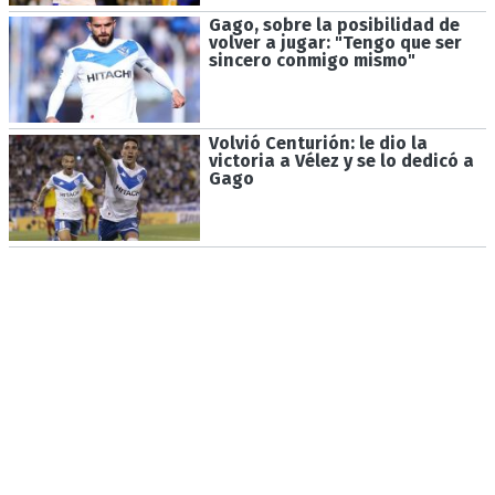
Gago, sobre la posibilidad de
volver a jugar: "Tengo que ser
sincero conmigo mismo"
Volvió Centurión: le dio la
victoria a Vélez y se lo dedicó a
Gago