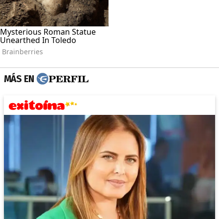
MÁS EN