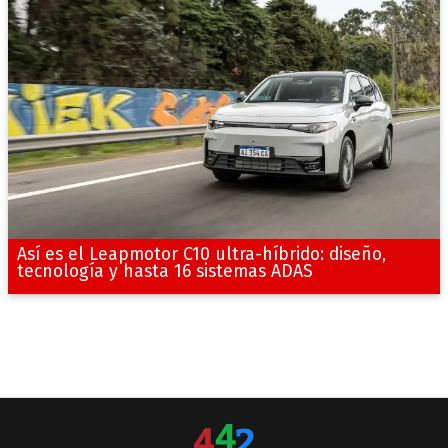
Así es el Leapmotor C10 ultra-híbrido: diseño,
tecnología y hasta 16 sistemas ADAS