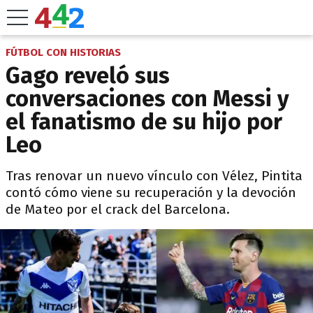
FÚTBOL CON HISTORIAS
Gago reveló sus
conversaciones con Messi y
el fanatismo de su hijo por
Leo
Tras renovar un nuevo vínculo con Vélez, Pintita
contó cómo viene su recuperación y la devoción
de Mateo por el crack del Barcelona.