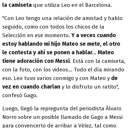
la camiseta
que utiliza Leo en el Barcelona.
"Con Leo tengo una relación de amistad y hablo
seguido, como con todos los chicos de la
Selección en ese momento.
Y a veces cuando
estoy hablando mi hijo Mateo se mete, el otro
le contesta y ahí se ponen a hablar...
Mateo
tiene adoración con Messi
. Está con la camiseta,
con la foto, con los videos... Todo el día mirando
eso. Leo tuvo varios conmigo y con Mateo y
de
vez en cuando charlan
y lo disfruto un ratito",
confesó Gago.
Luego, llegó la repregunta del periodista Álvaro
Norro sobre un posible llamado de Gago a Messi
para convencerlo de arribar a Vélez, tal como