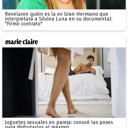
Revelaron quién es la ex Gran Hermano que
interpretará a Silvina Luna en su documental:
"Firmó contrato"
Juguetes sexuales en pareja: conocé las poses
para disfrutarlos al máximo