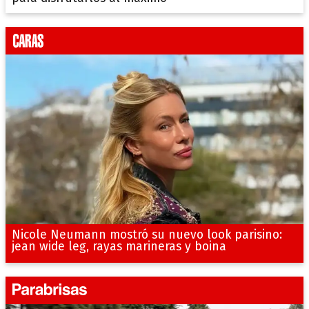
Nicole Neumann mostró su nuevo look parisino:
jean wide leg, rayas marineras y boina