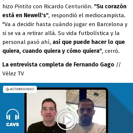
hizo
Pintita
con Ricardo Centurión.
"Su corazón
está en Newell's"
, respondió el mediocampista.
"Va a decidir hasta cuándo jugar en Barcelona y
si se va a retirar allá. Su vida futbolística y la
personal pasó ahí,
así que puede hacer lo que
quiera, cuando quiera y cómo quiera"
, cerró.
La entrevista completa de Fernando Gago
//
Vélez TV