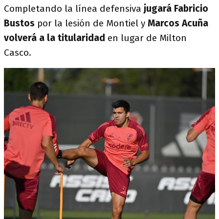
Completando la línea defensiva
jugará Fabricio
Bustos
por la lesión de Montiel y
Marcos Acuña
volverá a la titularidad
en lugar de Milton
Casco.