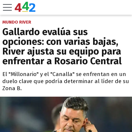
MUNDO RIVER
Gallardo evalúa sus
opciones: con varias bajas,
River ajusta su equipo para
enfrentar a Rosario Central
El "Millonario" y el "Canalla" se enfrentan en un
duelo clave que podría determinar al líder de su
Zona B.