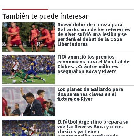
También te puede interesar
Nuevo dolor de cabeza para
Gallardo: uno de los referentes
de River sufrió una lesión y se
perderá el debut de la Copa
Libertadores
FIFA anunció los premios
económicos para el Mundial de
Clubes: ¿Cuántos millones
aseguraron Boca y River?
Los planes de Gallardo para
dos semanas claves en el
fixture de River
El Fútbol Argentino prepara su
vuelta: River vs Boca y otros
clásicos ya tienen