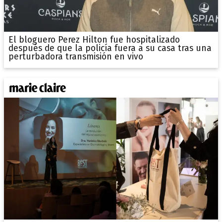
El bloguero Perez Hilton fue hospitalizado
después de que la policía fuera a su casa tras una
perturbadora transmisión en vivo