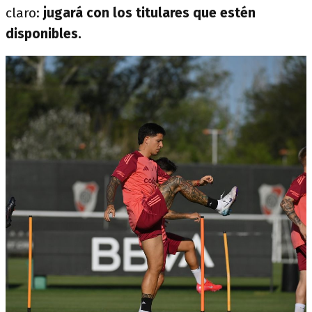
claro:
jugará con los titulares que estén
disponibles.