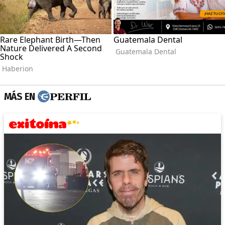
MÁS EN