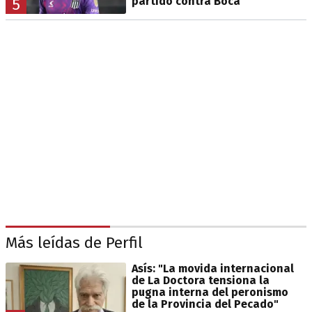
partido contra Boca
5
Más leídas de Perfil
Asís: "La movida internacional
de La Doctora tensiona la
pugna interna del peronismo
de la Provincia del Pecado"