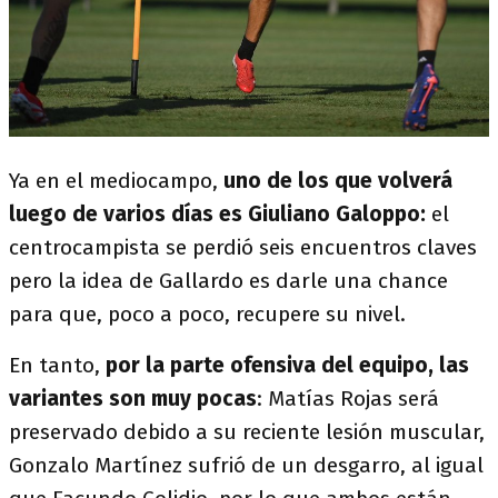
Ya en el mediocampo,
uno de los que volverá
luego de varios días es Giuliano Galoppo:
el
centrocampista se perdió seis encuentros claves
pero la idea de Gallardo es darle una chance
para que, poco a poco, recupere su nivel.
En tanto,
por la parte ofensiva del equipo, las
variantes son muy pocas
: Matías Rojas será
preservado debido a su reciente lesión muscular,
Gonzalo Martínez sufrió de un desgarro, al igual