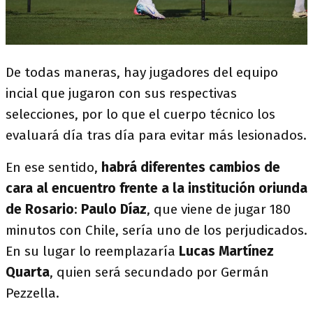
De todas maneras, hay jugadores del equipo
incial que jugaron con sus respectivas
selecciones, por lo que el cuerpo técnico los
evaluará día tras día para evitar más lesionados.
En ese sentido,
habrá diferentes cambios de
cara al encuentro frente a la institución oriunda
de Rosario
:
Paulo Díaz
, que viene de jugar 180
minutos con Chile, sería uno de los perjudicados.
En su lugar lo reemplazaría
Lucas Martínez
Quarta
, quien será secundado por Germán
Pezzella.