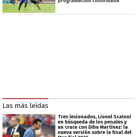
programación confirmada
Las más leídas
Tres lesionados, Lionel Scaloni
en búsqueda de los penales y
un cruce con Dibu Martínez: la
nueva versión sobre la final del