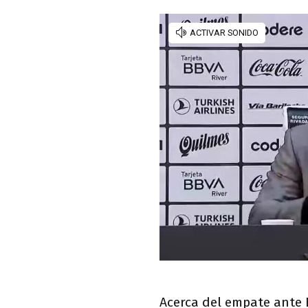
Acerca del empate ante 