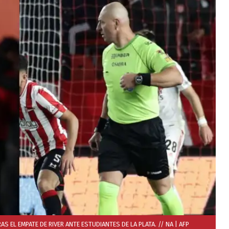
 EL EMPATE DE RIVER ANTE ESTUDIANTES DE LA PLATA. // NA
| AFP