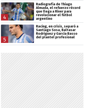
Radiografía de Thiago
Almada, el refuerzo récord
que llega a River para
revolucionar el fútbol
4
argentino
Racing, en crisis, separó a
Santiago Sosa, Baltasar
Rodríguez y García Basso
del plantel profesional
5