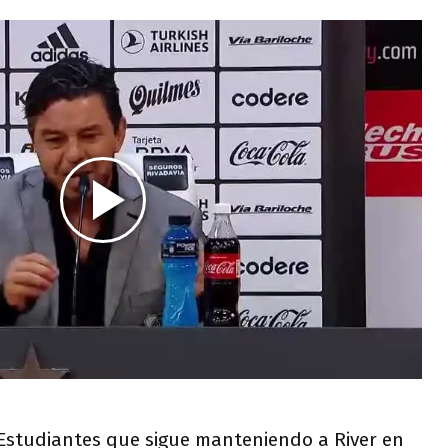
Estudiantes que sigue manteniendo a River en