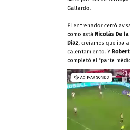
Gallardo.
El entrenador cerró avis
como está
Nicolás De la
Díaz
, creíamos que iba a 
calentamiento. Y
Robert
completó el "parte médic