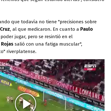
ando que todavía no tiene "precisiones sobre
 Cruz
, al que medicaron. En cuanto a
Paulo
poder jugar, pero se resintió en el
 Rojas
salió con una fatiga muscular",
o" riverplatense.