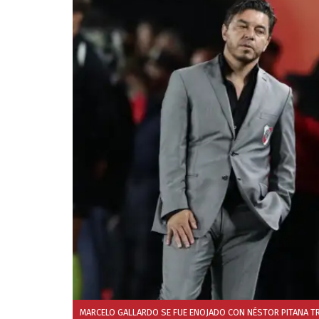
MARCELO GALLARDO SE FUE ENOJADO CON NÉSTOR PITANA TRAS